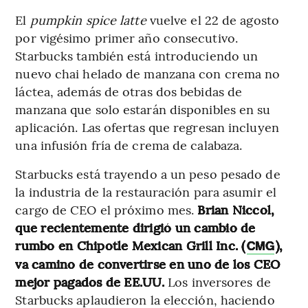
El
pumpkin spice latte
vuelve el 22 de agosto
por vigésimo primer año consecutivo.
Starbucks también está introduciendo un
nuevo chai helado de manzana con crema no
láctea, además de otras dos bebidas de
manzana que solo estarán disponibles en su
aplicación. Las ofertas que regresan incluyen
una infusión fría de crema de calabaza.
Starbucks está trayendo a un peso pesado de
la industria de la restauración para asumir el
cargo de CEO el próximo mes.
Brian Niccol,
que recientemente dirigió un cambio de
rumbo en Chipotle Mexican Grill Inc. (
),
CMG
va camino de convertirse en uno de los CEO
mejor pagados de EE.UU.
Los inversores de
Starbucks aplaudieron la elección, haciendo