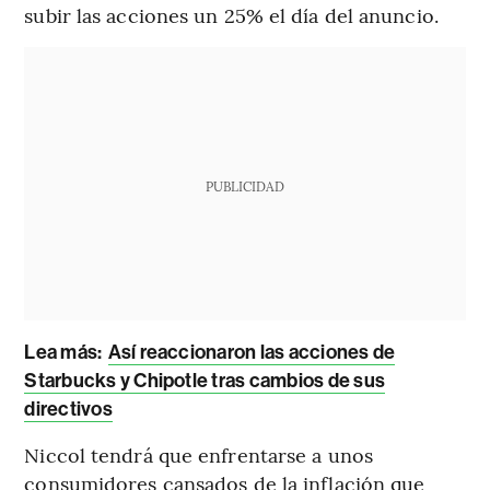
subir las acciones un 25% el día del anuncio.
PUBLICIDAD
Lea más:
Así reaccionaron las acciones de
Starbucks y Chipotle tras cambios de sus
directivos
Niccol tendrá que enfrentarse a unos
consumidores cansados de la inflación que