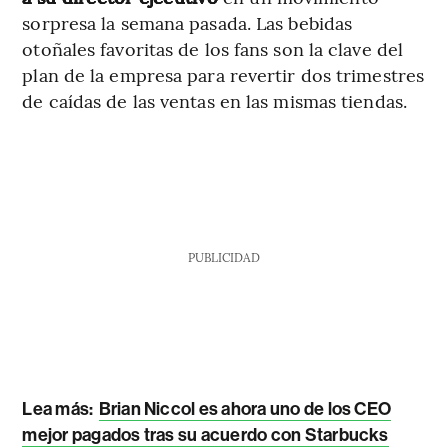
sorpresa la semana pasada. Las bebidas
otoñales favoritas de los fans son la clave del
plan de la empresa para revertir dos trimestres
de caídas de las ventas en las mismas tiendas.
PUBLICIDAD
Lea más:
Brian Niccol es ahora uno de los CEO
mejor pagados tras su acuerdo con Starbucks