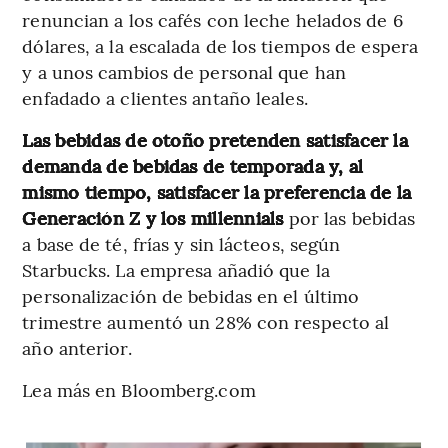
renuncian a los cafés con leche helados de 6
dólares, a la escalada de los tiempos de espera
y a unos cambios de personal que han
enfadado a clientes antaño leales.
Las bebidas de otoño pretenden satisfacer la
demanda de bebidas de temporada y, al
mismo tiempo, satisfacer la preferencia de la
Generación Z y los millennials
por las bebidas
a base de té, frías y sin lácteos, según
Starbucks. La empresa añadió que la
personalización de bebidas en el último
trimestre aumentó un 28% con respecto al
año anterior.
Lea más en Bloomberg.com