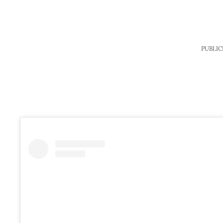
PUBLIC