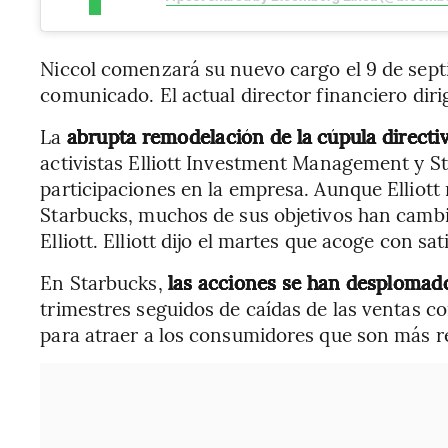
Niccol comenzará su nuevo cargo el 9 de sep
comunicado. El actual director financiero diri
La
abrupta remodelación de la cúpula directi
activistas Elliott Investment Management y 
participaciones en la empresa. Aunque Elliott
Starbucks, muchos de sus objetivos han cambia
Elliott. Elliott dijo el martes que acoge con s
En Starbucks,
las acciones se han desplomad
trimestres seguidos de caídas de las ventas 
para atraer a los consumidores que son más re