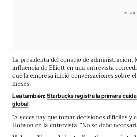
PUBLIC
La presidenta del consejo de administración, 
influencia de Elliott en una entrevista conced
que la empresa inició conversaciones sobre el
meses.
Lea también:
Starbucks registra la primera caíd
global
"A veces hay que tomar decisiones difíciles y es
Hobson en la entrevista. "No se debe necesari