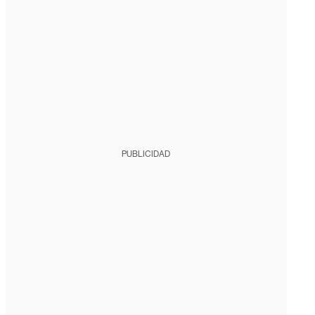
PUBLICIDAD