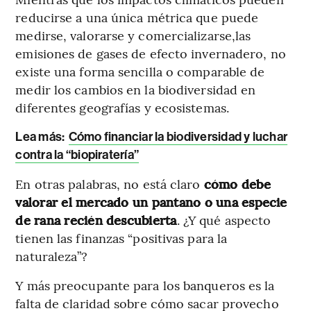
reducirse a una única métrica que puede
medirse, valorarse y comercializarse,las
emisiones de gases de efecto invernadero, no
existe una forma sencilla o comparable de
medir los cambios en la biodiversidad en
diferentes geografías y ecosistemas.
Lea más:
Cómo financiar la biodiversidad y luchar
contra la “biopiratería”
En otras palabras, no está claro
cómo debe
valorar el mercado un pantano o una especie
de rana recién descubierta
. ¿Y qué aspecto
tienen las finanzas “positivas para la
naturaleza”?
Y más preocupante para los banqueros es la
falta de claridad sobre cómo sacar provecho