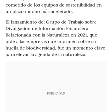
cometido de los equipos de sostenibilidad en
un plazo mucho más acelerado.
El lanzamiento del Grupo de Trabajo sobre
Divulgación de Información Financiera
Relacionada con la Naturaleza en 2021, que
pide a las empresas que informen sobre su
huella de biodiversidad, fue un momento clave
para elevar la agenda de la naturaleza.
PUBLICIDAD