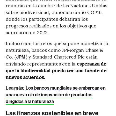
reunirán en la cumbre de las Naciones Unidas
sobre biodiversidad, conocida como COP16,
donde los participantes debatirán los
progresos realizados en los objetivos que
acordaron en 2022.
Incluso con los retos que supone monetizar la
naturaleza, bancos como JPMorgan Chase &
Co. (
) y Standard Chartered Plc están
JPM
enviando representantes con la
esperanza de
que la biodiversidad pueda ser una fuente de
nuevos acuerdos.
Lea más:
Los bancos mundiales se embarcan en
una nueva ola de innovación de productos
dirigidos a la naturaleza
Las finanzas sostenibles en breve