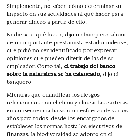
Simplemente, no saben cómo determinar su
impacto en sus actividades ni qué hacer para
generar dinero a partir de ello.
Nadie sabe qué hacer, dijo un banquero sénior
de un importante prestamista estadounidense,
que pidió no ser identificado por expresar
opiniones que pueden diferir de las de su
empleador. Como tal,
el trabajo del banco
sobre la naturaleza se ha estancado
, dijo el
banquero.
Mientras que cuantificar los riesgos
relacionados con el clima y alinear las carteras
en consecuencia ha sido un esfuerzo de varios
años para todos, desde los encargados de
establecer las normas hasta los ejecutivos de
finanzas, la biodiversidad se adoptó en el