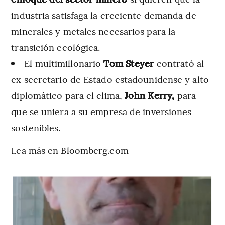
industria satisfaga la creciente demanda de
minerales y metales necesarios para la
transición ecológica.
El multimillonario
Tom Steyer
contrató al
ex secretario de Estado estadounidense y alto
diplomático para el clima,
John Kerry,
para
que se uniera a su empresa de inversiones
sostenibles.
Lea más en Bloomberg.com