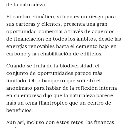
de la naturaleza.
El cambio climático, si bien es un riesgo para
sus carteras y clientes, presenta una gran
oportunidad comercial a través de acuerdos
de financiación en todos los ámbitos, desde las
energías renovables hasta el cemento bajo en
carbono y la rehabilitación de edificios.
Cuando se trata de la biodiversidad, el
conjunto de oportunidades parece más
limitado. Otro banquero que solicitó el
anonimato para hablar de la reflexión interna
en su empresa dijo que la naturaleza parece
más un tema filantrópico que un centro de
beneficios.
Aún así, incluso con estos retos, las finanzas