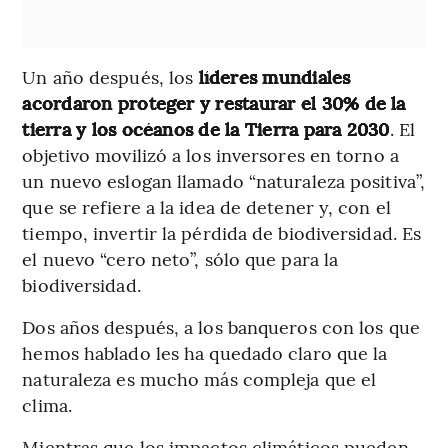
Un año después, los
líderes mundiales
acordaron proteger y restaurar el 30% de la
tierra y los océanos de la Tierra para 2030
. El
objetivo movilizó a los inversores en torno a
un nuevo eslogan llamado “naturaleza positiva”,
que se refiere a la idea de detener y, con el
tiempo, invertir la pérdida de biodiversidad. Es
el nuevo “cero neto”, sólo que para la
biodiversidad.
Dos años después, a los banqueros con los que
hemos hablado les ha quedado claro que la
naturaleza es mucho más compleja que el
clima.
Mientras que los impactos climáticos pueden