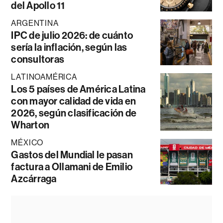
del Apollo 11
ARGENTINA
IPC de julio 2026: de cuánto
sería la inflación, según las
consultoras
LATINOAMÉRICA
Los 5 países de América Latina
con mayor calidad de vida en
2026, según clasificación de
Wharton
MÉXICO
Gastos del Mundial le pasan
factura a Ollamani de Emilio
Azcárraga