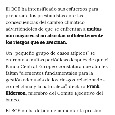
El BCE ha intensificado sus esfuerzos para
preparar a los prestamistas ante las
consecuencias del cambio climático
advirtiéndoles de que se enfrentan a
multas
aún mayores si no abordan suficientemente
los riesgos que se avecinan.
Un “pequeño grupo de casos atípicos” se
enfrenta a multas periódicas después de que el
Banco Central Europeo constatara que aún les
faltan “elementos fundamentales para la
gestión adecuada de los riesgos relacionados
con el clima y la naturaleza”, declaró
Frank
Elderson,
miembro del Comité Ejecutivo del
banco.
El BCE no ha dejado de aumentar la presión