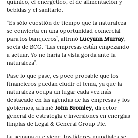
químico, el energético, el de alimentación y
bebidas y el sanitario.
“Es sólo cuestión de tiempo que la naturaleza
se convierta en una oportunidad comercial
para los banqueros”, afirmó
Lucyann Murray
,
socia de BCG. “Las empresas están empezando
a actuar. Yo no haría la vista gorda ante la
naturaleza”.
Pase lo que pase, es poco probable que los
financieros puedan eludir el tema, ya que la
naturaleza ocupa un lugar cada vez más
destacado en las agendas de las empresas y los
gobiernos, afirmó
John Bromley
, director
general de estrategia e inversiones en energías
limpias de Legal & General Group Plc.
La semana que viene, los líderes mundiales se