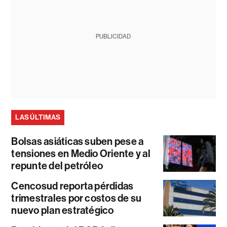
PUBLICIDAD
LAS ÚLTIMAS
Bolsas asiáticas suben pese a
tensiones en Medio Oriente y al
repunte del petróleo
Cencosud reporta pérdidas
trimestrales por costos de su
nuevo plan estratégico