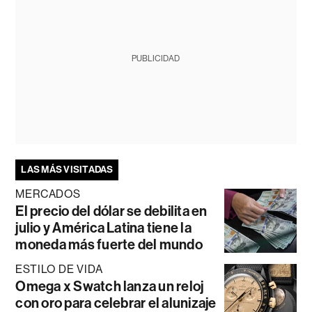
PUBLICIDAD
LAS MÁS VISITADAS
MERCADOS
El precio del dólar se debilita en
julio y América Latina tiene la
moneda más fuerte del mundo
ESTILO DE VIDA
Omega x Swatch lanza un reloj
con oro para celebrar el alunizaje