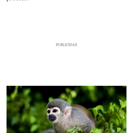
PUBLICIDAD