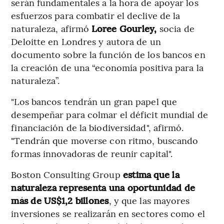
serán fundamentales a la hora de apoyar los
esfuerzos para combatir el declive de la
naturaleza, afirmó
Loree Gourley,
socia de
Deloitte en Londres y autora de un
documento sobre la función de los bancos en
la creación de una “economía positiva para la
naturaleza”.
"Los bancos tendrán un gran papel que
desempeñar para colmar el déficit mundial de
financiación de la biodiversidad", afirmó.
"Tendrán que moverse con ritmo, buscando
formas innovadoras de reunir capital".
Boston Consulting Group
estima que la
naturaleza representa una oportunidad de
más de US$1,2 billones
, y que las mayores
inversiones se realizarán en sectores como el