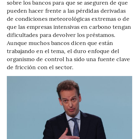
sobre los bancos para que se aseguren de que
pueden hacer frente a las pérdidas derivadas
de condiciones meteorológicas extremas o de
que las empresas intensivas en carbono tengan
dificultades para devolver los préstamos.
Aunque muchos bancos dicen que están
trabajando en el tema, el duro enfoque del
organismo de control ha sido una fuente clave
de fricción con el sector.