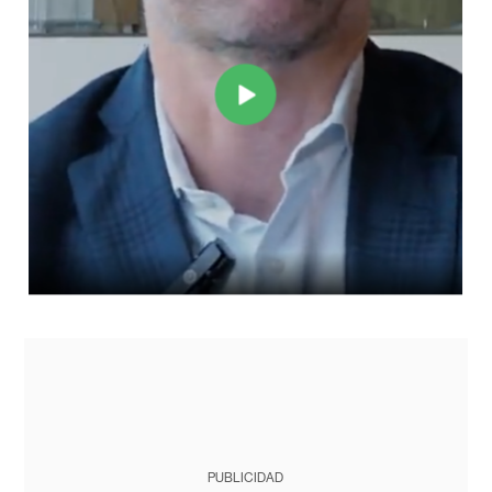
PUBLICIDAD