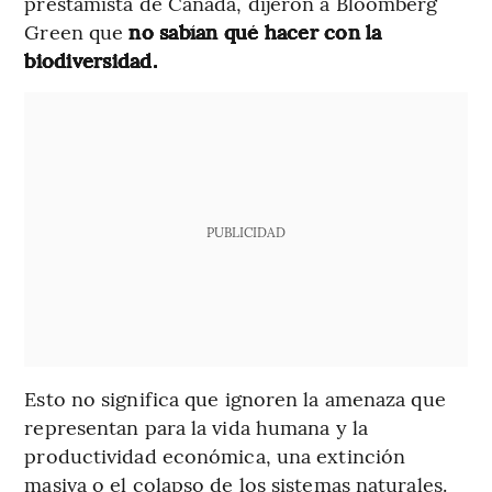
prestamista de Canadá, dijeron a Bloomberg
Green que
no sabían qué hacer con la
biodiversidad.
PUBLICIDAD
Esto no significa que ignoren la amenaza que
representan para la vida humana y la
productividad económica, una extinción
masiva o el colapso de los sistemas naturales.