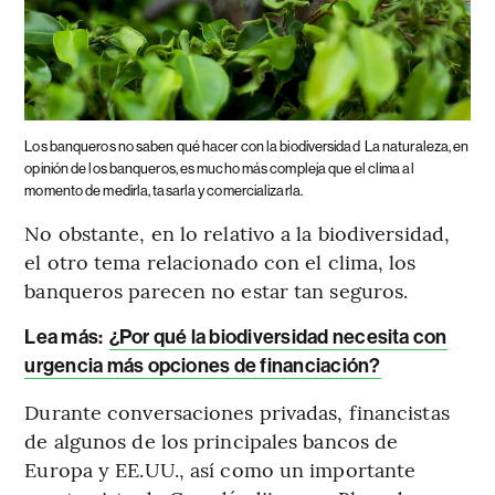
Los banqueros no saben qué hacer con la biodiversidad
La naturaleza, en
opinión de los banqueros, es mucho más compleja que el clima al
momento de medirla, tasarla y comercializarla.
No obstante, en lo relativo a la biodiversidad,
el otro tema relacionado con el clima, los
banqueros parecen no estar tan seguros.
Lea más:
¿Por qué la biodiversidad necesita con
urgencia más opciones de financiación?
Durante conversaciones privadas, financistas
de algunos de los principales bancos de
Europa y EE.UU., así como un importante