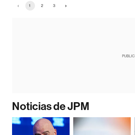
1
2
3
PUBLIC
Noticias de JPM