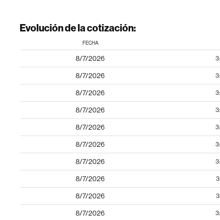
Evolución de la cotización:
FECHA
8/7/2026
3
8/7/2026
3
8/7/2026
3
8/7/2026
3
8/7/2026
3
8/7/2026
3
8/7/2026
3
8/7/2026
3
8/7/2026
3
8/7/2026
3