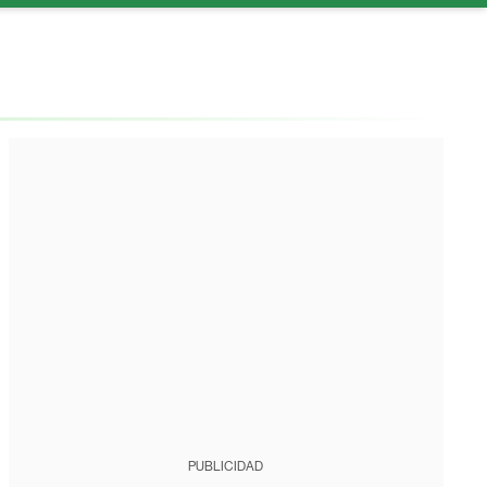
PUBLICIDAD