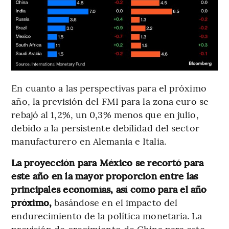
En cuanto a las perspectivas para el próximo
año, la previsión del FMI para la zona euro se
rebajó al 1,2%, un 0,3% menos que en julio,
debido a la persistente debilidad del sector
manufacturero en Alemania e Italia.
La proyección para México se recortó para
este año en la mayor proporción entre las
principales economías, así como para el año
próximo,
basándose en el impacto del
endurecimiento de la política monetaria. La
previsión de crecimiento de China para este