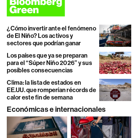
¿Cómo invertir ante el fenómeno
de El Niño? Los activos y
sectores que podrían ganar
Los países que ya se preparan
para el “Súper Niño 2026” y sus
posibles consecuencias
Clima: la lista de estados en
EE.UU. que romperían récords de
calor este fin de semana
Económicas e internacionales