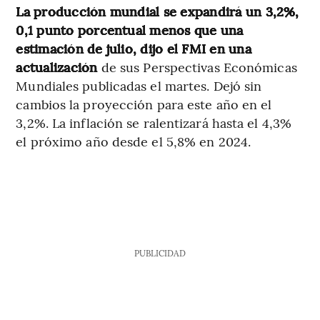
La producción mundial se expandirá un 3,2%,
0,1 punto porcentual menos que una
estimación de julio, dijo el FMI en una
actualización
de sus Perspectivas Económicas
Mundiales publicadas el martes. Dejó sin
cambios la proyección para este año en el
3,2%. La inflación se ralentizará hasta el 4,3%
el próximo año desde el 5,8% en 2024.
PUBLICIDAD