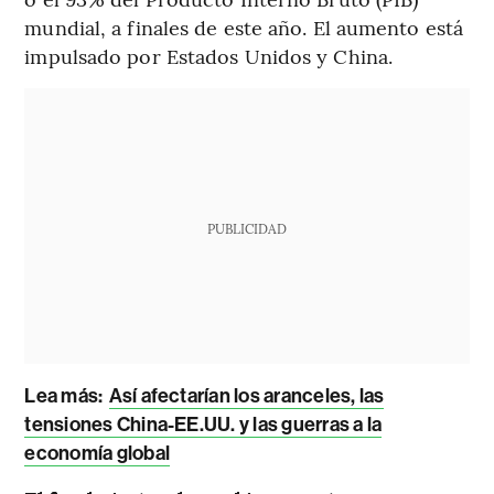
mundial, a finales de este año. El aumento está
impulsado por Estados Unidos y China.
PUBLICIDAD
Lea más:
Así afectarían los aranceles, las
tensiones China-EE.UU. y las guerras a la
economía global