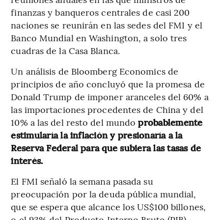
finanzas y banqueros centrales de casi 200
naciones se reunirán en las sedes del FMI y el
Banco Mundial en Washington, a solo tres
cuadras de la Casa Blanca.
Un análisis de Bloomberg Economics de
principios de año concluyó que la promesa de
Donald Trump de imponer aranceles del 60% a
las importaciones procedentes de China y del
10% a las del resto del mundo
probablemente
estimularía la inflación y presionaría a la
Reserva Federal para que subiera las tasas de
interés.
El FMI señaló la semana pasada su
preocupación por la deuda pública mundial,
que se espera que alcance los US$100 billones,
o el 93% del Producto Interno Bruto (PIB)