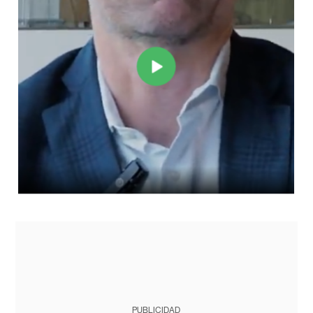
PUBLICIDAD