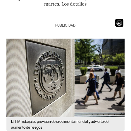
martes. Los detalles
21
PUBLICIDAD
El FMI rebaja su previsión de crecimiento mundial y advierte del
aumento de riesgos