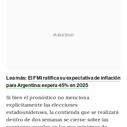
PUBLICIDAD
Lea más:
El FMI ratifica su expectativa de inflación
para Argentina: espera 45% en 2025
Si bien el pronóstico no menciona
explícitamente las elecciones
estadounidenses, la contienda que se realizará
dentro de dos semanas se cierne sobre las
reuniones anuales en las que ministros de