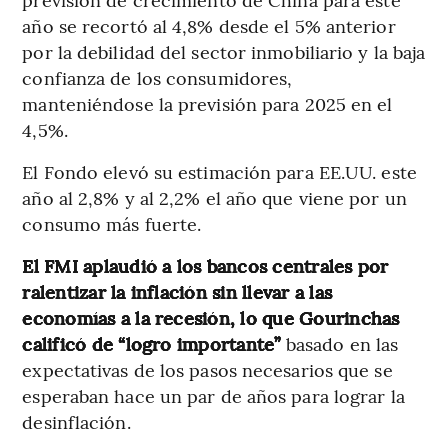
año se recortó al 4,8% desde el 5% anterior
por la debilidad del sector inmobiliario y la baja
confianza de los consumidores,
manteniéndose la previsión para 2025 en el
4,5%.
El Fondo elevó su estimación para EE.UU. este
año al 2,8% y al 2,2% el año que viene por un
consumo más fuerte.
El FMI aplaudió a los bancos centrales por
ralentizar la inflación sin llevar a las
economías a la recesión, lo que Gourinchas
calificó de “logro importante”
basado en las
expectativas de los pasos necesarios que se
esperaban hace un par de años para lograr la
desinflación.