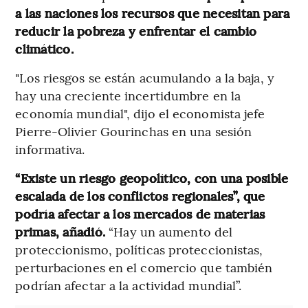
a las naciones los recursos que necesitan para
reducir la pobreza y enfrentar el cambio
climático.
"Los riesgos se están acumulando a la baja, y
hay una creciente incertidumbre en la
economía mundial", dijo el economista jefe
Pierre-Olivier Gourinchas en una sesión
informativa.
“Existe un riesgo geopolítico, con una posible
escalada de los conflictos regionales”, que
podría afectar a los mercados de materias
primas, añadió.
“Hay un aumento del
proteccionismo, políticas proteccionistas,
perturbaciones en el comercio que también
podrían afectar a la actividad mundial”.