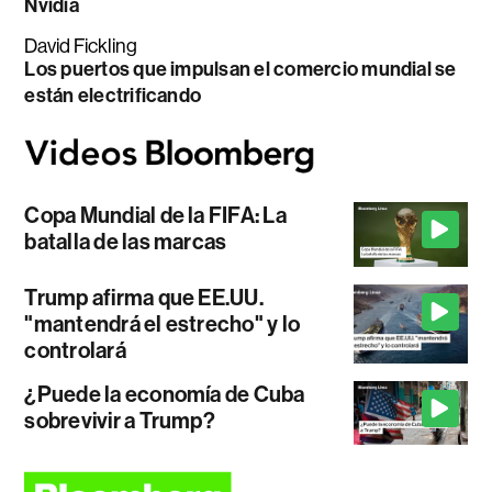
Nvidia
David Fickling
Los puertos que impulsan el comercio mundial se
están electrificando
Copa Mundial de la FIFA: La
batalla de las marcas
Trump afirma que EE.UU.
"mantendrá el estrecho" y lo
controlará
¿Puede la economía de Cuba
sobrevivir a Trump?