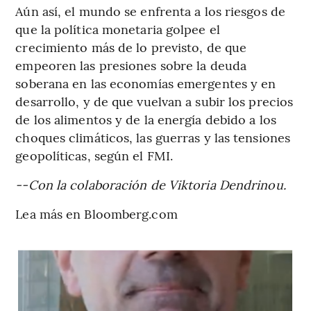
Aún así, el mundo se enfrenta a los riesgos de
que la política monetaria golpee el
crecimiento más de lo previsto, de que
empeoren las presiones sobre la deuda
soberana en las economías emergentes y en
desarrollo, y de que vuelvan a subir los precios
de los alimentos y de la energía debido a los
choques climáticos, las guerras y las tensiones
geopolíticas, según el FMI.
--Con la colaboración de Viktoria Dendrinou.
Lea más en Bloomberg.com