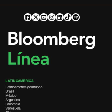
LATINOAMÉRICA
Latinoamérica y el mundo
Brasil
México
Argentina
Colombia
Venezuela