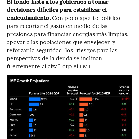
El fondo insta a los gobiernos a tomar
decisiones difíciles para estabilizar el
endeudamiento.
Con poco apetito político
para recortar el gasto en medio de las
presiones para financiar energías más limpias,
apoyar a las poblaciones que envejecen y
reforzar la seguridad, los “riesgos para las
perspectivas de la deuda se inclinan
fuertemente al alza”, dijo el FMI.