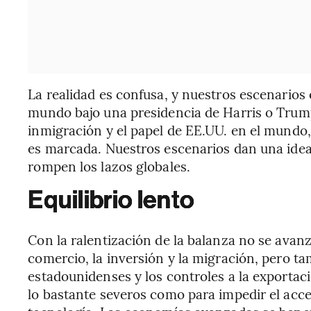
La realidad es confusa, y nuestros escenarios 
mundo bajo una presidencia de Harris o Trum
inmigración y el papel de EE.UU. en el mundo, 
es marcada. Nuestros escenarios dan una idea 
rompen los lazos globales.
Equilibrio lento
Con la ralentización de la balanza no se avan
comercio, la inversión y la migración, pero 
estadounidenses y los controles a la exporta
lo bastante severos como para impedir el acce