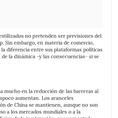
estilizados no pretenden ser previsiones del
p. Sin embargo, en materia de comercio,
la diferencia entre sus plataformas políticas
de la dinámica -y las consecuencias- si se
za mucho en la reducción de las barreras al
tampoco aumentan. Los aranceles
ción de China se mantienen, aunque no son
so a los mercados mundiales o a la