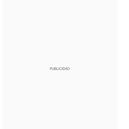
PUBLICIDAD