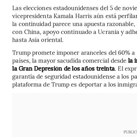
Las elecciones estadounidenses del 5 de novi
vicepresidenta Kamala Harris aún está perfiland
la continuidad parece una apuesta razonable
con China, apoyo continuado a Ucrania y adhe
hasta Asia oriental.
Trump promete imponer aranceles del 60% a C
países, la mayor sacudida comercial desde
la 
la Gran Depresión de los años treinta
. El exp
garantía de seguridad estadounidense a los pa
plataforma de Trump es deportar a los inmigr
PUBLIC