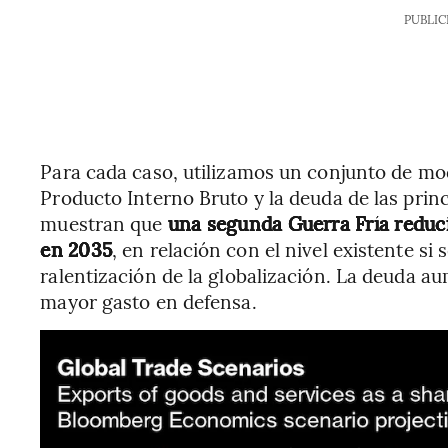
PUBLIC
Para cada caso, utilizamos un conjunto de mod
Producto Interno Bruto y la deuda de las prin
muestran que
una segunda Guerra Fría reducir
en 2035
, en relación con el nivel existente si
ralentización de la globalización. La deuda a
mayor gasto en defensa.