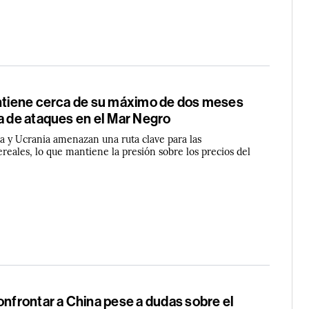
antiene cerca de su máximo de dos meses
a de ataques en el Mar Negro
ia y Ucrania amenazan una ruta clave para las
reales, lo que mantiene la presión sobre los precios del
onfrontar a China pese a dudas sobre el