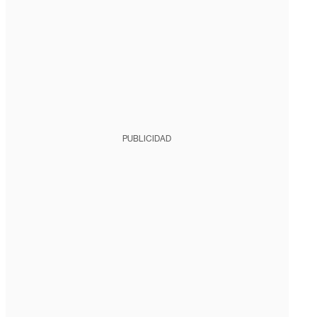
PUBLICIDAD