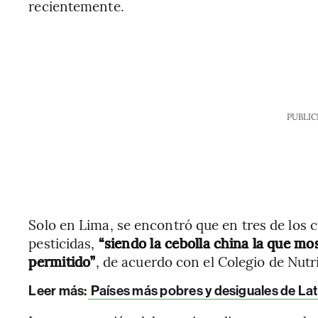
recientemente.
PUBLIC
Solo en Lima, se encontró que en tres de los 
pesticidas,
“siendo la cebolla china la que mo
permitido”
, de acuerdo con el Colegio de Nutri
Leer más:
Países más pobres y desiguales de Lat