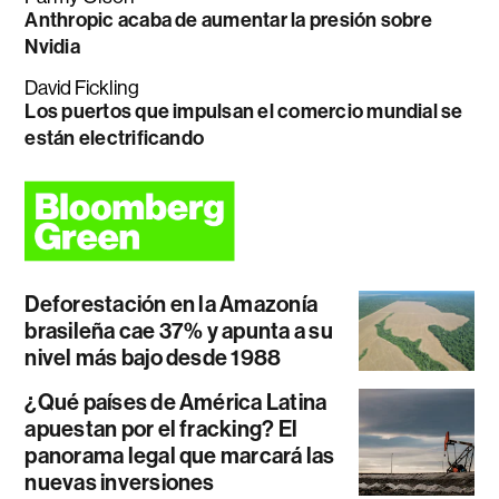
Anthropic acaba de aumentar la presión sobre
Nvidia
David Fickling
Los puertos que impulsan el comercio mundial se
están electrificando
Deforestación en la Amazonía
brasileña cae 37% y apunta a su
nivel más bajo desde 1988
¿Qué países de América Latina
apuestan por el fracking? El
panorama legal que marcará las
nuevas inversiones