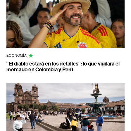
ECONOMÍA
“El diablo estará en los detalles”: lo que vigilará el
mercado en Colombia y Perú