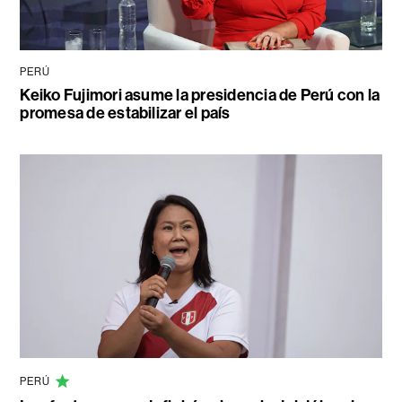
PERÚ
Keiko Fujimori asume la presidencia de Perú con la
promesa de estabilizar el país
PERÚ