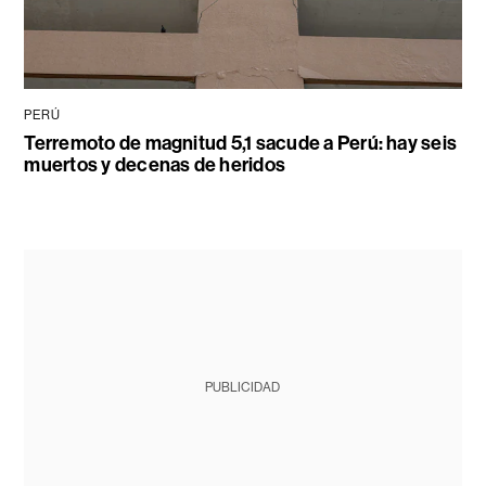
PERÚ
Terremoto de magnitud 5,1 sacude a Perú: hay seis
muertos y decenas de heridos
PUBLICIDAD