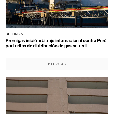
COLOMBIA
Promigas inició arbitraje internacional contra Perú
por tarifas de distribución de gas natural
PUBLICIDAD