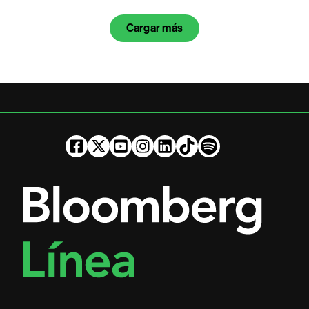
Cargar más