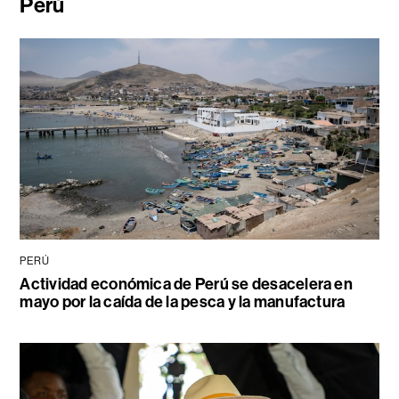
Perú
PERÚ
Actividad económica de Perú se desacelera en
mayo por la caída de la pesca y la manufactura