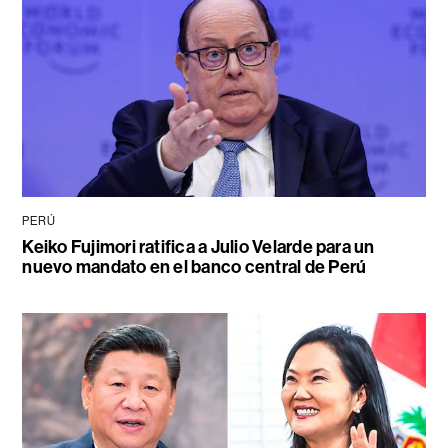
PERÚ
Keiko Fujimori ratifica a Julio Velarde para un
nuevo mandato en el banco central de Perú