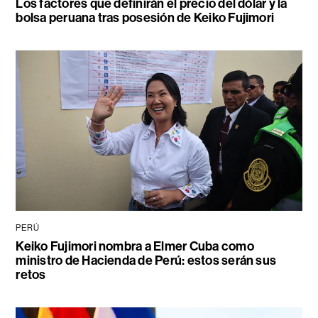
Los factores que definirán el precio del dólar y la
bolsa peruana tras posesión de Keiko Fujimori
PERÚ
Keiko Fujimori nombra a Elmer Cuba como
ministro de Hacienda de Perú: estos serán sus
retos