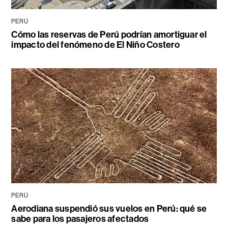
PERÚ
Cómo las reservas de Perú podrían amortiguar el
impacto del fenómeno de El Niño Costero
PERÚ
Aerodiana suspendió sus vuelos en Perú: qué se
sabe para los pasajeros afectados