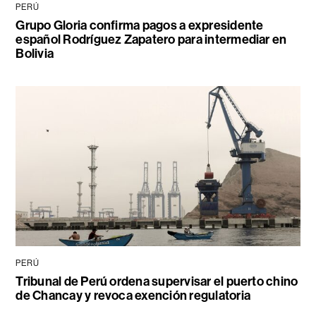
PERÚ
Grupo Gloria confirma pagos a expresidente
español Rodríguez Zapatero para intermediar en
Bolivia
PERÚ
Tribunal de Perú ordena supervisar el puerto chino
de Chancay y revoca exención regulatoria