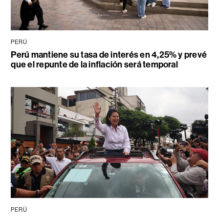
PERÚ
Perú mantiene su tasa de interés en 4,25% y prevé
que el repunte de la inflación será temporal
PERÚ