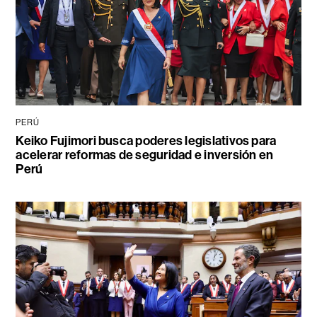
PERÚ
Keiko Fujimori busca poderes legislativos para
acelerar reformas de seguridad e inversión en
Perú