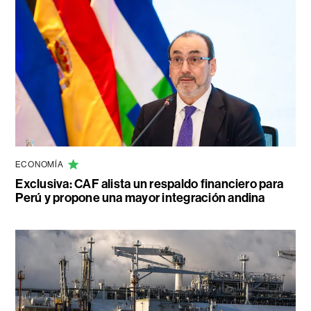
ECONOMÍA
Exclusiva: CAF alista un respaldo financiero para
Perú y propone una mayor integración andina