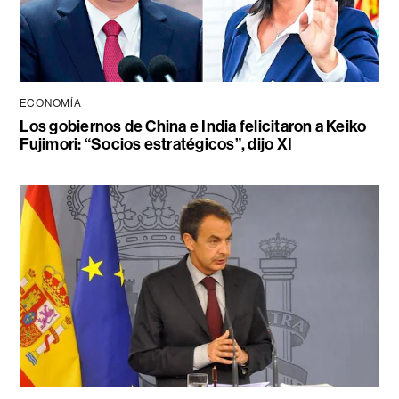
ECONOMÍA
Los gobiernos de China e India felicitaron a Keiko
Fujimori: “Socios estratégicos”, dijo XI