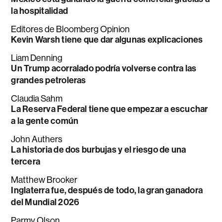
la hospitalidad
Editores de Bloomberg Opinion
Kevin Warsh tiene que dar algunas explicaciones
Liam Denning
Un Trump acorralado podría volverse contra las
grandes petroleras
Claudia Sahm
La Reserva Federal tiene que empezar a escuchar
a la gente común
John Authers
La historia de dos burbujas y el riesgo de una
tercera
Matthew Brooker
Inglaterra fue, después de todo, la gran ganadora
del Mundial 2026
Parmy Olson