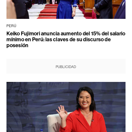
PERÚ
Keiko Fujimori anuncia aumento del 15% del salario
mínimo en Perú: las claves de su discurso de
posesión
PUBLICIDAD