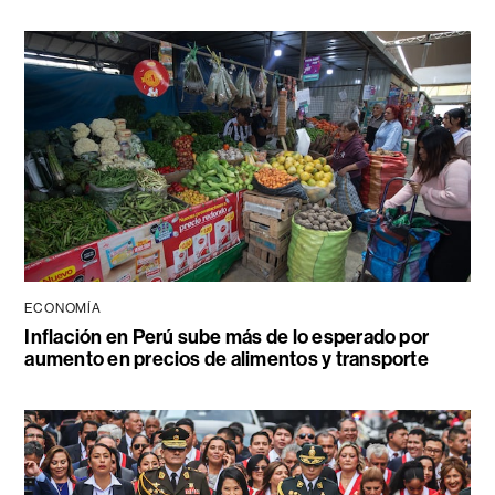
ECONOMÍA
Inflación en Perú sube más de lo esperado por
aumento en precios de alimentos y transporte