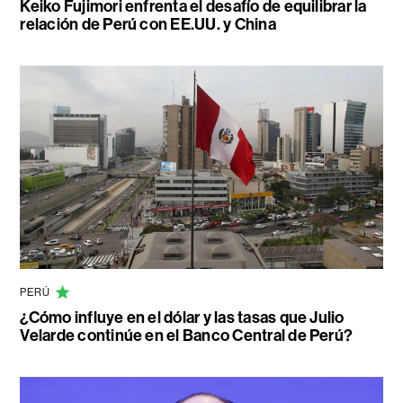
Keiko Fujimori enfrenta el desafío de equilibrar la
relación de Perú con EE.UU. y China
PERÚ
¿Cómo influye en el dólar y las tasas que Julio
Velarde continúe en el Banco Central de Perú?