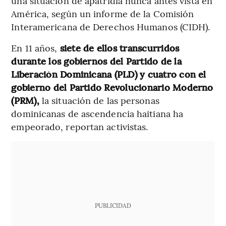
una situación de apatridia nunca antes vista en
América, según un informe de la Comisión
Interamericana de Derechos Humanos (CIDH).
En 11 años,
siete de ellos transcurridos
durante los gobiernos del Partido de la
Liberación Dominicana (PLD) y cuatro con el
gobierno del Partido Revolucionario Moderno
(PRM),
la situación de las personas
dominicanas de ascendencia haitiana ha
empeorado, reportan activistas.
PUBLICIDAD