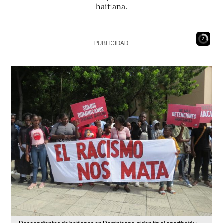
haitiana.
6
PUBLICIDAD