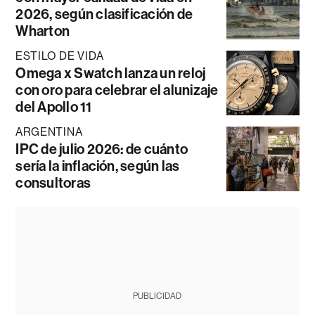
2026, según clasificación de
Wharton
ESTILO DE VIDA
Omega x Swatch lanza un reloj
con oro para celebrar el alunizaje
del Apollo 11
ARGENTINA
IPC de julio 2026: de cuánto
sería la inflación, según las
consultoras
PUBLICIDAD