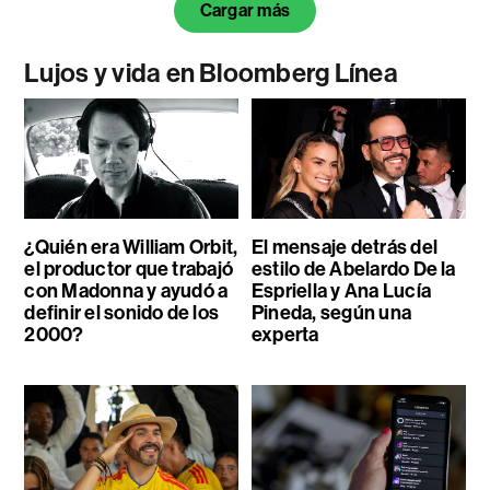
Cargar más
Lujos y vida en Bloomberg Línea
¿Quién era William Orbit,
El mensaje detrás del
el productor que trabajó
estilo de Abelardo De la
con Madonna y ayudó a
Espriella y Ana Lucía
definir el sonido de los
Pineda, según una
2000?
experta