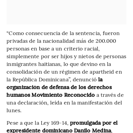
“Como consecuencia de la sentencia, fueron
privadas de la nacionalidad más de 200.000
personas en base a un criterio racial,
simplemente por ser hijos y nietos de personas
inmigrantes haitianas, lo que devino en la
consolidación de un régimen de apartheid en
la República Dominicana”, denunció
la
organización de defensa de los derechos
humanos Movimiento Reconocido
a través de
una declaración, leída en la manifestación del
lunes.
Pese a que la Ley 169-14,
promulgada por el
expresidente dominicano Danilo Medina
,