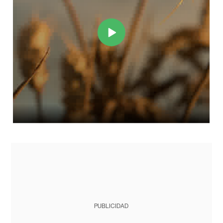
PUBLICIDAD