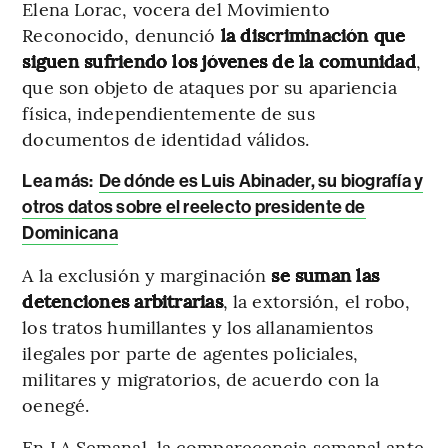
Elena Lorac, vocera del Movimiento
Reconocido, denunció
la discriminación que
siguen sufriendo los jóvenes de la comunidad
,
que son objeto de ataques por su apariencia
física, independientemente de sus
documentos de identidad válidos.
Lea más
:
De dónde es Luis Abinader, su biografía y
otros datos sobre el reelecto presidente de
Dominicana
A la exclusión y marginación
se suman las
detenciones arbitrarias
, la extorsión, el robo,
los tratos humillantes y los allanamientos
ilegales por parte de agentes policiales,
militares y migratorios, de acuerdo con la
oenegé.
En LA Semanal, la comparecencia semanal ante