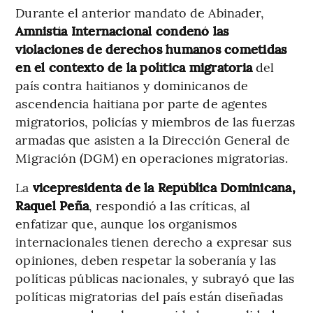
Durante el anterior mandato de Abinader,
Amnistía Internacional condenó las
violaciones de derechos humanos cometidas
en el contexto de la política migratoria
del
país contra haitianos y dominicanos de
ascendencia haitiana por parte de agentes
migratorios, policías y miembros de las fuerzas
armadas que asisten a la Dirección General de
Migración (DGM) en operaciones migratorias.
La
vicepresidenta de la República Dominicana,
Raquel Peña
, respondió a las críticas, al
enfatizar que, aunque los organismos
internacionales tienen derecho a expresar sus
opiniones, deben respetar la soberanía y las
políticas públicas nacionales, y subrayó que las
políticas migratorias del país están diseñadas