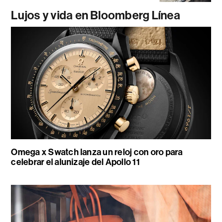
Lujos y vida en Bloomberg Línea
Omega x Swatch lanza un reloj con oro para
celebrar el alunizaje del Apollo 11