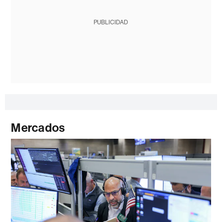
PUBLICIDAD
Mercados