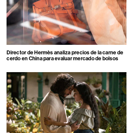
Director de Hermès analiza precios de la carne de
cerdo en China para evaluar mercado de bolsos