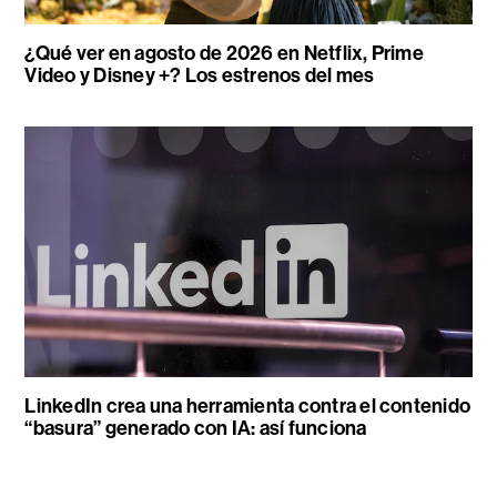
¿Qué ver en agosto de 2026 en Netflix, Prime
Video y Disney +? Los estrenos del mes
LinkedIn crea una herramienta contra el contenido
“basura” generado con IA: así funciona