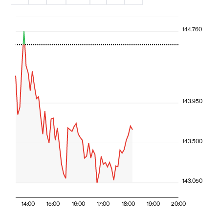
144.760
143.950
143.500
143.050
14:00
15:00
16:00
17:00
18:00
19:00
20:00