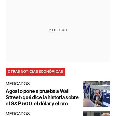
PUBLICIDAD
OTRAS NOTICIAS ECONÓMICAS
MERCADOS
Agosto pone a prueba a Wall
Street: qué dice la historia sobre
el S&P 500, el dólar y el oro
MERCADOS