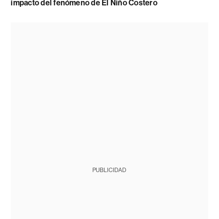
impacto del fenómeno de El Niño Costero
PUBLICIDAD