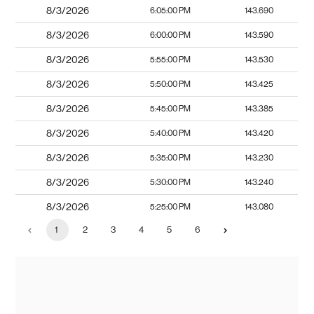
8/3/2026
6:05:00 PM
143.690
8/3/2026
6:00:00 PM
143.590
8/3/2026
5:55:00 PM
143.530
8/3/2026
5:50:00 PM
143.425
8/3/2026
5:45:00 PM
143.385
8/3/2026
5:40:00 PM
143.420
8/3/2026
5:35:00 PM
143.230
8/3/2026
5:30:00 PM
143.240
8/3/2026
5:25:00 PM
143.080
1
2
3
4
5
6