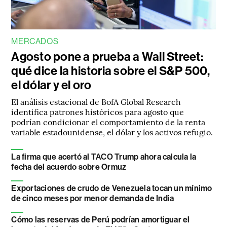
MERCADOS
Agosto pone a prueba a Wall Street:
qué dice la historia sobre el S&P 500,
el dólar y el oro
El análisis estacional de BofA Global Research
identifica patrones históricos para agosto que
podrían condicionar el comportamiento de la renta
variable estadounidense, el dólar y los activos refugio.
La firma que acertó al TACO Trump ahora calcula la
fecha del acuerdo sobre Ormuz
Exportaciones de crudo de Venezuela tocan un mínimo
de cinco meses por menor demanda de India
Cómo las reservas de Perú podrían amortiguar el