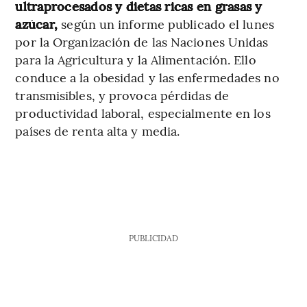
ultraprocesados y dietas ricas en grasas y
azúcar,
según un informe publicado el lunes
por la Organización de las Naciones Unidas
para la Agricultura y la Alimentación. Ello
conduce a la obesidad y las enfermedades no
transmisibles, y provoca pérdidas de
productividad laboral, especialmente en los
países de renta alta y media.
PUBLICIDAD