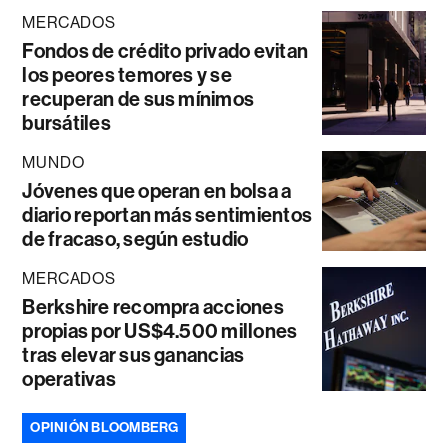
MERCADOS
Fondos de crédito privado evitan
los peores temores y se
recuperan de sus mínimos
bursátiles
MUNDO
Jóvenes que operan en bolsa a
diario reportan más sentimientos
de fracaso, según estudio
MERCADOS
Berkshire recompra acciones
propias por US$4.500 millones
tras elevar sus ganancias
operativas
OPINIÓN BLOOMBERG