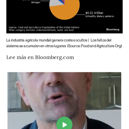
La industria agrícola mundial genera costes ocultos |
Los fallos del
sistema se acumulan en otros lugares
(Source: Food and Agriculture Org)
Lee más en Bloomberg.com