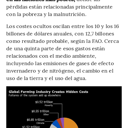
pérdidas están relacionadas principalmente
con la pobreza y la malnutrición.
Los costes ocultos oscilan entre los 10 y los 16
billones de dólares anuales, con 12,7 billones
como resultado probable, según la FAO. Cerca
de una quinta parte de esos gastos están
relacionados con el medio ambiente,
incluyendo las emisiones de gases de efecto
invernadero y de nitrógeno, el cambio en el
uso de la tierra y el uso del agua.