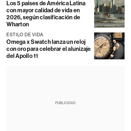
Los 5 países de América Latina
con mayor calidad de vida en
2026, según clasificación de
Wharton
ESTILO DE VIDA
Omega x Swatch lanza un reloj
con oro para celebrar el alunizaje
del Apollo 11
PUBLICIDAD