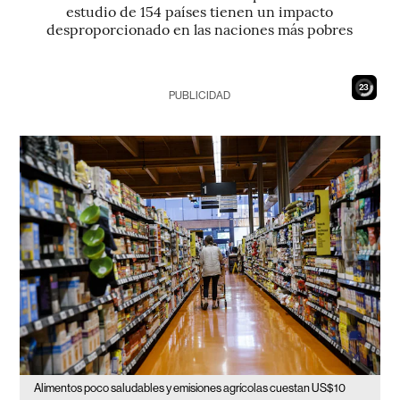
estudio de 154 países tienen un impacto
desproporcionado en las naciones más pobres
22
PUBLICIDAD
Alimentos poco saludables y emisiones agrícolas cuestan US$10