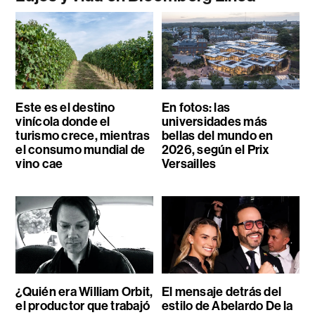
Este es el destino
En fotos: las
vinícola donde el
universidades más
turismo crece, mientras
bellas del mundo en
el consumo mundial de
2026, según el Prix
vino cae
Versailles
¿Quién era William Orbit,
El mensaje detrás del
el productor que trabajó
estilo de Abelardo De la