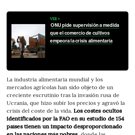
VER +
ONU pide supervisión a medida
que el comercio de cultivos
empeora la crisis alimentaria
La industria alimentaria mundial y los
mercados agrícolas han sido objeto de un
creciente escrutinio tras la invasión rusa de
Ucrania, que hizo subir los precios y agravó la
crisis del coste de la vida.
Los costes ocultos
identificados por la FAO en su estudio de 154
países tienen un impacto desproporcionado
en las naciones más pobres,
donde las