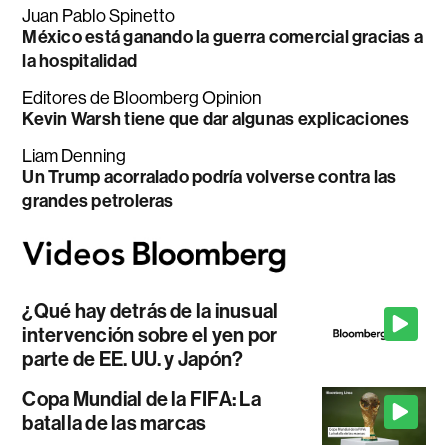
Juan Pablo Spinetto
México está ganando la guerra comercial gracias a
la hospitalidad
Editores de Bloomberg Opinion
Kevin Warsh tiene que dar algunas explicaciones
Liam Denning
Un Trump acorralado podría volverse contra las
grandes petroleras
¿Qué hay detrás de la inusual
intervención sobre el yen por
parte de EE. UU. y Japón?
Copa Mundial de la FIFA: La
batalla de las marcas