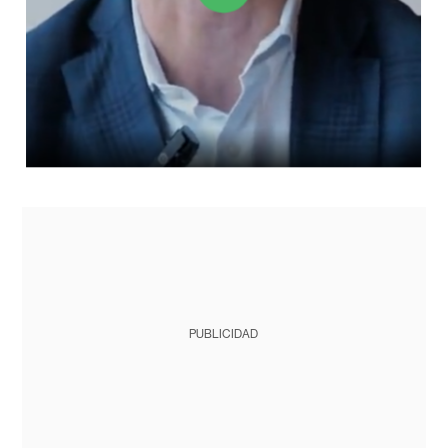
PUBLICIDAD