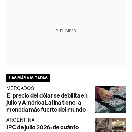
PUBLICIDAD
LAS MÁS VISITADAS
MERCADOS
El precio del dólar se debilita en
julio y América Latina tiene la
moneda más fuerte del mundo
ARGENTINA
IPC de julio 2026: de cuánto