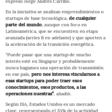
expresó Jorge Andrés Carrillo.
En la iniciativa se analizan emprendimientos o
startups de base tecnológica,
de cualquier
parte del mundo
, aunque con foco en
Latinoamérica, que se encuentren en etapa
avanzada (series B en adelante) y que aporten a
la aceleración de la transición energética.
“Puede pasar que una
startup
de mucho
interés esté en Singapur y probablemente
nunca hagamos una operación de transmisión
en ese país,
pero nos interesa vincularnos a
esas startups para poder traer esos
conocimientos, esos productos, a las
operaciones nuestras”
, añadió.
Según ISA, Estados Unidos es un mercado
clave, representando el 35% de la actividad