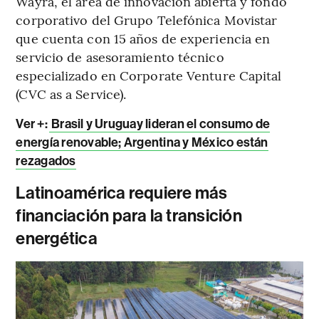
Wayra, el área de innovación abierta y fondo
corporativo del Grupo Telefónica Movistar
que cuenta con 15 años de experiencia en
servicio de asesoramiento técnico
especializado en Corporate Venture Capital
(CVC as a Service).
Ver +:
Brasil y Uruguay lideran el consumo de
energía renovable; Argentina y México están
rezagados
Latinoamérica requiere más
financiación para la transición
energética