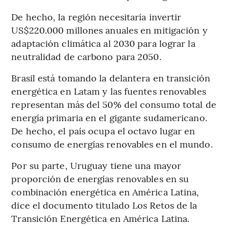
De hecho, la región necesitaría invertir
US$220.000 millones anuales en mitigación y
adaptación climática al 2030 para lograr la
neutralidad de carbono para 2050.
Brasil está tomando la delantera en transición
energética en Latam y las fuentes renovables
representan más del 50% del consumo total de
energía primaria en el gigante sudamericano.
De hecho, el país ocupa el octavo lugar en
consumo de energías renovables en el mundo.
Por su parte, Uruguay tiene una mayor
proporción de energías renovables en su
combinación energética en América Latina,
dice el documento titulado Los Retos de la
Transición Energética en América Latina.