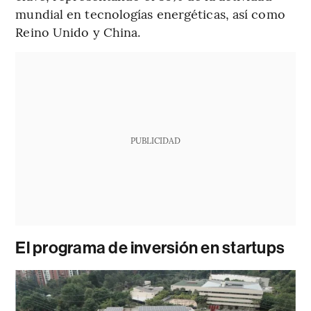
mundial en tecnologías energéticas, así como
Reino Unido y China.
PUBLICIDAD
El programa de inversión en startups