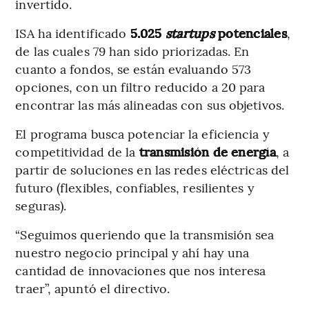
invertido.
ISA ha identificado
5.025
startups
potenciales
,
de las cuales 79 han sido priorizadas. En
cuanto a fondos, se están evaluando 573
opciones, con un filtro reducido a 20 para
encontrar las más alineadas con sus objetivos.
El programa busca potenciar la eficiencia y
competitividad de la
transmisión de energía
, a
partir de soluciones en las redes eléctricas del
futuro (flexibles, confiables, resilientes y
seguras).
“Seguimos queriendo que la transmisión sea
nuestro negocio principal y ahí hay una
cantidad de innovaciones que nos interesa
traer”, apuntó el directivo.