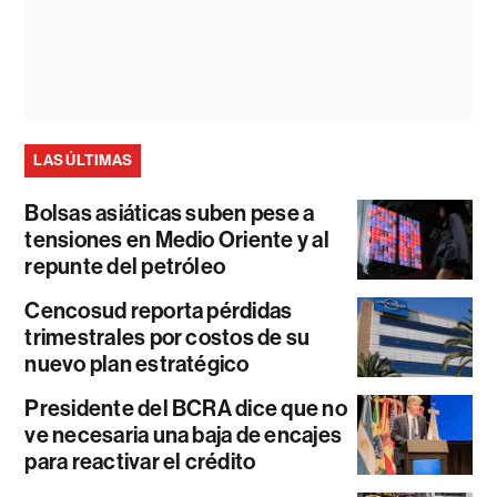
LAS ÚLTIMAS
Bolsas asiáticas suben pese a
tensiones en Medio Oriente y al
repunte del petróleo
Cencosud reporta pérdidas
trimestrales por costos de su
nuevo plan estratégico
Presidente del BCRA dice que no
ve necesaria una baja de encajes
para reactivar el crédito