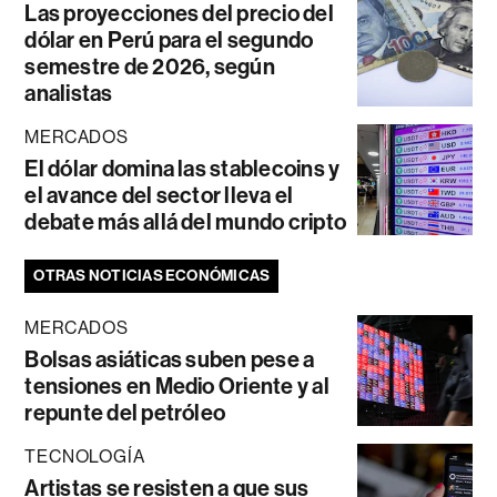
Las proyecciones del precio del
dólar en Perú para el segundo
semestre de 2026, según
analistas
MERCADOS
El dólar domina las stablecoins y
el avance del sector lleva el
debate más allá del mundo cripto
OTRAS NOTICIAS ECONÓMICAS
MERCADOS
Bolsas asiáticas suben pese a
tensiones en Medio Oriente y al
repunte del petróleo
TECNOLOGÍA
Artistas se resisten a que sus