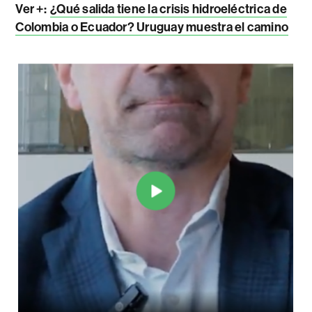
Ver +:
¿Qué salida tiene la crisis hidroeléctrica de
Colombia o Ecuador? Uruguay muestra el camino