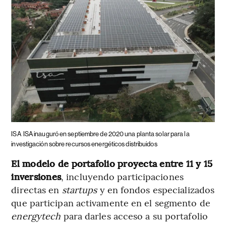
ISA
ISA inauguró en septiembre de 2020 una planta solar para la
investigación sobre recursos energéticos distribuidos
El modelo de portafolio proyecta entre 11 y 15
inversiones
, incluyendo participaciones
directas en
startups
y en fondos especializados
que participan activamente en el segmento de
energytech
para darles acceso a su portafolio