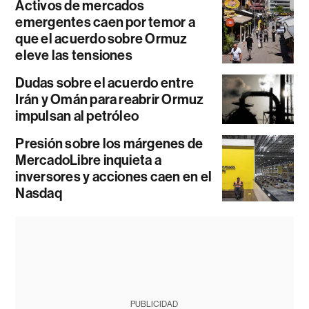
Activos de mercados
emergentes caen por temor a
que el acuerdo sobre Ormuz
eleve las tensiones
Dudas sobre el acuerdo entre
Irán y Omán para reabrir Ormuz
impulsan al petróleo
Presión sobre los márgenes de
MercadoLibre inquieta a
inversores y acciones caen en el
Nasdaq
PUBLICIDAD