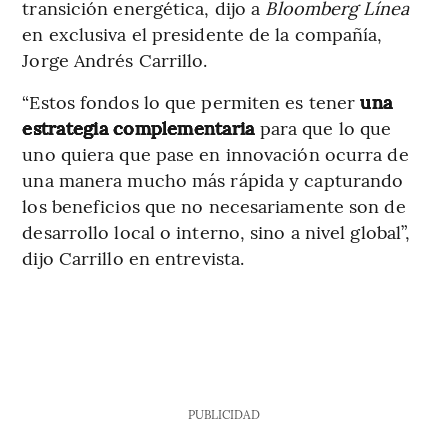
transición energética, dijo a
Bloomberg Línea
en exclusiva el presidente de la compañía,
Jorge Andrés Carrillo.
“Estos fondos lo que permiten es tener
una
estrategia complementaria
para que lo que
uno quiera que pase en innovación ocurra de
una manera mucho más rápida y capturando
los beneficios que no necesariamente son de
desarrollo local o interno, sino a nivel global”,
dijo Carrillo en entrevista.
PUBLICIDAD