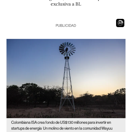
exclusiva a BL
20
PUBLICIDAD
Colombiana ISA crea fondo de US$130 millones para invertir en
startups de energía
Un molino de viento en la comunidad Wayuu