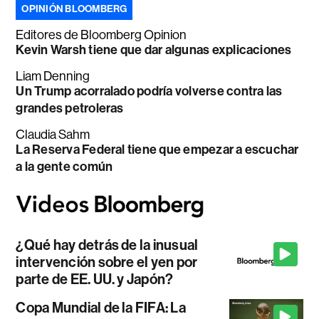
OPINIÓN BLOOMBERG
Editores de Bloomberg Opinion
Kevin Warsh tiene que dar algunas explicaciones
Liam Denning
Un Trump acorralado podría volverse contra las
grandes petroleras
Claudia Sahm
La Reserva Federal tiene que empezar a escuchar
a la gente común
¿Qué hay detrás de la inusual
intervención sobre el yen por
parte de EE. UU. y Japón?
Copa Mundial de la FIFA: La