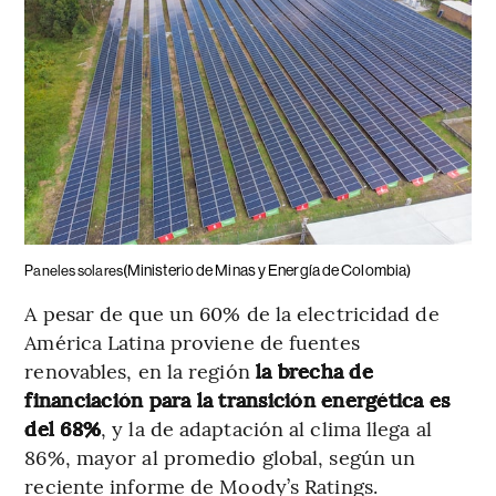
(Ministerio de Minas y Energía de Colombia)
Paneles solares
A pesar de que un 60% de la electricidad de
América Latina proviene de fuentes
renovables, en la región
la brecha de
financiación para la transición energética es
del 68%
, y la de adaptación al clima llega al
86%, mayor al promedio global, según un
reciente informe de Moody’s Ratings.