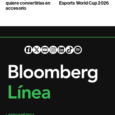
quiere convertirlas en
Esports World Cup 2026
accesorio