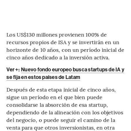
Los US$130 millones provienen 100% de
recursos propios de ISA y se invertirán en un
horizonte de 10 años, con un período inicial de
cinco años dedicado a la inversión activa.
Ver +:
Nuevo fondo europeo busca startups de IA y
se fija en estos países de Latam
Después de esta etapa inicial de cinco años,
sigue un período en el que bien puede
consolidarse la absorción de esa startup,
dependiendo de la alineación con los objetivos
del negocio, o puede seguir el camino de la
venta para que otros inversionistas, en otra