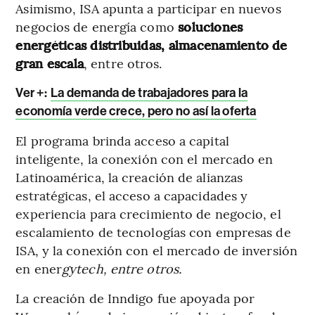
Asimismo, ISA apunta a participar en nuevos
negocios de energía como
soluciones
energéticas distribuidas, almacenamiento de
gran escala
, entre otros.
Ver +:
La demanda de trabajadores para la
economía verde crece, pero no así la oferta
El programa brinda acceso a capital
inteligente, la conexión con el mercado en
Latinoamérica, la creación de alianzas
estratégicas, el acceso a capacidades y
experiencia para crecimiento de negocio, el
escalamiento de tecnologías con empresas de
ISA, y la conexión con el mercado de inversión
en ener
gytech, entre otros.
La creación de Inndigo fue apoyada por