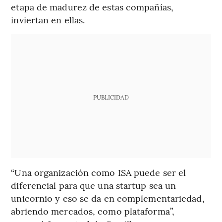
etapa de madurez de estas compañías,
inviertan en ellas.
PUBLICIDAD
“Una organización como ISA puede ser el
diferencial para que una startup sea un
unicornio y eso se da en complementariedad,
abriendo mercados, como plataforma”,