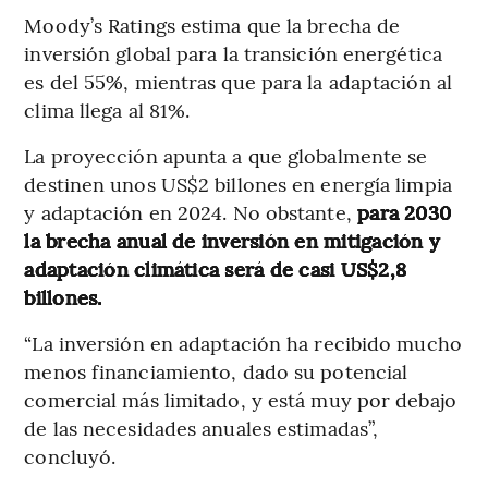
Moody’s Ratings estima que la brecha de
inversión global para la transición energética
es del 55%, mientras que para la adaptación al
clima llega al 81%.
La proyección apunta a que globalmente se
destinen unos US$2 billones en energía limpia
y adaptación en 2024. No obstante,
para 2030
la brecha anual de inversión en mitigación y
adaptación climática será de casi US$2,8
billones.
“La inversión en adaptación ha recibido mucho
menos financiamiento, dado su potencial
comercial más limitado, y está muy por debajo
de las necesidades anuales estimadas”,
concluyó.