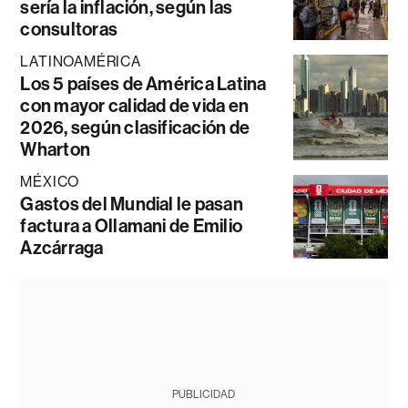
sería la inflación, según las
consultoras
LATINOAMÉRICA
Los 5 países de América Latina
con mayor calidad de vida en
2026, según clasificación de
Wharton
MÉXICO
Gastos del Mundial le pasan
factura a Ollamani de Emilio
Azcárraga
PUBLICIDAD