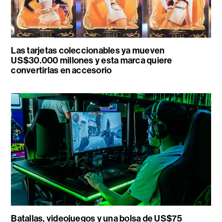
Las tarjetas coleccionables ya mueven
US$30.000 millones y esta marca quiere
convertirlas en accesorio
Batallas, videojuegos y una bolsa de US$75