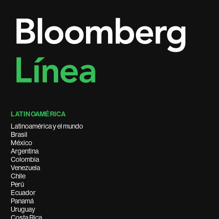
LATINOAMÉRICA
Latinoamérica y el mundo
Brasil
México
Argentina
Colombia
Venezuela
Chile
Perú
Ecuador
Panamá
Uruguay
Costa Rica