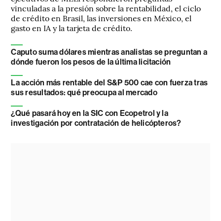
vinculadas a la presión sobre la rentabilidad, el ciclo
de crédito en Brasil, las inversiones en México, el
gasto en IA y la tarjeta de crédito.
Caputo suma dólares mientras analistas se preguntan a
dónde fueron los pesos de la última licitación
La acción más rentable del S&P 500 cae con fuerza tras
sus resultados: qué preocupa al mercado
¿Qué pasará hoy en la SIC con Ecopetrol y la
investigación por contratación de helicópteros?