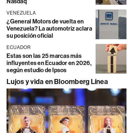
Nasdaq
VENEZUELA
¿General Motors de vuelta en
Venezuela? La automotriz aclara
su posición oficial
ECUADOR
Estas son las 25 marcas más
influyentes en Ecuador en 2026,
según estudio de Ipsos
Lujos y vida en Bloomberg Línea