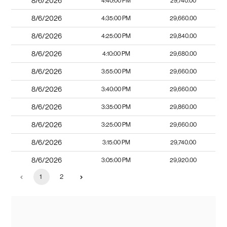
8/6/2026
4:40:00 PM
29,740.00
8/6/2026
4:35:00 PM
29,660.00
8/6/2026
4:25:00 PM
29,840.00
8/6/2026
4:10:00 PM
29,680.00
8/6/2026
3:55:00 PM
29,660.00
8/6/2026
3:40:00 PM
29,660.00
8/6/2026
3:35:00 PM
29,860.00
8/6/2026
3:25:00 PM
29,660.00
8/6/2026
3:15:00 PM
29,740.00
8/6/2026
3:05:00 PM
29,920.00
1
2