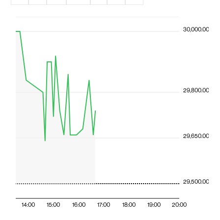
30,000.00
29,800.00
29,650.00
29,500.00
14:00
15:00
16:00
17:00
18:00
19:00
20:00