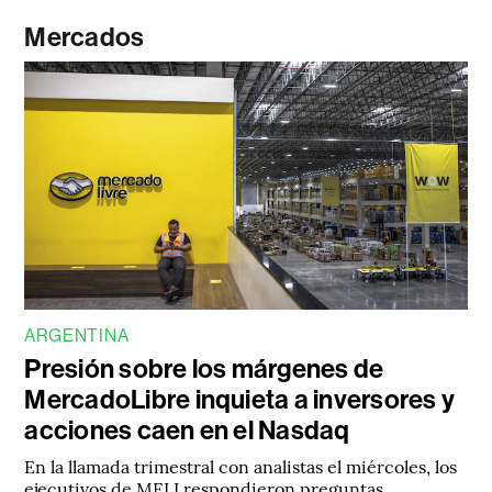
Mercados
ARGENTINA
Presión sobre los márgenes de
MercadoLibre inquieta a inversores y
acciones caen en el Nasdaq
En la llamada trimestral con analistas el miércoles, los
ejecutivos de MELI respondieron preguntas