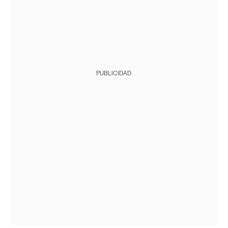
PUBLICIDAD