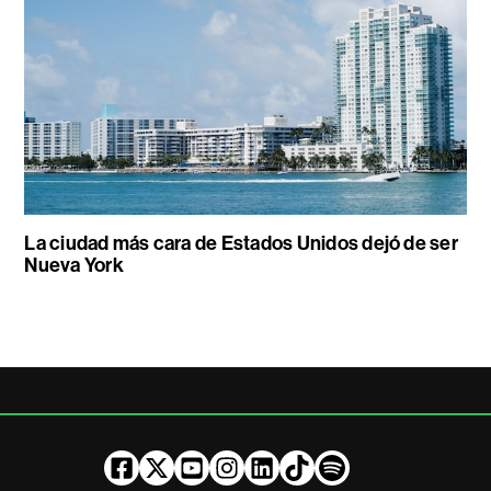
La ciudad más cara de Estados Unidos dejó de ser
Nueva York