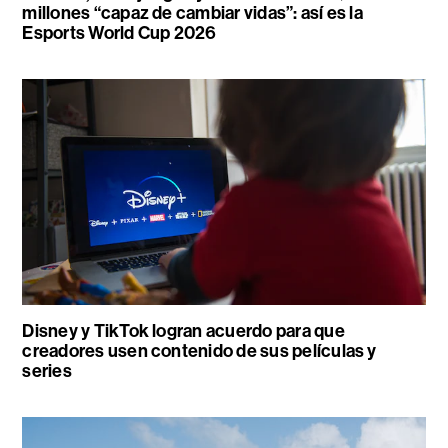
millones “capaz de cambiar vidas”: así es la
Esports World Cup 2026
Disney y TikTok logran acuerdo para que
creadores usen contenido de sus películas y
series