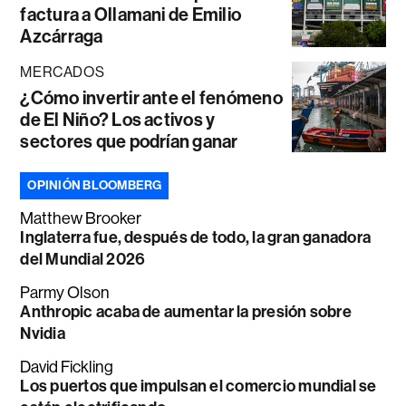
factura a Ollamani de Emilio
Azcárraga
MERCADOS
¿Cómo invertir ante el fenómeno
de El Niño? Los activos y
sectores que podrían ganar
OPINIÓN BLOOMBERG
Matthew Brooker
Inglaterra fue, después de todo, la gran ganadora
del Mundial 2026
Parmy Olson
Anthropic acaba de aumentar la presión sobre
Nvidia
David Fickling
Los puertos que impulsan el comercio mundial se