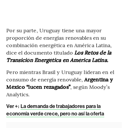
Por su parte, Uruguay tiene una mayor
proporción de energías renovables en su
combinación energética en América Latina,
dice el documento titulado
Los Retos de la
Transición Energética en América Latina.
Pero mientras Brasil y Uruguay lideran en el
consumo de energía renovable,
Argentina y
México “lucen rezagados”
, según Moody’s
Analytics.
Ver +:
La demanda de trabajadores para la
economía verde crece, pero no así la oferta