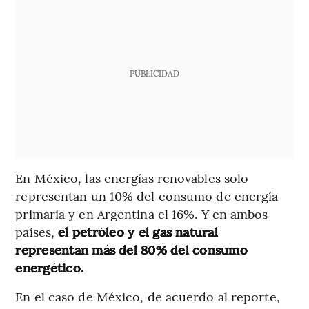
PUBLICIDAD
En México, las energías renovables solo
representan un 10% del consumo de energía
primaria y en Argentina el 16%. Y en ambos
países,
el petróleo y el gas natural
representan más del 80% del consumo
energético.
En el caso de México, de acuerdo al reporte,