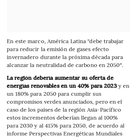
En este marco, América Latina “debe trabajar
para reducir la emisión de gases efecto
invernadero durante la próxima década para
alcanzar la neutralidad de carbono en 2050″.
La región debería aumentar su oferta de
energías renovables en un 40% para 2023
y en
un 180% para 2050 para cumplir sus
compromisos verdes anunciados, pero en el
caso de los países de la región Asia-Pacífico
estos incrementos deberían llegan al 100%
para 2030 y al 415% para 2050, de acuerdo al
informe Perspectivas Energéticas Mundiales