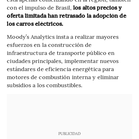
con el impulso de Brasil,
los altos precios y
oferta limitada han retrasado la adopción de
los carros eléctricos.
Moody’s Analytics insta a realizar mayores
esfuerzos en la construcción de
infraestructura de transporte público en
ciudades principales, implementar nuevos
estándares de eficiencia energética para
motores de combustión interna y eliminar
subsidios a los combustibles.
PUBLICIDAD