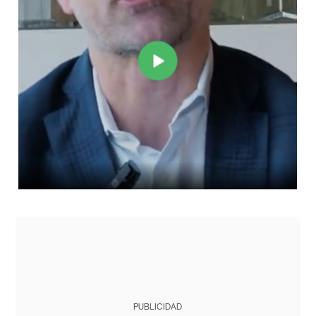
PUBLICIDAD