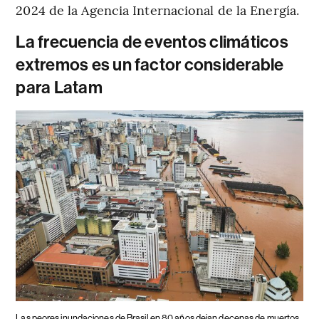
2024 de la Agencia Internacional de la Energía.
La frecuencia de eventos climáticos
extremos es un factor considerable
para Latam
Las peores inundaciones de Brasil en 80 años dejan decenas de muertos