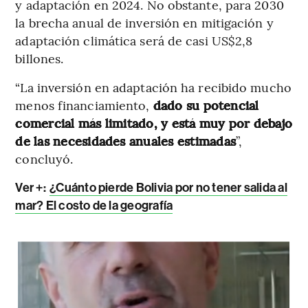
y adaptación en 2024. No obstante, para 2030
la brecha anual de inversión en mitigación y
adaptación climática será de casi US$2,8
billones.
“La inversión en adaptación ha recibido mucho
menos financiamiento,
dado su potencial
comercial más limitado, y está muy por debajo
de las necesidades anuales estimadas
”,
concluyó.
Ver +:
¿Cuánto pierde Bolivia por no tener salida al
mar? El costo de la geografía