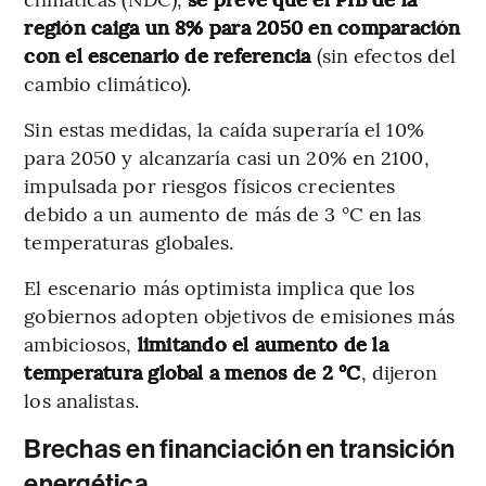
región caiga un 8% para 2050 en comparación
con el escenario de referencia
(sin efectos del
cambio climático).
Sin estas medidas, la caída superaría el 10%
para 2050 y alcanzaría casi un 20% en 2100,
impulsada por riesgos físicos crecientes
debido a un aumento de más de 3 °C en las
temperaturas globales.
El escenario más optimista implica que los
gobiernos adopten objetivos de emisiones más
ambiciosos,
limitando el aumento de la
temperatura global a menos de 2 °C
, dijeron
los analistas.
Brechas en financiación en transición
energética