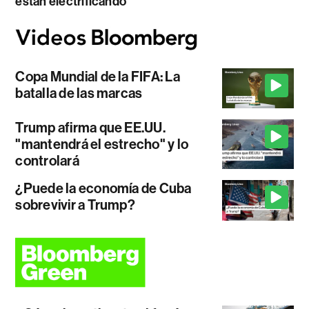
están electrificando
Copa Mundial de la FIFA: La
batalla de las marcas
Trump afirma que EE.UU.
"mantendrá el estrecho" y lo
controlará
¿Puede la economía de Cuba
sobrevivir a Trump?