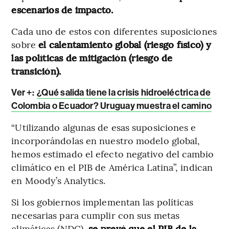
escenarios de impacto.
Cada uno de estos con diferentes suposiciones
sobre
el calentamiento global (riesgo físico) y
las políticas de mitigación (riesgo de
transición).
Ver +:
¿Qué salida tiene la crisis hidroeléctrica de
Colombia o Ecuador? Uruguay muestra el camino
“Utilizando algunas de esas suposiciones e
incorporándolas en nuestro modelo global,
hemos estimado el efecto negativo del cambio
climático en el PIB de América Latina”, indican
en Moody’s Analytics.
Si los gobiernos implementan las políticas
necesarias para cumplir con sus metas
climáticas (NDC),
se prevé que el PIB de la