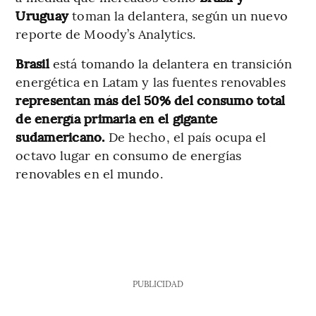
Uruguay
toman la delantera, según un nuevo
reporte de Moody’s Analytics.
Brasil
está tomando la delantera en transición
energética en Latam y las fuentes renovables
representan más del 50% del consumo total
de energía primaria en el gigante
sudamericano.
De hecho, el país ocupa el
octavo lugar en consumo de energías
renovables en el mundo.
PUBLICIDAD