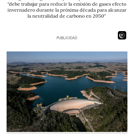
“debe trabajar para reducir la emisión de gases efecto
invernadero durante la próxima década para alcanzar
la neutralidad de carbono en 2050″
19
PUBLICIDAD