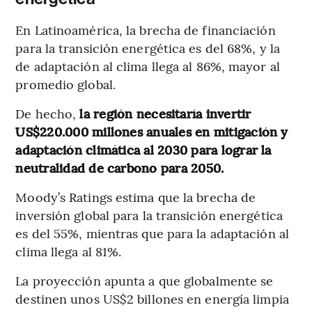
En Latinoamérica, la brecha de financiación
para la transición energética es del 68%, y la
de adaptación al clima llega al 86%, mayor al
promedio global.
De hecho,
la región necesitaría invertir
US$220.000 millones anuales en mitigación y
adaptación climática al 2030 para lograr la
neutralidad de carbono para 2050.
Moody’s Ratings estima que la brecha de
inversión global para la transición energética
es del 55%, mientras que para la adaptación al
clima llega al 81%.
La proyección apunta a que globalmente se
destinen unos US$2 billones en energía limpia