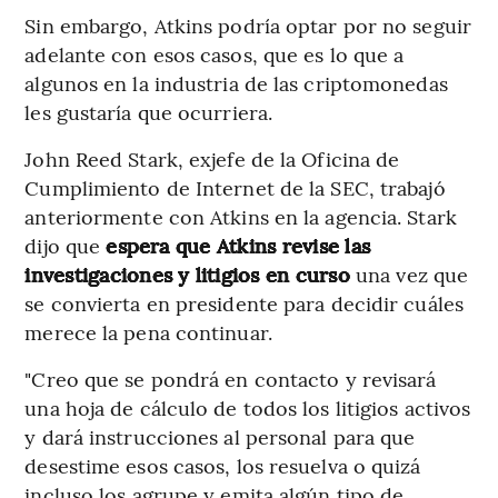
Sin embargo, Atkins podría optar por no seguir
adelante con esos casos, que es lo que a
algunos en la industria de las criptomonedas
les gustaría que ocurriera.
John Reed Stark, exjefe de la Oficina de
Cumplimiento de Internet de la SEC, trabajó
anteriormente con Atkins en la agencia. Stark
dijo que
espera que Atkins revise las
investigaciones y litigios en curso
una vez que
se convierta en presidente para decidir cuáles
merece la pena continuar.
"Creo que se pondrá en contacto y revisará
una hoja de cálculo de todos los litigios activos
y dará instrucciones al personal para que
desestime esos casos, los resuelva o quizá
incluso los agrupe y emita algún tipo de