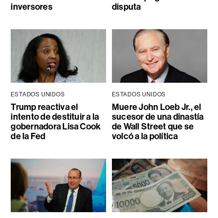
inversores
disputa
ESTADOS UNIDOS
ESTADOS UNIDOS
Trump reactiva el
Muere John Loeb Jr., el
intento de destituir a la
sucesor de una dinastía
gobernadora Lisa Cook
de Wall Street que se
de la Fed
volcó a la política