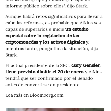
informe público sobre ellos", dijo Stark.
Aunque habrá retos significativos para llevar a
cabo las reformas, es probable que Atkins sea
capaz de superarlos e inicie
un estudio
especial sobre la regulación de las
criptomonedas y los activos digitales
y,
mientras tanto, ponga fin a la situación, dijo
Stark.
El actual presidente de la SEC,
Gary Gensler,
tiene previsto dimitir el 20 de enero
y Atkins
tendrá que ser confirmado por el Senado
antes de convertirse en presidente.
Lea más en Bloomberg.com