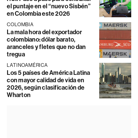
el puntaje en el “nuevo Sisbén”
en Colombia este 2026
COLOMBIA
La mala hora del exportador
colombiano: dólar barato,
aranceles y fletes que no dan
tregua
LATINOAMÉRICA
Los 5 países de América Latina
con mayor calidad de vida en
2026, según clasificación de
Wharton