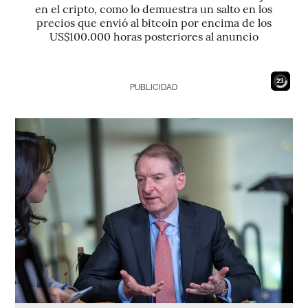
en el cripto, como lo demuestra un salto en los
precios que envió al bitcoin por encima de los
US$100.000 horas posteriores al anuncio
21
PUBLICIDAD