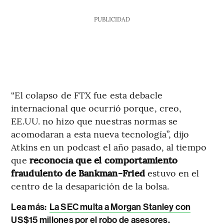
PUBLICIDAD
“El colapso de FTX fue esta debacle
internacional que ocurrió porque, creo,
EE.UU. no hizo que nuestras normas se
acomodaran a esta nueva tecnología”, dijo
Atkins en un podcast el año pasado, al tiempo
que
reconocía que el comportamiento
fraudulento de Bankman-Fried
estuvo en el
centro de la desaparición de la bolsa.
Lea más:
La SEC multa a Morgan Stanley con
US$15 millones por el robo de asesores.