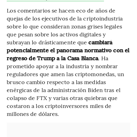
Los comentarios se hacen eco de años de
quejas de los ejecutivos de la criptoindustria
sobre lo que consideran zonas grises legales
que pesan sobre los activos digitales y
subrayan lo drásticamente que
cambiará
potencialmente el panorama normativo con el
regreso de Trump a la Casa Blanca
. Ha
prometido apoyar a la industria y nombrar
reguladores que amen las criptomonedas, un
brusco cambio respecto a las medidas
enérgicas de la administración Biden tras el
colapso de FTX y varias otras quiebras que
costaron a los criptoinversores miles de
millones de dólares.