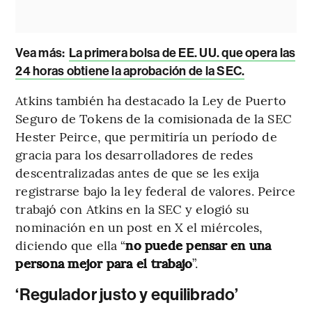
Vea más:
La primera bolsa de EE. UU. que opera las
24 horas obtiene la aprobación de la SEC.
Atkins también ha destacado la Ley de Puerto
Seguro de Tokens de la comisionada de la SEC
Hester Peirce, que permitiría un período de
gracia para los desarrolladores de redes
descentralizadas antes de que se les exija
registrarse bajo la ley federal de valores. Peirce
trabajó con Atkins en la SEC y elogió su
nominación en un post en X el miércoles,
diciendo que ella “
no puede pensar en una
persona mejor para el trabajo
”.
‘Regulador justo y equilibrado’