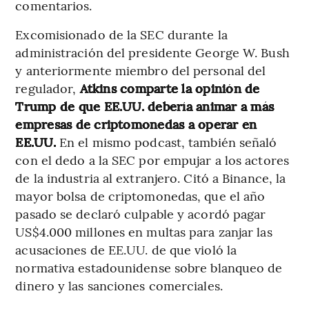
comentarios.
Excomisionado de la SEC durante la
administración del presidente George W. Bush
y anteriormente miembro del personal del
regulador,
Atkins comparte la opinión de
Trump de que EE.UU. debería animar a más
empresas de criptomonedas a operar en
EE.UU.
En el mismo podcast, también señaló
con el dedo a la SEC por empujar a los actores
de la industria al extranjero. Citó a Binance, la
mayor bolsa de criptomonedas, que el año
pasado se declaró culpable y acordó pagar
US$4.000 millones en multas para zanjar las
acusaciones de EE.UU. de que violó la
normativa estadounidense sobre blanqueo de
dinero y las sanciones comerciales.