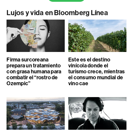
Lujos y vida en Bloomberg Línea
Firma surcoreana
Este es el destino
prepara un tratamiento
vinícola donde el
con grasa humana para
turismo crece, mientras
combatir el “rostro de
el consumo mundial de
Ozempic”
vino cae