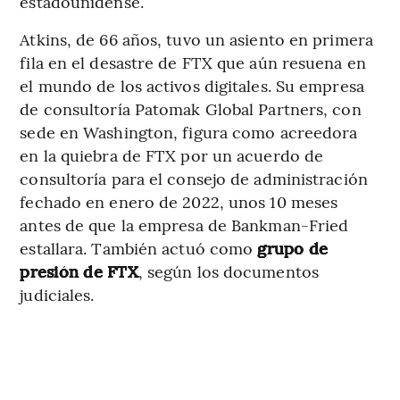
estadounidense.
Atkins, de 66 años, tuvo un asiento en primera
fila en el desastre de FTX que aún resuena en
el mundo de los activos digitales. Su empresa
de consultoría Patomak Global Partners, con
sede en Washington, figura como acreedora
en la quiebra de FTX por un acuerdo de
consultoría para el consejo de administración
fechado en enero de 2022, unos 10 meses
antes de que la empresa de Bankman-Fried
estallara. También actuó como
grupo de
presión de FTX
, según los documentos
judiciales.