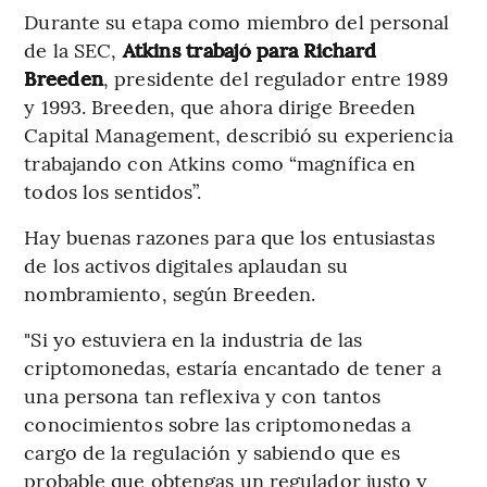
Durante su etapa como miembro del personal
de la SEC,
Atkins trabajó para Richard
Breeden
, presidente del regulador entre 1989
y 1993. Breeden, que ahora dirige Breeden
Capital Management, describió su experiencia
trabajando con Atkins como “magnífica en
todos los sentidos”.
Hay buenas razones para que los entusiastas
de los activos digitales aplaudan su
nombramiento, según Breeden.
"Si yo estuviera en la industria de las
criptomonedas, estaría encantado de tener a
una persona tan reflexiva y con tantos
conocimientos sobre las criptomonedas a
cargo de la regulación y sabiendo que es
probable que obtengas un regulador justo y