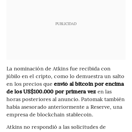
PUBLICIDAD
La nominación de Atkins fue recibida con
júbilo en el cripto, como lo demuestra un salto
en los precios que
envió al bitcoin por encima
de los US$100.000 por primera vez
en las
horas posteriores al anuncio. Patomak también
había asesorado anteriormente a Reserve, una
empresa de blockchain stablecoin.
Atkins no respondió a las solicitudes de