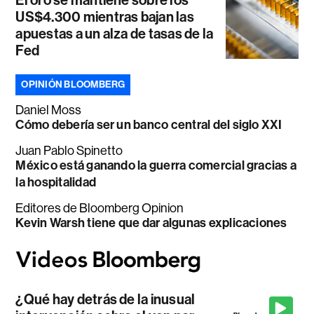
US$4.300 mientras bajan las
apuestas a un alza de tasas de la
Fed
OPINIÓN BLOOMBERG
Daniel Moss
Cómo debería ser un banco central del siglo XXI
Juan Pablo Spinetto
México está ganando la guerra comercial gracias a
la hospitalidad
Editores de Bloomberg Opinion
Kevin Warsh tiene que dar algunas explicaciones
¿Qué hay detrás de la inusual