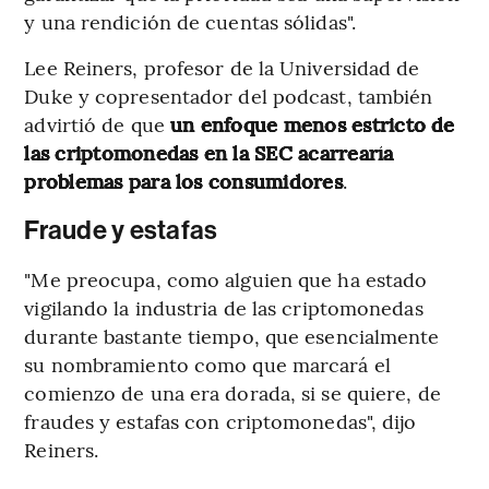
y una rendición de cuentas sólidas".
Lee Reiners, profesor de la Universidad de
Duke y copresentador del podcast, también
advirtió de que
un enfoque menos estricto de
las criptomonedas en la SEC acarrearía
problemas para los consumidores
.
Fraude y estafas
"Me preocupa, como alguien que ha estado
vigilando la industria de las criptomonedas
durante bastante tiempo, que esencialmente
su nombramiento como que marcará el
comienzo de una era dorada, si se quiere, de
fraudes y estafas con criptomonedas", dijo
Reiners.