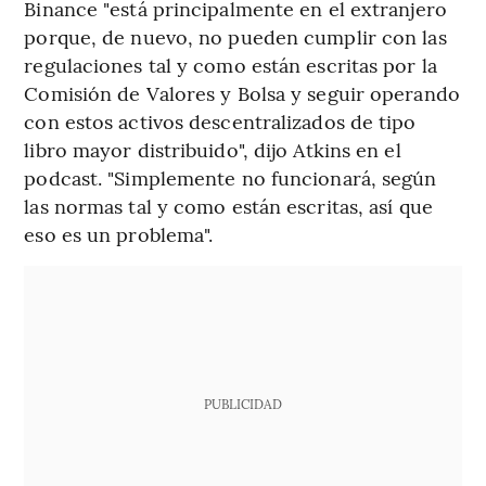
Binance "está principalmente en el extranjero
porque, de nuevo, no pueden cumplir con las
regulaciones tal y como están escritas por la
Comisión de Valores y Bolsa y seguir operando
con estos activos descentralizados de tipo
libro mayor distribuido", dijo Atkins en el
podcast. "Simplemente no funcionará, según
las normas tal y como están escritas, así que
eso es un problema".
PUBLICIDAD