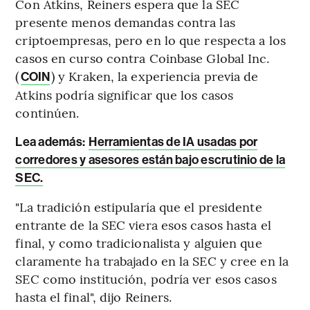
Con Atkins, Reiners espera que la SEC
presente menos demandas contra las
criptoempresas, pero en lo que respecta a los
casos en curso contra Coinbase Global Inc.
(
) y Kraken, la experiencia previa de
COIN
Atkins podría significar que los casos
continúen.
Lea además:
Herramientas de IA usadas por
corredores y asesores están bajo escrutinio de la
SEC.
"La tradición estipularía que el presidente
entrante de la SEC viera esos casos hasta el
final, y como tradicionalista y alguien que
claramente ha trabajado en la SEC y cree en la
SEC como institución, podría ver esos casos
hasta el final", dijo Reiners.