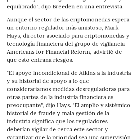
equilibrado", dijo Breeden en una entrevista.
Aunque el sector de las criptomonedas espera
un entorno regulador más amistoso, Mark
Hays, director asociado para criptomonedas y
tecnología financiera del grupo de vigilancia
Americans for Financial Reform, advirtió de
que esto entraña riesgos.
"El apoyo incondicional de Atkins a la industria
y su historial de apoyo a lo que
consideraríamos medidas desreguladoras para
otras partes de la industria financiera es
preocupante", dijo Hays. "El amplio y sistémico
historial de fraude y mala gestión de la
industria significa que los reguladores
deberían vigilar de cerca este sector y
garantizar que la prioridad sea una supervisión