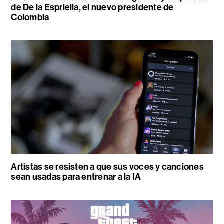
de De la Espriella, el nuevo presidente de
Colombia
Artistas se resisten a que sus voces y canciones
sean usadas para entrenar a la IA