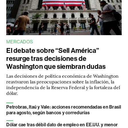
MERCADOS
El debate sobre “Sell América”
resurge tras decisiones de
Washington que siembran dudas
Las decisiones de política económica de Washington
reavivaron las preocupaciones sobre la inflación, la
independencia de la Reserva Federal y la fortaleza del
dólar.
Petrobras, Itaú y Vale: acciones recomendadas en Brasil
para agosto, según bancos y corredurías
Dólar cae tras débil dato de empleo en EE.UU. y menor