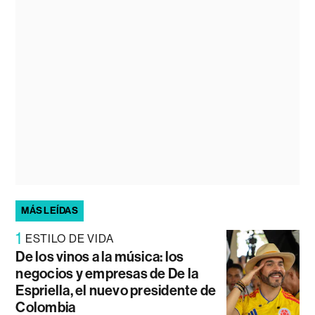
MÁS LEÍDAS
1
ESTILO DE VIDA
De los vinos a la música: los
negocios y empresas de De la
Espriella, el nuevo presidente de
Colombia