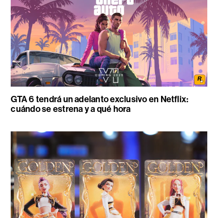
GTA 6 tendrá un adelanto exclusivo en Netflix:
cuándo se estrena y a qué hora