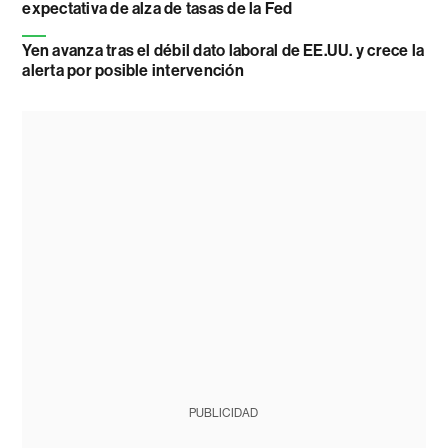
expectativa de alza de tasas de la Fed
Yen avanza tras el débil dato laboral de EE.UU. y crece la
alerta por posible intervención
PUBLICIDAD