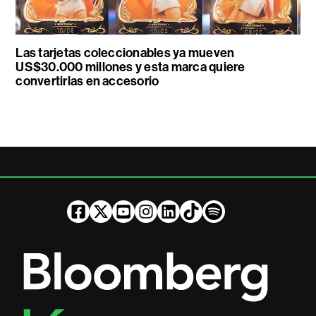
Las tarjetas coleccionables ya mueven
US$30.000 millones y esta marca quiere
convertirlas en accesorio