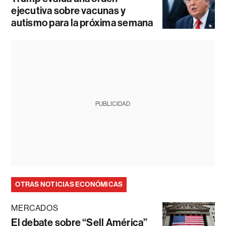
ejecutiva sobre vacunas y
autismo para la próxima semana
PUBLICIDAD
OTRAS NOTICIAS ECONÓMICAS
MERCADOS
El debate sobre “Sell América”