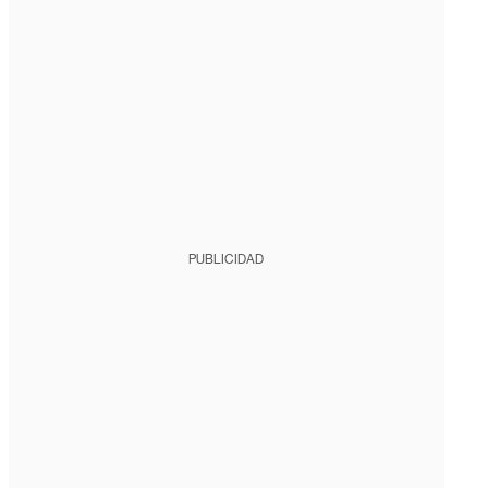
PUBLICIDAD