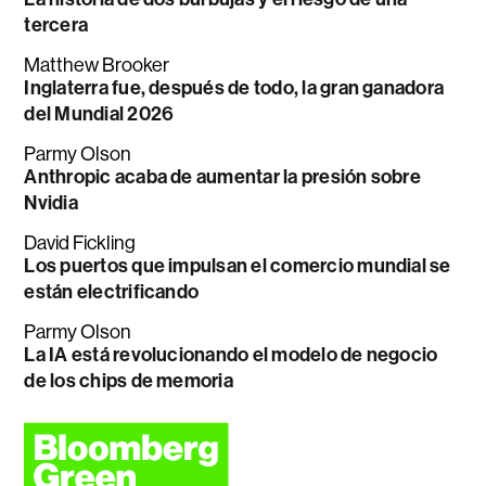
tercera
Matthew Brooker
Inglaterra fue, después de todo, la gran ganadora
del Mundial 2026
Parmy Olson
Anthropic acaba de aumentar la presión sobre
Nvidia
David Fickling
Los puertos que impulsan el comercio mundial se
están electrificando
Parmy Olson
La IA está revolucionando el modelo de negocio
de los chips de memoria