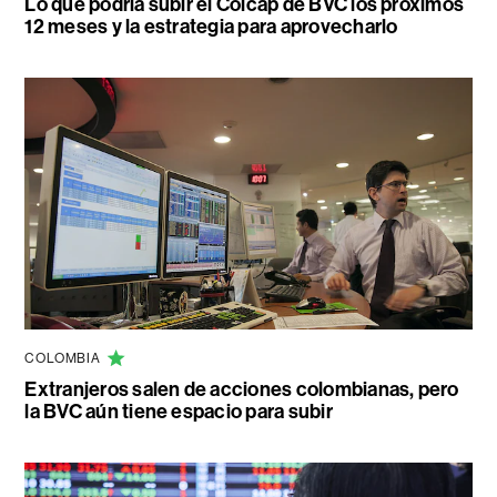
Lo que podría subir el Colcap de BVC los próximos
12 meses y la estrategia para aprovecharlo
COLOMBIA
Extranjeros salen de acciones colombianas, pero
la BVC aún tiene espacio para subir