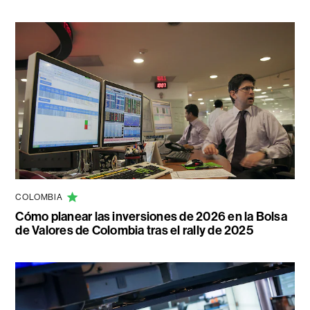
COLOMBIA
Cómo planear las inversiones de 2026 en la Bolsa
de Valores de Colombia tras el rally de 2025