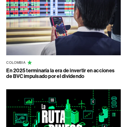
COLOMBIA
En 2025 terminaría la era de invertir en acciones
de BVC impulsado por el dividendo