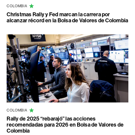
COLOMBIA
Christmas Rally y Fed marcan la carrera por
alcanzar récord en la Bolsa de Valores de Colombia
COLOMBIA
Rally de 2025 “rebarajó” las acciones
recomendadas para 2026 en Bolsa de Valores de
Colombia