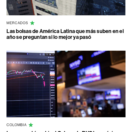
MERCADOS
Las bolsas de América Latina que más suben en el
año se preguntan si lo mejor ya pasó
COLOMBIA