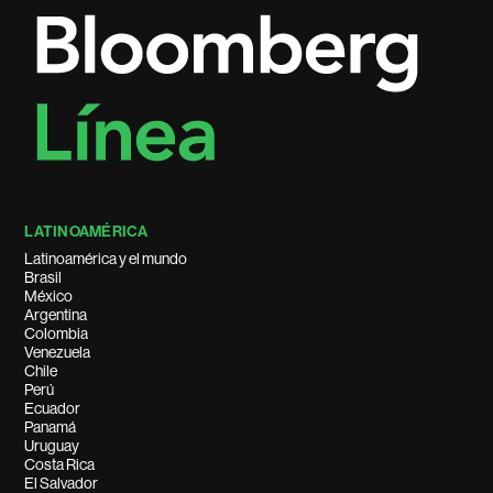
LATINOAMÉRICA
Latinoamérica y el mundo
Brasil
México
Argentina
Colombia
Venezuela
Chile
Perú
Ecuador
Panamá
Uruguay
Costa Rica
El Salvador