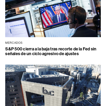
MERCADOS
S&P 500 cierra a la baja tras recorte de la Fed sin
señales de un ciclo agresivo de ajustes