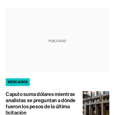
PUBLICIDAD
MERCADOS
Caputo suma dólares mientras
analistas se preguntan a dónde
fueron los pesos de la última
licitación