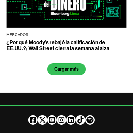
MERCADOS
¿Por qué Moody’s rebajó la calificación de
EE.UU.?; Wall Street cierra la semana al alza
Cargar más