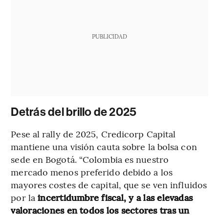
PUBLICIDAD
Detrás del brillo de 2025
Pese al rally de 2025, Credicorp Capital
mantiene una visión cauta sobre la bolsa con
sede en Bogotá. “Colombia es nuestro
mercado menos preferido debido a los
mayores costes de capital, que se ven influidos
por la
incertidumbre fiscal, y a las elevadas
valoraciones en todos los sectores tras un