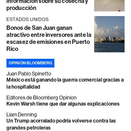
información sobre su cosecha y
producción
ESTADOS UNIDOS
Bonos de San Juan ganan
atractivo entre inversores ante la
escasez de emisiones en Puerto
Rico
OPINIÓN BLOOMBERG
Juan Pablo Spinetto
México está ganando la guerra comercial gracias a
la hospitalidad
Editores de Bloomberg Opinion
Kevin Warsh tiene que dar algunas explicaciones
Liam Denning
Un Trump acorralado podría volverse contra las
grandes petroleras