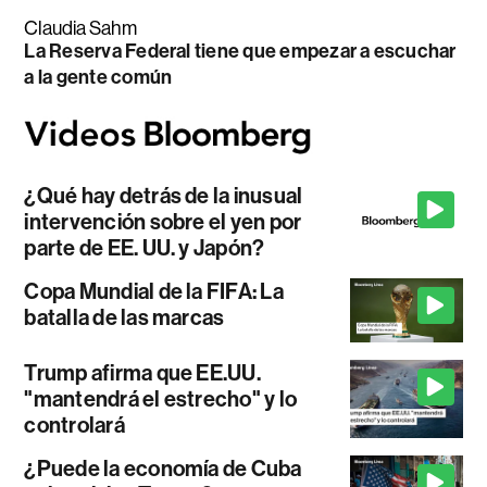
Claudia Sahm
La Reserva Federal tiene que empezar a escuchar
a la gente común
¿Qué hay detrás de la inusual
intervención sobre el yen por
parte de EE. UU. y Japón?
Copa Mundial de la FIFA: La
batalla de las marcas
Trump afirma que EE.UU.
"mantendrá el estrecho" y lo
controlará
¿Puede la economía de Cuba