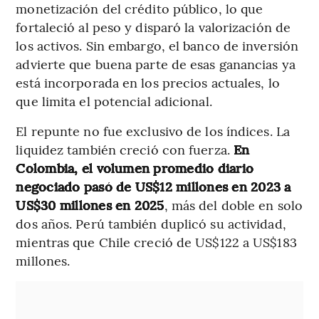
monetización del crédito público, lo que
fortaleció al peso y disparó la valorización de
los activos. Sin embargo, el banco de inversión
advierte que buena parte de esas ganancias ya
está incorporada en los precios actuales, lo
que limita el potencial adicional.
El repunte no fue exclusivo de los índices. La
liquidez también creció con fuerza.
En
Colombia, el volumen promedio diario
negociado pasó de US$12 millones en 2023 a
US$30 millones en 2025
, más del doble en solo
dos años. Perú también duplicó su actividad,
mientras que Chile creció de US$122 a US$183
millones.