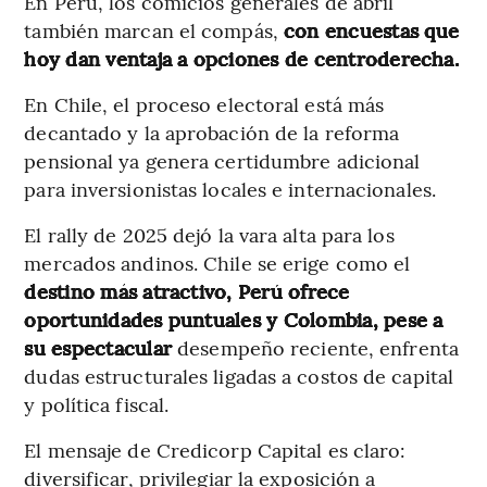
En Perú, los comicios generales de abril
también marcan el compás,
con encuestas que
hoy dan ventaja a opciones de centroderecha.
En Chile, el proceso electoral está más
decantado y la aprobación de la reforma
pensional ya genera certidumbre adicional
para inversionistas locales e internacionales.
El rally de 2025 dejó la vara alta para los
mercados andinos. Chile se erige como el
destino más atractivo, Perú ofrece
oportunidades puntuales y Colombia, pese a
su espectacular
desempeño reciente, enfrenta
dudas estructurales ligadas a costos de capital
y política fiscal.
El mensaje de Credicorp Capital es claro:
diversificar, privilegiar la exposición a