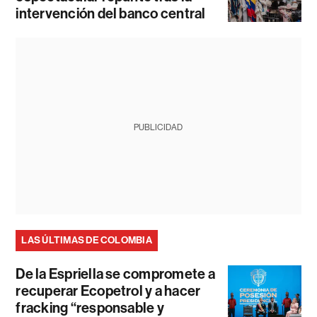
intervención del banco central
PUBLICIDAD
LAS ÚLTIMAS DE COLOMBIA
De la Espriella se compromete a
recuperar Ecopetrol y a hacer
fracking “responsable y