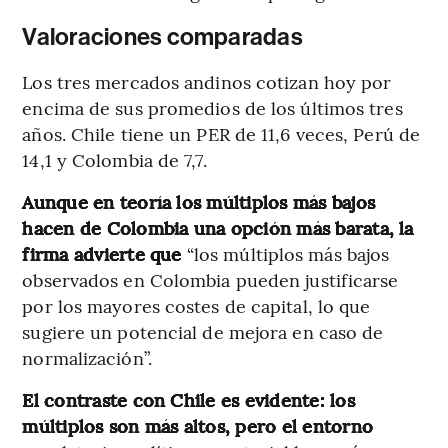
Valoraciones comparadas
Los tres mercados andinos cotizan hoy por
encima de sus promedios de los últimos tres
años. Chile tiene un PER de 11,6 veces, Perú de
14,1 y Colombia de 7,7.
Aunque en teoría los múltiplos más bajos
hacen de Colombia una opción más barata, la
firma advierte que
“los múltiplos más bajos
observados en Colombia pueden justificarse
por los mayores costes de capital, lo que
sugiere un potencial de mejora en caso de
normalización”.
El contraste con Chile es evidente: los
múltiplos son más altos, pero el entorno