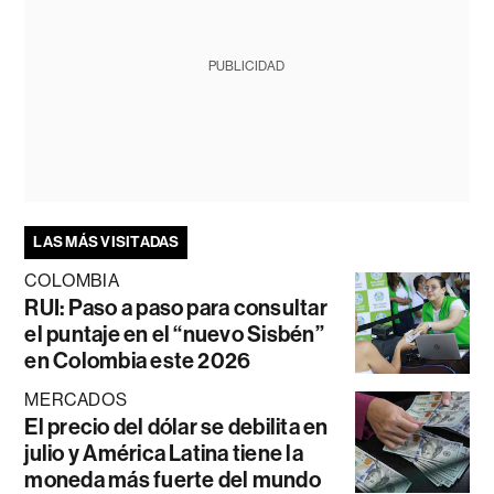
PUBLICIDAD
LAS MÁS VISITADAS
COLOMBIA
RUI: Paso a paso para consultar
el puntaje en el “nuevo Sisbén”
en Colombia este 2026
MERCADOS
El precio del dólar se debilita en
julio y América Latina tiene la
moneda más fuerte del mundo