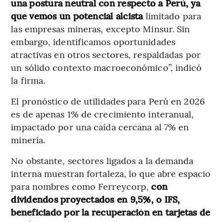
una postura neutral con respecto a Perú, ya
que vemos un potencial alcista
limitado para
las empresas mineras, excepto Minsur. Sin
embargo, identificamos oportunidades
atractivas en otros sectores, respaldadas por
un sólido contexto macroeconómico”, indicó
la firma.
El pronóstico de utilidades para Perú en 2026
es de apenas 1% de crecimiento interanual,
impactado por una caída cercana al 7% en
minería.
No obstante, sectores ligados a la demanda
interna muestran fortaleza, lo que abre espacio
para nombres como Ferreycorp,
con
dividendos proyectados en 9,5%, o IFS,
beneficiado por la recuperación en tarjetas de