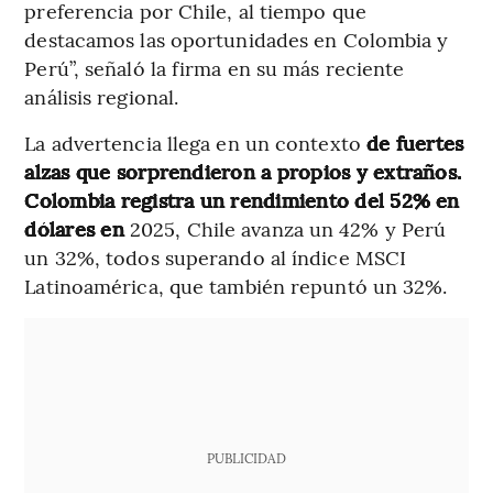
preferencia por Chile, al tiempo que
destacamos las oportunidades en Colombia y
Perú”, señaló la firma en su más reciente
análisis regional.
La advertencia llega en un contexto
de fuertes
alzas que sorprendieron a propios y extraños.
Colombia registra un rendimiento del 52% en
dólares en
2025, Chile avanza un 42% y Perú
un 32%, todos superando al índice MSCI
Latinoamérica, que también repuntó un 32%.
PUBLICIDAD