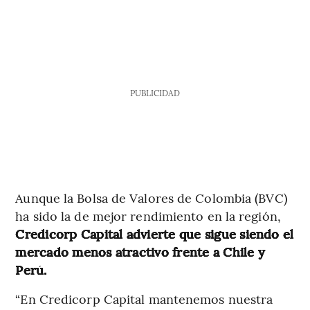
PUBLICIDAD
Aunque la Bolsa de Valores de Colombia (BVC)
ha sido la de mejor rendimiento en la región,
Credicorp Capital advierte que sigue siendo el
mercado menos atractivo frente a Chile y
Perú.
“En Credicorp Capital mantenemos nuestra