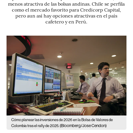
menos atractiva de las bolsas andinas. Chile se perfila
como el mercado favorito para Credicorp Capital,
pero aun así hay opciones atractivas en el país
cafetero y en Perú.
Cómo planear las inversiones de 2026 en la Bolsa de Valores de
(Bloomberg/Jose Cendon)
Colombia tras el rally de 2025.