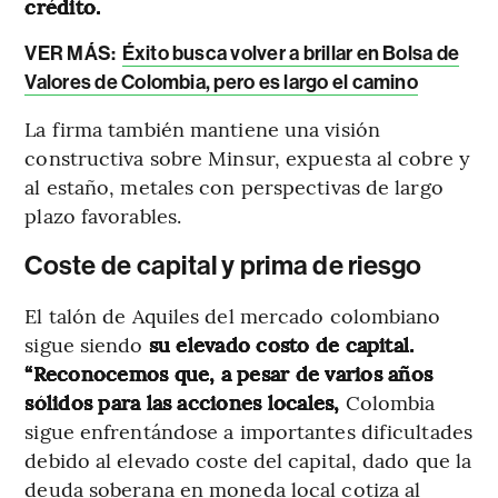
crédito.
VER MÁS:
Éxito busca volver a brillar en Bolsa de
Valores de Colombia, pero es largo el camino
La firma también mantiene una visión
constructiva sobre Minsur, expuesta al cobre y
al estaño, metales con perspectivas de largo
plazo favorables.
Coste de capital y prima de riesgo
El talón de Aquiles del mercado colombiano
sigue siendo
su elevado costo de capital.
“Reconocemos que, a pesar de varios años
sólidos para las acciones locales,
Colombia
sigue enfrentándose a importantes dificultades
debido al elevado coste del capital, dado que la
deuda soberana en moneda local cotiza al