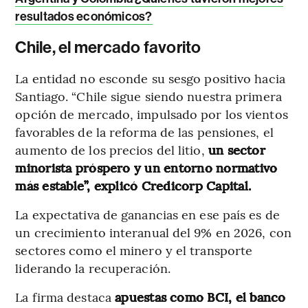
resultados económicos?
Chile, el mercado favorito
La entidad no esconde su sesgo positivo hacia
Santiago. “Chile sigue siendo nuestra primera
opción de mercado, impulsado por los vientos
favorables de la reforma de las pensiones, el
aumento de los precios del litio,
un sector
minorista próspero y un entorno normativo
más estable”, explicó Credicorp Capital.
La expectativa de ganancias en ese país es de
un crecimiento interanual del 9% en 2026, con
sectores como el minero y el transporte
liderando la recuperación.
La firma destaca
apuestas como BCI, el banco