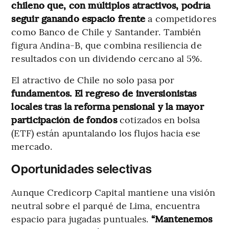
chileno que, con múltiplos atractivos, podría
seguir ganando espacio frente
a competidores
como Banco de Chile y Santander. También
figura Andina-B, que combina resiliencia de
resultados con un dividendo cercano al 5%.
El atractivo de Chile no solo pasa por
fundamentos. El regreso de inversionistas
locales tras la reforma pensional y la mayor
participación de fondos
cotizados en bolsa
(ETF) están apuntalando los flujos hacia ese
mercado.
Oportunidades selectivas
Aunque Credicorp Capital mantiene una visión
neutral sobre el parqué de Lima, encuentra
espacio para jugadas puntuales.
“Mantenemos