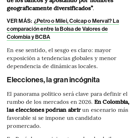
geográficamente diversificados”
.
VER MÁS:
¿Petro o Milei, Colcap o Merval? La
comparación entre la Bolsa de Valores de
Colombia y BCBA
En ese sentido, el sesgo es claro: mayor
exposición a tendencias globales y menor
dependencia de dinámicas locales.
Elecciones, la gran incógnita
El panorama político será clave para definir el
rumbo de los mercados en 2026.
En Colombia,
las elecciones podrían abrir
un escenario más
favorable si se impone un candidato
promercado.