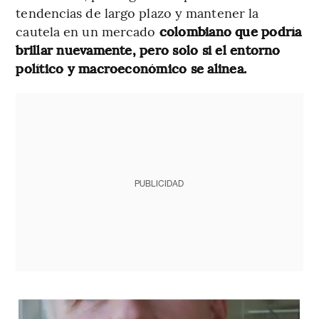
tendencias de largo plazo y mantener la
cautela en un mercado
colombiano que podría
brillar nuevamente, pero solo si el entorno
político y macroeconómico se alinea.
PUBLICIDAD