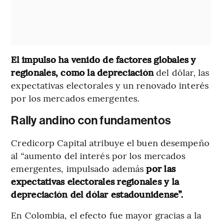
El impulso ha venido de factores globales y
regionales, como la depreciación
del dólar, las
expectativas electorales y un renovado interés
por los mercados emergentes.
Rally andino con fundamentos
Credicorp Capital atribuye el buen desempeño
al “aumento del interés por los mercados
emergentes, impulsado además
por las
expectativas electorales regionales y la
depreciación del dólar estadounidense”.
En Colombia, el efecto fue mayor gracias a la