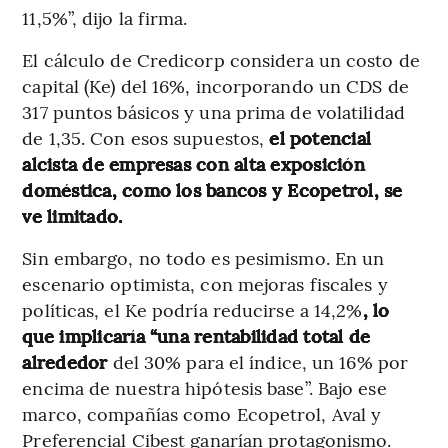
11,5%”, dijo la firma.
El cálculo de Credicorp considera un costo de
capital (Ke) del 16%, incorporando un CDS de
317 puntos básicos y una prima de volatilidad
de 1,35. Con esos supuestos,
el potencial
alcista de empresas con alta exposición
doméstica, como los bancos y Ecopetrol, se
ve limitado.
Sin embargo, no todo es pesimismo. En un
escenario optimista, con mejoras fiscales y
políticas, el Ke podría reducirse a 14,2%
, lo
que implicaría “una rentabilidad total de
alrededor
del 30% para el índice, un 16% por
encima de nuestra hipótesis base”. Bajo ese
marco, compañías como Ecopetrol, Aval y
Preferencial Cibest ganarían protagonismo.