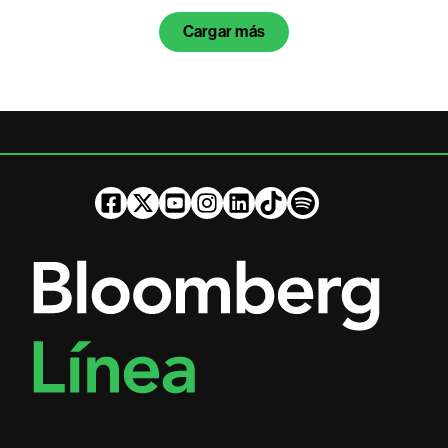
Cargar más