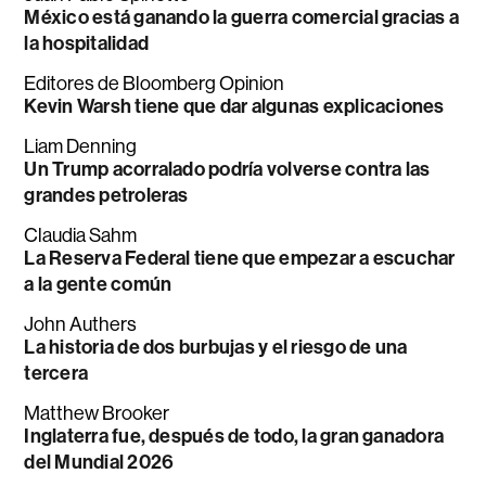
México está ganando la guerra comercial gracias a
la hospitalidad
Editores de Bloomberg Opinion
Kevin Warsh tiene que dar algunas explicaciones
Liam Denning
Un Trump acorralado podría volverse contra las
grandes petroleras
Claudia Sahm
La Reserva Federal tiene que empezar a escuchar
a la gente común
John Authers
La historia de dos burbujas y el riesgo de una
tercera
Matthew Brooker
Inglaterra fue, después de todo, la gran ganadora
del Mundial 2026