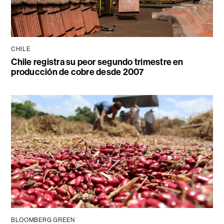
CHILE
Chile registra su peor segundo trimestre en
producción de cobre desde 2007
BLOOMBERG GREEN