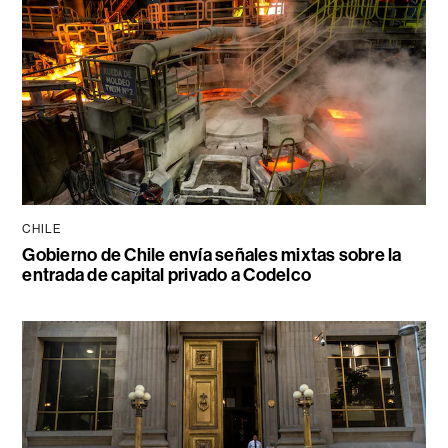
CHILE
Gobierno de Chile envía señales mixtas sobre la
entrada de capital privado a Codelco