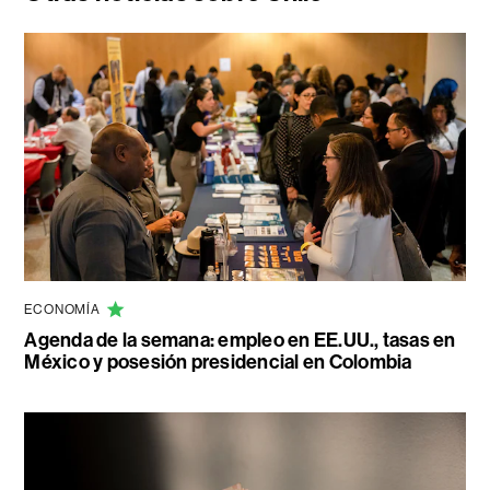
ECONOMÍA
Agenda de la semana: empleo en EE.UU., tasas en
México y posesión presidencial en Colombia