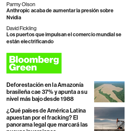
Parmy Olson
Anthropic acaba de aumentar la presión sobre
Nvidia
David Fickling
Los puertos que impulsan el comercio mundial se
están electrificando
Deforestación en la Amazonía
brasileña cae 37% y apunta a su
nivel más bajo desde 1988
¿Qué países de América Latina
apuestan por el fracking? El
panorama legal que marcará las