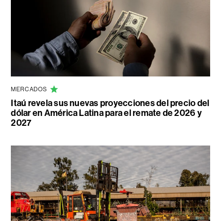
MERCADOS
Itaú revela sus nuevas proyecciones del precio del
dólar en América Latina para el remate de 2026 y
2027