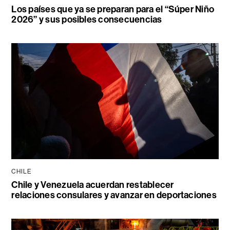
Los países que ya se preparan para el “Súper Niño
2026” y sus posibles consecuencias
CHILE
Chile y Venezuela acuerdan restablecer
relaciones consulares y avanzar en deportaciones