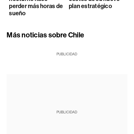
perder más horas de
plan estratégico
sueño
Más noticias sobre Chile
PUBLICIDAD
PUBLICIDAD