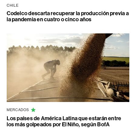
CHILE
Codelco descarta recuperar la producción previa a
la pandemia en cuatro o cinco años
MERCADOS
Los países de América Latina que estarán entre
los más golpeados por El Niño, según BofA