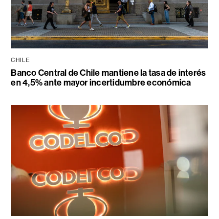
CHILE
Banco Central de Chile mantiene la tasa de interés
en 4,5% ante mayor incertidumbre económica