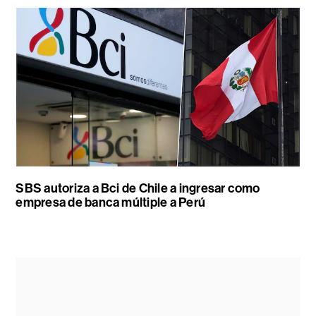
SBS autoriza a Bci de Chile a ingresar como
empresa de banca múltiple a Perú