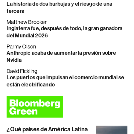
La historia de dos burbujas y el riesgo de una
tercera
Matthew Brooker
Inglaterra fue, después de todo, la gran ganadora
del Mundial 2026
Parmy Olson
Anthropic acaba de aumentar la presión sobre
Nvidia
David Fickling
Los puertos que impulsan el comercio mundial se
están electrificando
¿Qué países de América Latina