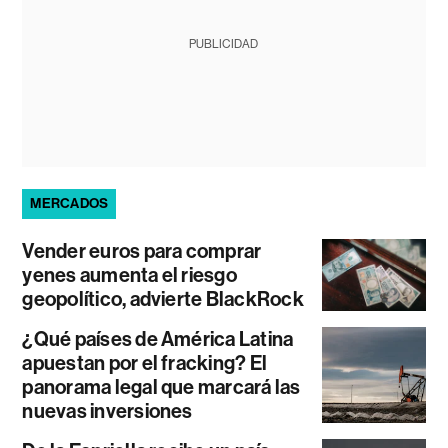
PUBLICIDAD
MERCADOS
Vender euros para comprar
yenes aumenta el riesgo
geopolítico, advierte BlackRock
¿Qué países de América Latina
apuestan por el fracking? El
panorama legal que marcará las
nuevas inversiones