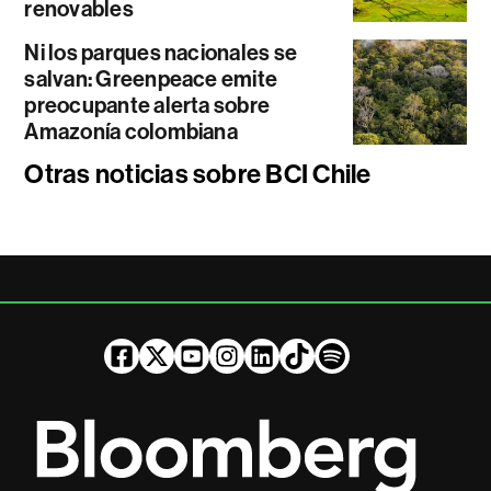
renovables
Ni los parques nacionales se
salvan: Greenpeace emite
preocupante alerta sobre
Amazonía colombiana
Otras noticias sobre BCI Chile