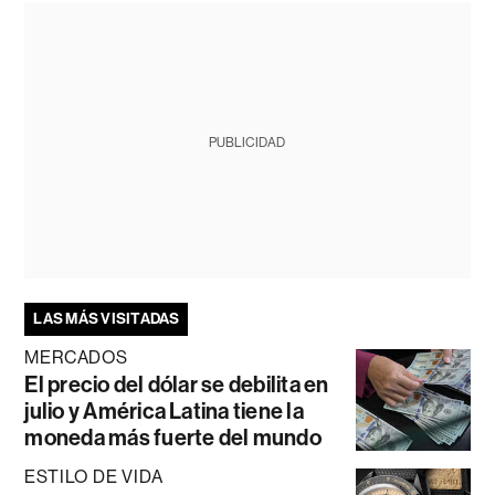
PUBLICIDAD
LAS MÁS VISITADAS
MERCADOS
El precio del dólar se debilita en
julio y América Latina tiene la
moneda más fuerte del mundo
ESTILO DE VIDA