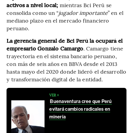
activos a nivel local;
mientras Bci Perú se
consolida como un “
jugador importante
” en el
mediano plazo en el mercado financiero
peruano.
La gerencia general de Bci Perú la ocupará el
empresario Gonzalo Camargo
. Camargo tiene
trayectoria en el sistema bancario peruano,
con más de seis años en BBVA desde el 2013
hasta mayo del 2020 donde lideró el desarrollo
y transformación digital de la entidad.
VER +
Buenaventura cree que Perú
evitará cambios radicales en
minería