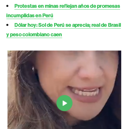
Protestas en minas reflejan años de promesas
incumplidas en Perú
Dólar hoy: Sol de Perú se aprecia; real de Brasil
y peso colombiano caen