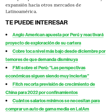
expansión hacia otros mercados de
Latinoamérica.
TE PUEDE INTERESAR
Anglo American apuesta por Perú y reactivará
proyecto de exploración de su cartera
Cobre toca nivel más bajo desde diciembre por
temores de que demanda disminuya
FMI sobre el Perú: “Las perspectivas
económicas siguen siendo muy inciertas”
Fitch recorta previsión de crecimiento de
China para 2022 por confinamientos
Cuántos salarios mínimos se necesitan para
comprar un auto de gama media en LatAm