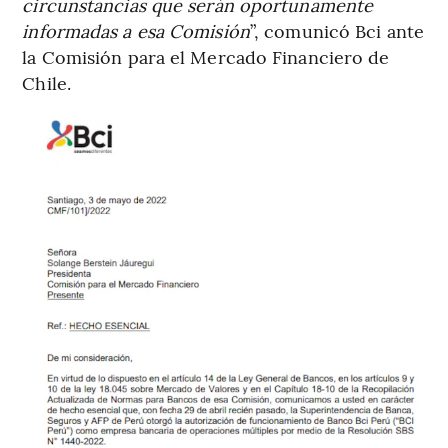
circunstancias que serán oportunamente
informadas a esa Comisión
”, comunicó Bci ante
la Comisión para el Mercado Financiero de
Chile.