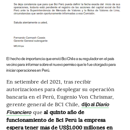
El hecho de importancia que envió Bci Chile a su regulador en el país
vecino para informar sobre el nuevo permiso que le fue otorgado para
iniciar operaciones en Perú.
En setiembre del 2021, tras recibir
autorizaciones para desplegar su operación
bancaria en el Perú, Eugenio Von Chrismar,
gerente general de BCI Chile,
dijo al
Diario
que
al quinto año de
Financiero
funcionamiento de Bci Perú la empresa
espera tener más de US$1.000 millones en