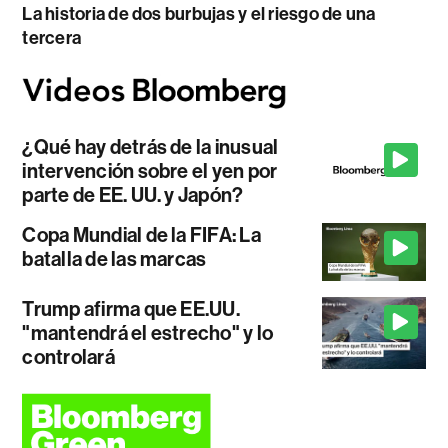
La historia de dos burbujas y el riesgo de una
tercera
¿Qué hay detrás de la inusual
intervención sobre el yen por
parte de EE. UU. y Japón?
Copa Mundial de la FIFA: La
batalla de las marcas
Trump afirma que EE.UU.
"mantendrá el estrecho" y lo
controlará