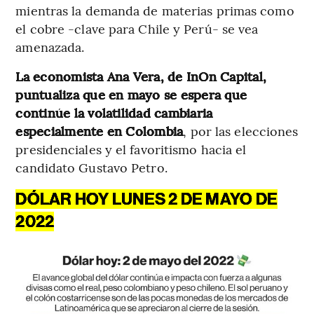
mientras la demanda de materias primas como
el cobre -clave para Chile y Perú- se vea
amenazada.
La economista Ana Vera, de InOn Capital,
puntualiza que en mayo se espera que
continúe la volatilidad cambiaria
especialmente en Colombia
, por las elecciones
presidenciales y el favoritismo hacia el
candidato Gustavo Petro.
DÓLAR HOY LUNES 2 DE MAYO DE
2022