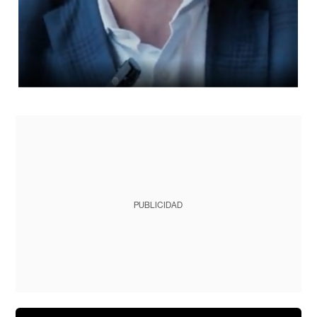
PUBLICIDAD