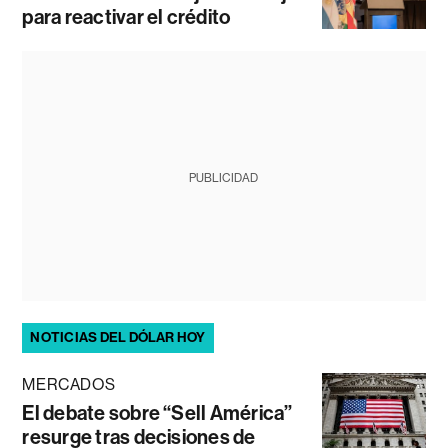
para reactivar el crédito
PUBLICIDAD
NOTICIAS DEL DÓLAR HOY
MERCADOS
El debate sobre “Sell América”
resurge tras decisiones de