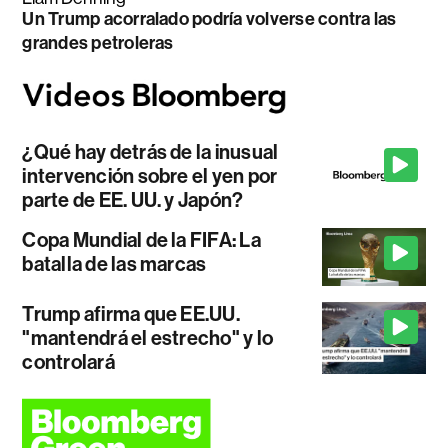
Un Trump acorralado podría volverse contra las
grandes petroleras
¿Qué hay detrás de la inusual
intervención sobre el yen por
parte de EE. UU. y Japón?
Copa Mundial de la FIFA: La
batalla de las marcas
Trump afirma que EE.UU.
"mantendrá el estrecho" y lo
controlará