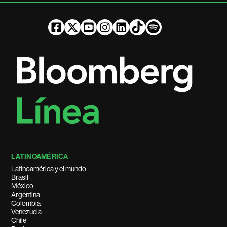
LATINOAMÉRICA
Latinoamérica y el mundo
Brasil
México
Argentina
Colombia
Venezuela
Chile