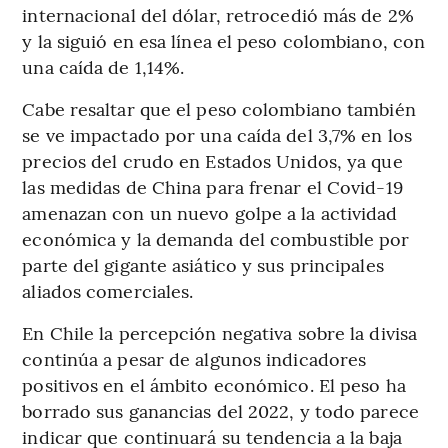
internacional del dólar, retrocedió más de 2%
y la siguió en esa línea el peso colombiano, con
una caída de 1,14%.
Cabe resaltar que el peso colombiano también
se ve impactado por una caída del 3,7% en los
precios del crudo en Estados Unidos, ya que
las medidas de China para frenar el Covid-19
amenazan con un nuevo golpe a la actividad
económica y la demanda del combustible por
parte del gigante asiático y sus principales
aliados comerciales.
En Chile la percepción negativa sobre la divisa
continúa a pesar de algunos indicadores
positivos en el ámbito económico. El peso ha
borrado sus ganancias del 2022, y todo parece
indicar que continuará su tendencia a la baja