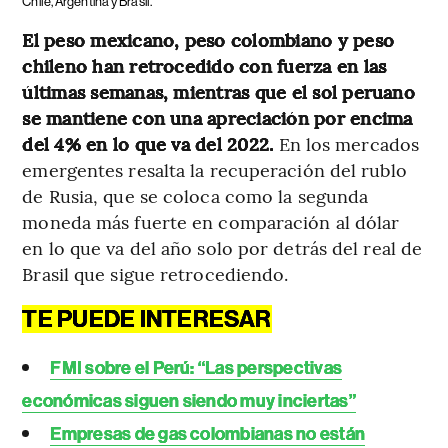
Chile, Argentina y Brasil.
El peso mexicano, peso colombiano y peso
chileno han retrocedido con fuerza en las
últimas semanas, mientras que el sol peruano
se mantiene con una apreciación por encima
del 4% en lo que va del 2022.
En los mercados
emergentes resalta la recuperación del rublo
de Rusia, que se coloca como la segunda
moneda más fuerte en comparación al dólar
en lo que va del año solo por detrás del real de
Brasil que sigue retrocediendo.
TE PUEDE INTERESAR
FMI sobre el Perú: “Las perspectivas
económicas siguen siendo muy inciertas”
Empresas de gas colombianas no están