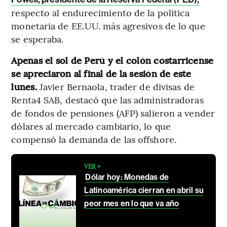
respecto al endurecimiento de la política
monetaria de EE.UU. más agresivos de lo que
se esperaba.
Apenas el sol de Perú y el colón costarricense
se apreciaron al final de la sesión de este
lunes.
Javier Bernaola, trader de divisas de
Renta4 SAB, destacó que las administradoras
de fondos de pensiones (AFP) salieron a vender
dólares al mercado cambiario, lo que
compensó la demanda de las offshore.
VER +
Dólar hoy: Monedas de
Latinoamérica cierran en abril su
peor mes en lo que va año