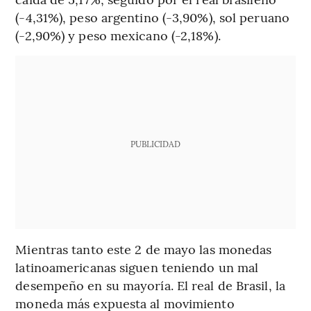
(-4,31%), peso argentino (-3,90%), sol peruano
(-2,90%) y peso mexicano (-2,18%).
PUBLICIDAD
Mientras tanto este 2 de mayo las monedas
latinoamericanas siguen teniendo un mal
desempeño en su mayoría. El real de Brasil, la
moneda más expuesta al movimiento