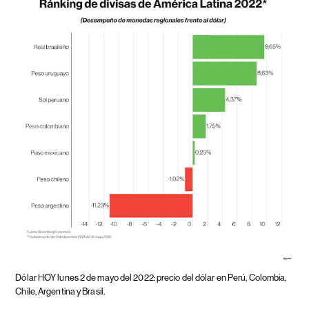
Dólar HOY lunes 2 de mayo del 2022: precio del dólar en Perú, Colombia,
Chile, Argentina y Brasil.