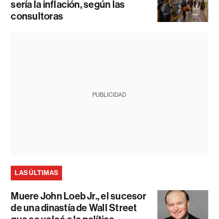
sería la inflación, según las
consultoras
PUBLICIDAD
LAS ÚLTIMAS
Muere John Loeb Jr., el sucesor
de una dinastía de Wall Street