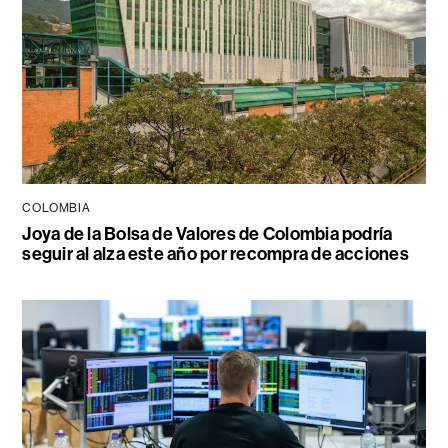
COLOMBIA
Joya de la Bolsa de Valores de Colombia podría
seguir al alza este año por recompra de acciones