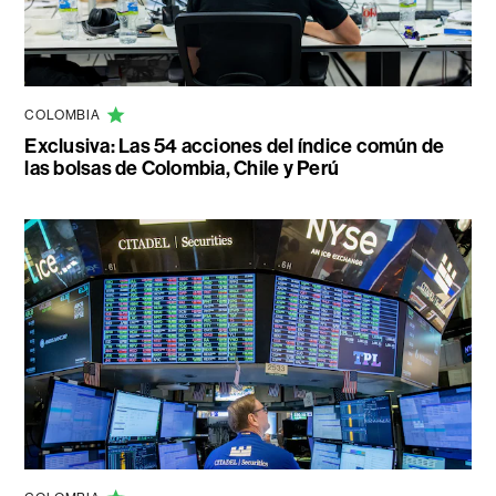
COLOMBIA
Exclusiva: Las 54 acciones del índice común de
las bolsas de Colombia, Chile y Perú