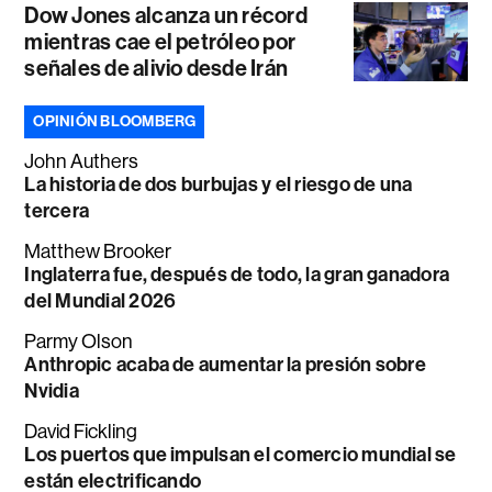
Dow Jones alcanza un récord
mientras cae el petróleo por
señales de alivio desde Irán
OPINIÓN BLOOMBERG
John Authers
La historia de dos burbujas y el riesgo de una
tercera
Matthew Brooker
Inglaterra fue, después de todo, la gran ganadora
del Mundial 2026
Parmy Olson
Anthropic acaba de aumentar la presión sobre
Nvidia
David Fickling
Los puertos que impulsan el comercio mundial se
están electrificando