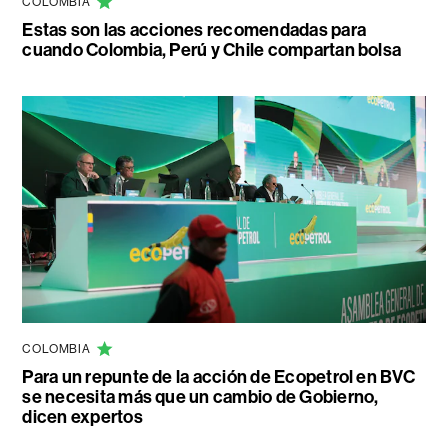
COLOMBIA
Estas son las acciones recomendadas para
cuando Colombia, Perú y Chile compartan bolsa
COLOMBIA
Para un repunte de la acción de Ecopetrol en BVC
se necesita más que un cambio de Gobierno,
dicen expertos