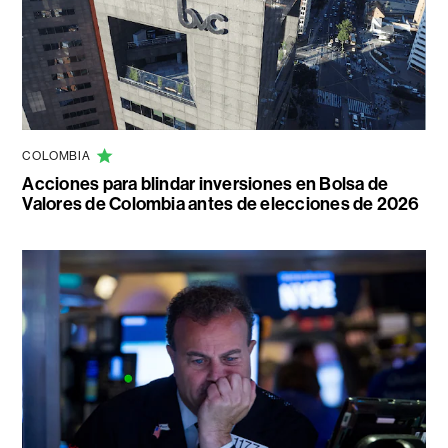
COLOMBIA
Acciones para blindar inversiones en Bolsa de
Valores de Colombia antes de elecciones de 2026