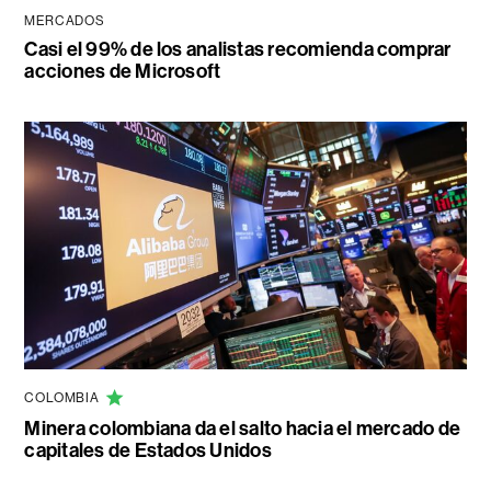
MERCADOS
Casi el 99% de los analistas recomienda comprar
acciones de Microsoft
COLOMBIA
Minera colombiana da el salto hacia el mercado de
capitales de Estados Unidos