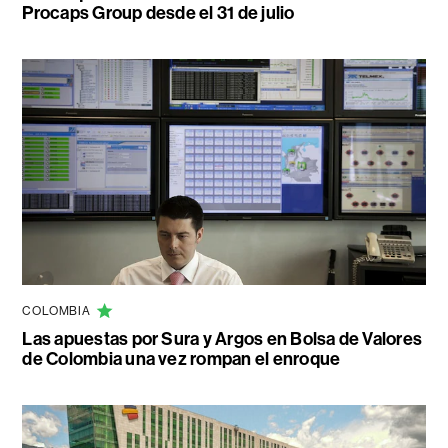
Procaps Group desde el 31 de julio
COLOMBIA
Las apuestas por Sura y Argos en Bolsa de Valores
de Colombia una vez rompan el enroque