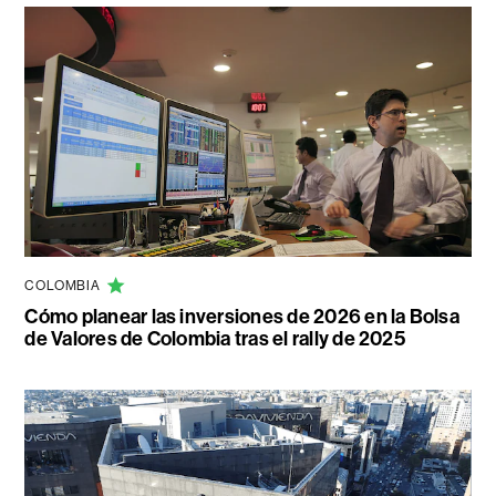
COLOMBIA
Cómo planear las inversiones de 2026 en la Bolsa
de Valores de Colombia tras el rally de 2025