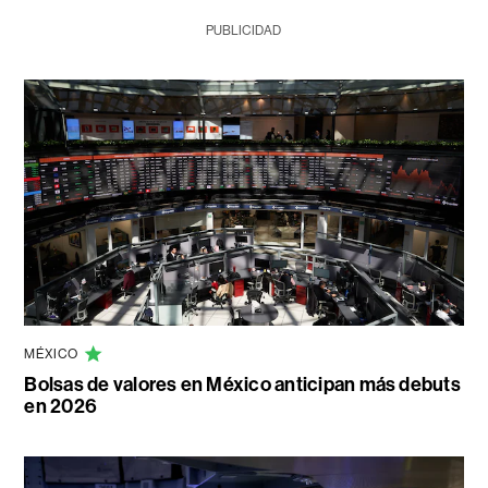
PUBLICIDAD
MÉXICO
Bolsas de valores en México anticipan más debuts
en 2026