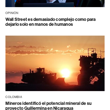
OPINIÓN
Wall Street es demasiado complejo como para
dejarlo solo en manos de humanos
COLOMBIA
Mineros identificó el potencial mineral de su
proyecto Guillermina en Nicaragua