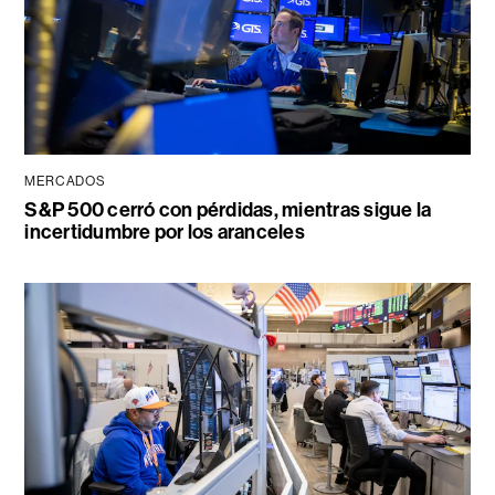
MERCADOS
S&P 500 cerró con pérdidas, mientras sigue la
incertidumbre por los aranceles