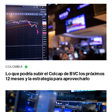
COLOMBIA
Lo que podría subir el Colcap de BVC los próximos
12 meses y la estrategia para aprovecharlo