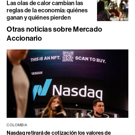
Las olas de calor cambian las
reglas de la economía: quiénes
ganan y quiénes pierden
Otras noticias sobre Mercado
Accionario
COLOMBIA
Nasdaq retirará de cotización los valores de