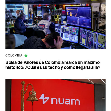
COLOMBIA
Bolsa de Valores de Colombia marca un máximo
histórico: ¿Cuál es su techo y cómo llegaría allá?