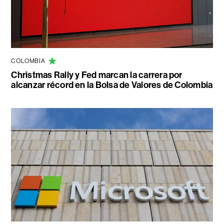
COLOMBIA
Christmas Rally y Fed marcan la carrera por
alcanzar récord en la Bolsa de Valores de Colombia