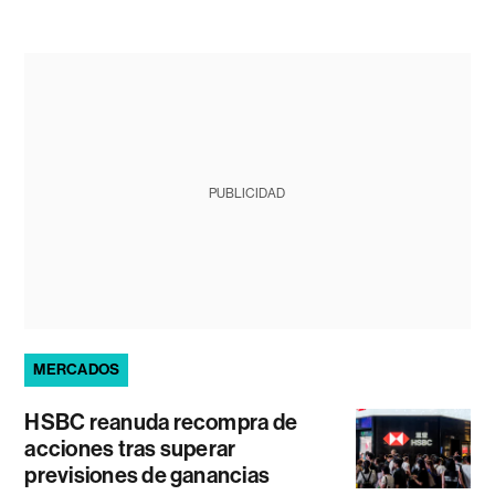
PUBLICIDAD
MERCADOS
HSBC reanuda recompra de
acciones tras superar
previsiones de ganancias