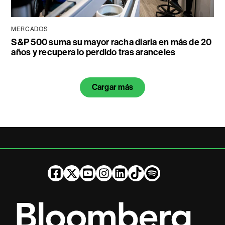
MERCADOS
S&P 500 suma su mayor racha diaria en más de 20
años y recupera lo perdido tras aranceles
Cargar más