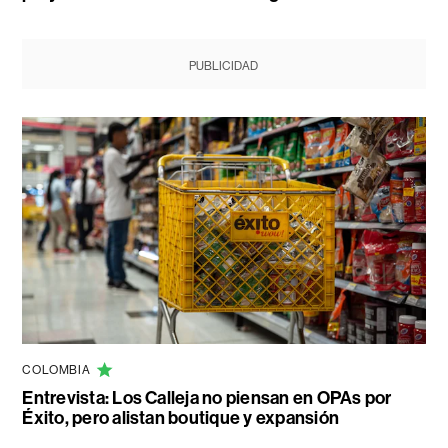
PUBLICIDAD
COLOMBIA
Entrevista: Los Calleja no piensan en OPAs por
Éxito, pero alistan boutique y expansión