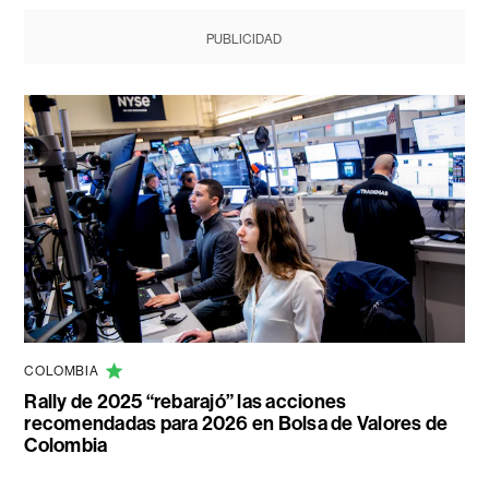
PUBLICIDAD
COLOMBIA
Rally de 2025 “rebarajó” las acciones
recomendadas para 2026 en Bolsa de Valores de
Colombia