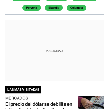
Porvenir
Skandia
Colombia
PUBLICIDAD
LAS MÁS VISITADAS
MERCADOS
El precio del dólar se debilita en