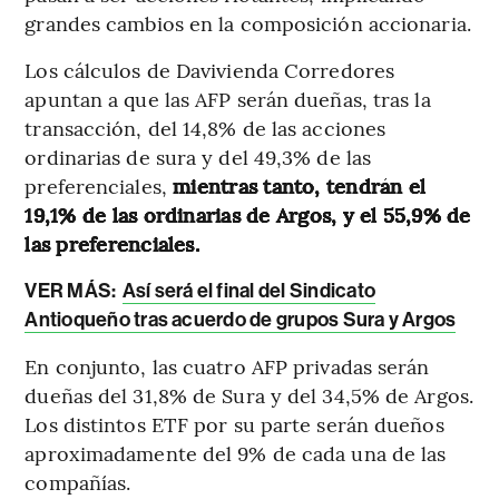
grandes cambios en la composición accionaria.
Los cálculos de Davivienda Corredores
apuntan a que las AFP serán dueñas, tras la
transacción, del 14,8% de las acciones
ordinarias de sura y del 49,3% de las
preferenciales,
mientras tanto, tendrán el
19,1% de las ordinarias de Argos, y el 55,9% de
las preferenciales.
VER MÁS:
Así será el final del Sindicato
Antioqueño tras acuerdo de grupos Sura y Argos
En conjunto, las cuatro AFP privadas serán
dueñas del 31,8% de Sura y del 34,5% de Argos.
Los distintos ETF por su parte serán dueños
aproximadamente del 9% de cada una de las
compañías.