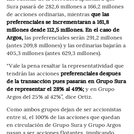
Sura pasará de 282,6 millones a 166,2 millones
de acciones ordinarias, mientras
que las
preferenciales se incrementarán a 161,8
millones desde 112,5 millones. En el caso de
Argos,
las preferenciales serán 291,2 millones
(antes 209,8 millones) y las ordinarias bajarán a
405,3 millones (antes 629,3 millones).
“Vale la pena resaltar la representatividad que
tendrán las acciones
preferenciales después
de la transacción pues pasarán en Grupo Sura
de representar el 28% al 49%;
y en Grupo
Argos del 25% al 42%”, dice Ortiz.
Como ambos grupos dejan de ser accionistas
entre sí, el 100% de las acciones que quedan
en circulación de Grupo Sura y Grupo Argos
pasan a ser acciones flotantes, implicando