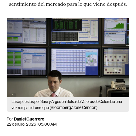
sentimiento del mercado para lo que viene después.
Las apuestas por Sura y Argos en Bolsa de Valores de Colombia una
(Bloomberg/Jose Cendon)
vez rompan el enroque
Por
Daniel Guerrero
22 de julio, 2025 | 05:00 AM