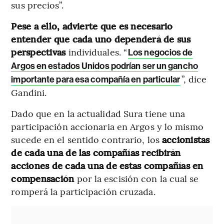
sus precios”.
Pese a ello, advierte que es necesario
entender que cada uno dependerá de sus
perspectivas
individuales. “
Los negocios de
Argos en estados Unidos podrían ser un gancho
”, dice
importante para esa compañía en particular
Gandini.
Dado que en la actualidad Sura tiene una
participación accionaria en Argos y lo mismo
sucede en el sentido contrario, los
accionistas
de cada una de las compañías recibirán
acciones de cada una de estas compañías en
compensación
por la escisión con la cual se
romperá la participación cruzada.