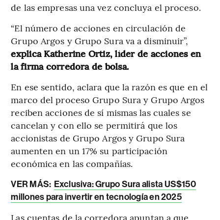
de las empresas una vez concluya el proceso.
“El número de acciones en circulación de
Grupo Argos y Grupo Sura va a disminuir”,
explica Katherine Ortiz, líder de acciones en
la firma corredora de bolsa.
En ese sentido, aclara que la razón es que en el
marco del proceso Grupo Sura y Grupo Argos
reciben acciones de sí mismas las cuales se
cancelan y con ello se permitirá que los
accionistas de Grupo Argos y Grupo Sura
aumenten en un 17% su participación
económica en las compañías.
VER MÁS:
Exclusiva: Grupo Sura alista US$150
millones para invertir en tecnología en 2025
Las cuentas de la corredora apuntan a que