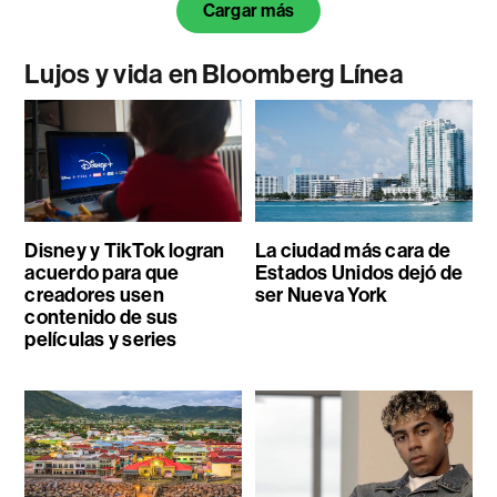
Cargar más
Lujos y vida en Bloomberg Línea
Disney y TikTok logran
La ciudad más cara de
acuerdo para que
Estados Unidos dejó de
creadores usen
ser Nueva York
contenido de sus
películas y series