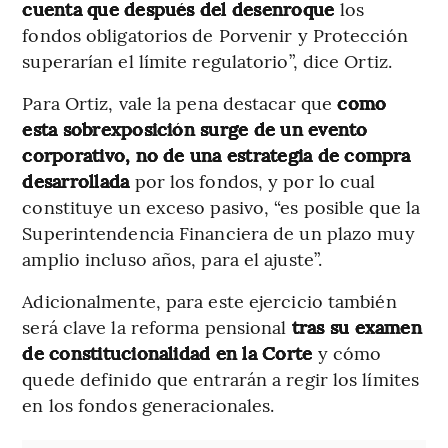
cuenta que después del desenroque
los
fondos obligatorios de Porvenir y Protección
superarían el límite regulatorio”, dice Ortiz.
Para Ortiz, vale la pena destacar que
como
esta sobrexposición surge de un evento
corporativo, no de una estrategia de compra
desarrollada
por los fondos, y por lo cual
constituye un exceso pasivo, “es posible que la
Superintendencia Financiera de un plazo muy
amplio incluso años, para el ajuste”.
Adicionalmente, para este ejercicio también
será clave la reforma pensional
tras su examen
de constitucionalidad en la Corte
y cómo
quede definido que entrarán a regir los límites
en los fondos generacionales.