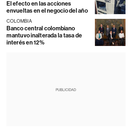
El efecto en las acciones
envueltas en el negocio del año
COLOMBIA
Banco central colombiano
mantuvo inalterada la tasa de
interés en 12%
PUBLICIDAD