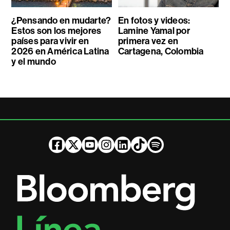
¿Pensando en mudarte?
En fotos y videos:
Estos son los mejores
Lamine Yamal por
países para vivir en
primera vez en
2026 en América Latina
Cartagena, Colombia
y el mundo