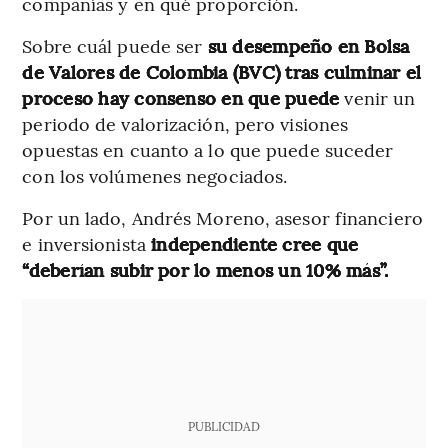
compañías y en qué proporción.
Sobre cuál puede ser
su desempeño en Bolsa
de Valores de Colombia (BVC) tras culminar el
proceso hay consenso en que puede
venir un
periodo de valorización, pero visiones
opuestas en cuanto a lo que puede suceder
con los volúmenes negociados.
Por un lado, Andrés Moreno, asesor financiero
e inversionista
independiente cree que
“deberían subir por lo menos un 10% más”.
PUBLICIDAD