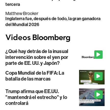
tercera
Matthew Brooker
Inglaterra fue, después de todo, la gran ganadora
del Mundial 2026
¿Qué hay detrás de la inusual
intervención sobre el yen por
parte de EE. UU. y Japón?
Copa Mundial de la FIFA: La
batalla de las marcas
Trump afirma que EE.UU.
"mantendrá el estrecho" y lo
controlará