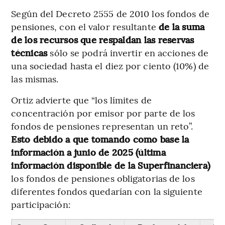
Según del Decreto 2555 de 2010 los fondos de
pensiones, con el valor resultante
de la suma
de los recursos que respaldan las reservas
técnicas
sólo se podrá invertir en acciones de
una sociedad hasta el diez por ciento (10%) de
las mismas.
Ortiz advierte que “los límites de
concentración por emisor por parte de los
fondos de pensiones representan un reto”.
Esto debido a que tomando como base la
información a junio de 2025 (última
información disponible de la Superfinanciera)
los fondos de pensiones obligatorias de los
diferentes fondos quedarían con la siguiente
participación: