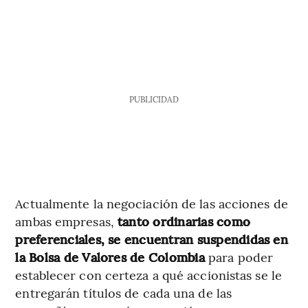
PUBLICIDAD
Actualmente la negociación de las acciones de
ambas empresas,
tanto ordinarias como
preferenciales, se encuentran suspendidas en
la Bolsa de Valores de Colombia
para poder
establecer con certeza a qué accionistas se le
entregarán títulos de cada una de las