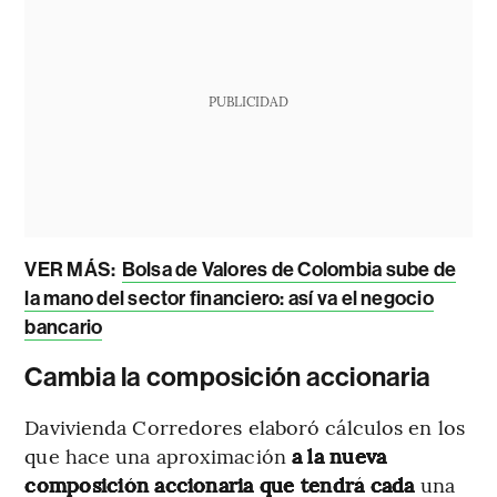
PUBLICIDAD
VER MÁS:
Bolsa de Valores de Colombia sube de
la mano del sector financiero: así va el negocio
bancario
Cambia la composición accionaria
Davivienda Corredores elaboró cálculos en los
que hace una aproximación
a la nueva
composición accionaria que tendrá cada
una