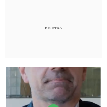
PUBLICIDAD