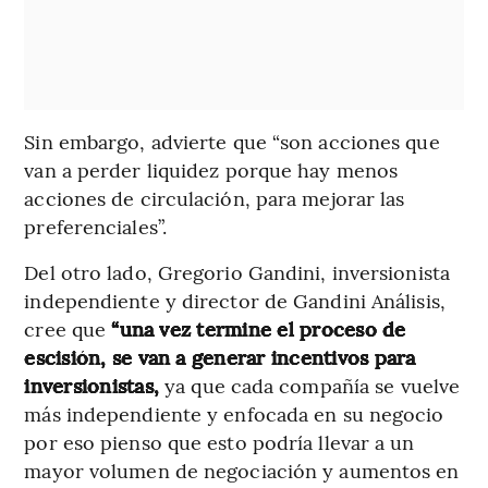
Sin embargo, advierte que “son acciones que
van a perder liquidez porque hay menos
acciones de circulación, para mejorar las
preferenciales”.
Del otro lado, Gregorio Gandini, inversionista
independiente y director de Gandini Análisis,
cree que
“una vez termine el proceso de
escisión, se van a generar incentivos para
inversionistas,
ya que cada compañía se vuelve
más independiente y enfocada en su negocio
por eso pienso que esto podría llevar a un
mayor volumen de negociación y aumentos en