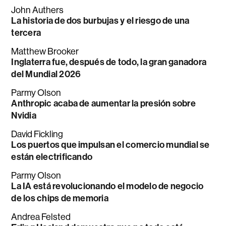
John Authers
La historia de dos burbujas y el riesgo de una
tercera
Matthew Brooker
Inglaterra fue, después de todo, la gran ganadora
del Mundial 2026
Parmy Olson
Anthropic acaba de aumentar la presión sobre
Nvidia
David Fickling
Los puertos que impulsan el comercio mundial se
están electrificando
Parmy Olson
La IA está revolucionando el modelo de negocio
de los chips de memoria
Andrea Felsted