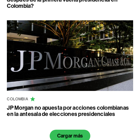
Colombia?
COLOMBIA
JP Morgan no apuesta por acciones colombianas
en la antesala de elecciones presidenciales
Cargar más