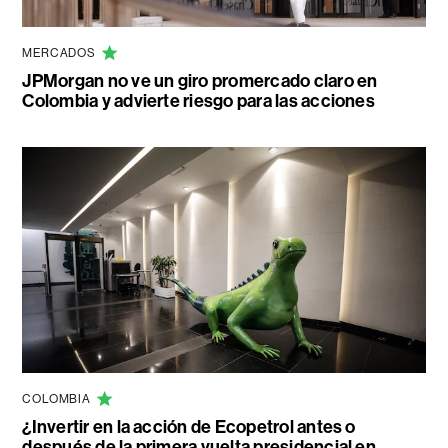
MERCADOS
JPMorgan no ve un giro promercado claro en
Colombia y advierte riesgo para las acciones
COLOMBIA
¿Invertir en la acción de Ecopetrol antes o
después de la primera vuelta presidencial en