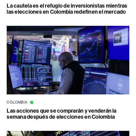
La cautela es el refugio de inversionistas mientras
las elecciones en Colombia redefinen el mercado
COLOMBIA
Las acciones que se comprarán y venderán la
semana después de elecciones en Colombia