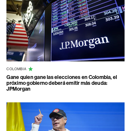
COLOMBIA
Gane quien gane las elecciones en Colombia, el
próximo gobierno deberá emitir más deuda:
JPMorgan