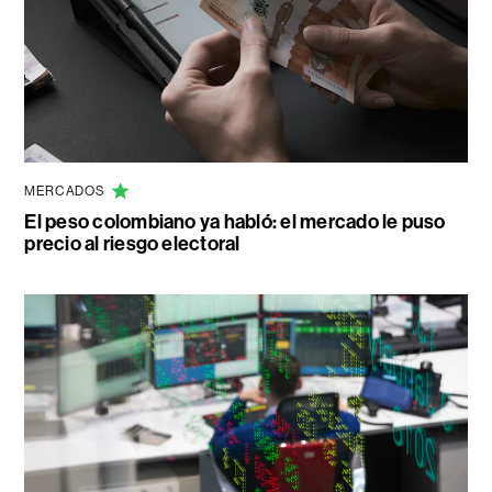
MERCADOS
El peso colombiano ya habló: el mercado le puso
precio al riesgo electoral