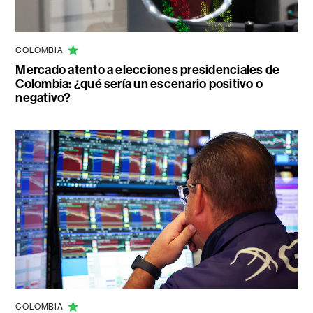
COLOMBIA
Mercado atento a elecciones presidenciales de
Colombia: ¿qué sería un escenario positivo o
negativo?
COLOMBIA