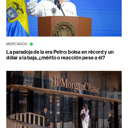
MERCADOS
La paradoja de la era Petro: bolsa en récord y un
dólar a la baja, ¿mérito o reacción pese a él?