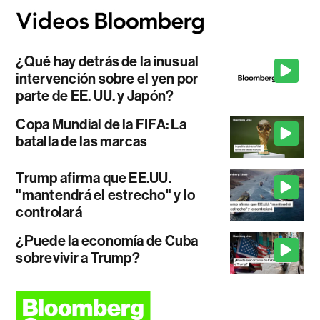
¿Qué hay detrás de la inusual
intervención sobre el yen por
parte de EE. UU. y Japón?
Copa Mundial de la FIFA: La
batalla de las marcas
Trump afirma que EE.UU.
"mantendrá el estrecho" y lo
controlará
¿Puede la economía de Cuba
sobrevivir a Trump?