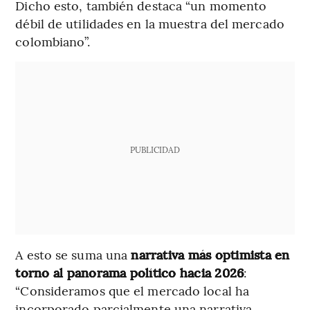
Dicho esto, también destaca “un momento
débil de utilidades en la muestra del mercado
colombiano”.
PUBLICIDAD
A esto se suma una
narrativa más optimista en
torno al panorama político hacia 2026
:
“Consideramos que el mercado local ha
incorporado parcialmente una narrativa