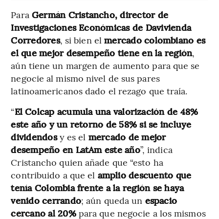
Para
Germán Cristancho, director de
Investigaciones Económicas de Davivienda
Corredores
, si bien el
mercado colombiano es
el que mejor desempeño tiene en la región
,
aún tiene un margen de aumento para que se
negocie al mismo nivel de sus pares
latinoamericanos dado el rezago que traía.
“
El Colcap acumula una valorización de 48%
este año y un retorno de 58% si se incluye
dividendos
y es el
mercado de mejor
desempeño en LatAm este año
”, indica
Cristancho quien añade que “esto ha
contribuido a que el
amplio descuento que
tenía Colombia frente a la región se haya
venido cerrando
; aún queda un
espacio
cercano al 20%
para que negocie a los mismos