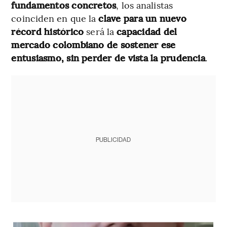
fundamentos concretos
, los analistas
coinciden en que la
clave para un nuevo
récord histórico
será la
capacidad del
mercado colombiano de sostener ese
entusiasmo, sin perder de vista la prudencia
.
PUBLICIDAD