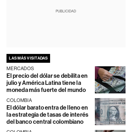
PUBLICIDAD
LAS MÁS VISITADAS
MERCADOS
El precio del dólar se debilita en
julio y América Latina tiene la
moneda más fuerte del mundo
COLOMBIA
El dólar barato entra de lleno en
la estrategia de tasas de interés
del banco central colombiano