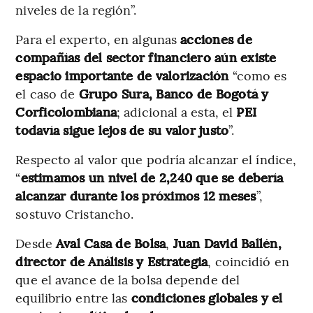
niveles de la región”.
Para el experto, en algunas
acciones de
compañías del sector financiero aún existe
espacio importante de valorización
“como es
el caso de
Grupo Sura, Banco de Bogotá y
Corficolombiana
; adicional a esta, el
PEI
todavía sigue lejos de su valor justo
”.
Respecto al valor que podría alcanzar el índice,
“
estimamos un nivel de 2,240 que se debería
alcanzar durante los próximos 12 meses
”,
sostuvo Cristancho.
Desde
Aval Casa de Bolsa
,
Juan David Ballén,
director de Análisis y Estrategia
, coincidió en
que el avance de la bolsa depende del
equilibrio entre las
condiciones globales y el