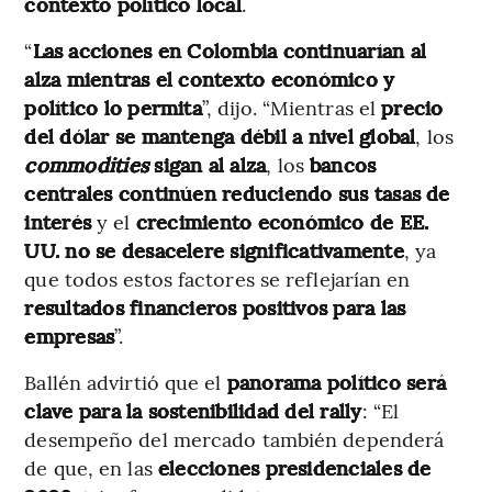
contexto político local
.
“
Las acciones en Colombia continuarían al
alza mientras el contexto económico y
político lo permita
”, dijo. “Mientras el
precio
del dólar se mantenga débil a nivel global
, los
commodities
sigan al alza
, los
bancos
centrales continúen reduciendo sus tasas de
interés
y el
crecimiento económico de EE.
UU. no se desacelere significativamente
, ya
que todos estos factores se reflejarían en
resultados financieros positivos para las
empresas
”.
Ballén advirtió que el
panorama político será
clave para la sostenibilidad del rally
: “El
desempeño del mercado también dependerá
de que, en las
elecciones presidenciales de