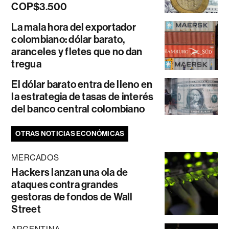
COP$3.500
La mala hora del exportador
colombiano: dólar barato,
aranceles y fletes que no dan
tregua
El dólar barato entra de lleno en
la estrategia de tasas de interés
del banco central colombiano
OTRAS NOTICIAS ECONÓMICAS
MERCADOS
Hackers lanzan una ola de
ataques contra grandes
gestoras de fondos de Wall
Street