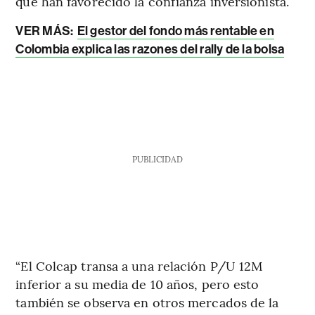
que han favorecido la confianza inversionista.
VER MÁS:
El gestor del fondo más rentable en
Colombia explica las razones del rally de la bolsa
PUBLICIDAD
“El Colcap transa a una relación P/U 12M
inferior a su media de 10 años, pero esto
también se observa en otros mercados de la