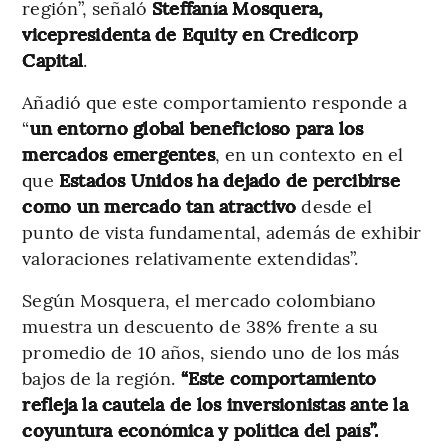
región”, señaló
Steffanía Mosquera,
vicepresidenta de Equity en Credicorp
Capital
.
Añadió que este comportamiento responde a
“
un entorno global beneficioso para los
mercados emergentes
, en un contexto en el
que
Estados Unidos ha dejado de percibirse
como un mercado tan atractivo
desde el
punto de vista fundamental, además de exhibir
valoraciones relativamente extendidas”.
Según Mosquera, el mercado colombiano
muestra un descuento de 38% frente a su
promedio de 10 años, siendo uno de los más
bajos de la región.
“Este comportamiento
refleja la cautela de los inversionistas ante la
coyuntura económica y política del país”.