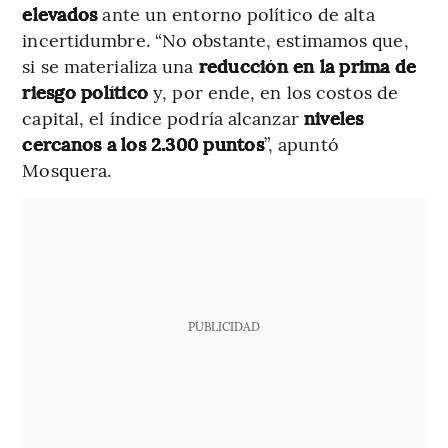
elevados
ante un entorno político de alta
incertidumbre. “No obstante, estimamos que,
si se materializa una
reducción en la prima de
riesgo político
y, por ende, en los costos de
capital, el índice podría alcanzar
niveles
cercanos a los 2.300 puntos
”, apuntó
Mosquera.
PUBLICIDAD