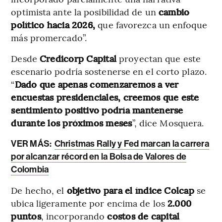
optimista ante la posibilidad de un
cambio
político hacia 2026,
que favorezca un enfoque
más promercado”.
Desde
Credicorp Capital
proyectan que este
escenario podría sostenerse en el corto plazo.
“
Dado que apenas comenzaremos a ver
encuestas presidenciales, creemos que este
sentimiento positivo podría mantenerse
durante los próximos meses
”, dice Mosquera.
VER MÁS:
Christmas Rally y Fed marcan la carrera
por alcanzar récord en la Bolsa de Valores de
Colombia
De hecho, el
objetivo para el índice Colcap
se
ubica ligeramente por encima de los
2.000
puntos
, incorporando
costos de capital