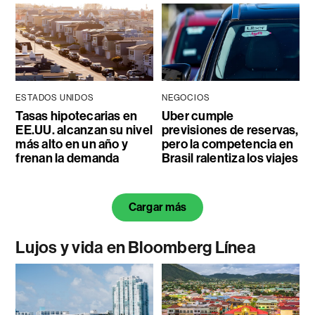
ESTADOS UNIDOS
NEGOCIOS
Tasas hipotecarias en
Uber cumple
EE.UU. alcanzan su nivel
previsiones de reservas,
más alto en un año y
pero la competencia en
frenan la demanda
Brasil ralentiza los viajes
Cargar más
Lujos y vida en Bloomberg Línea