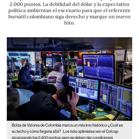
2.000 puntos. La debilidad del dólar y la expectativa
política ambientan el escenario para que el referente
bursátil colombiano siga derecho y marque un nuevo
hito.
Bolsa de Valores de Colombia marca un máximo histórico: ¿Cuál es
su techo y cómo llegaría allá?
Los más optimistas ven el Colcap
alcanzando los 2.400 puntos, pero se deben dar condiciones