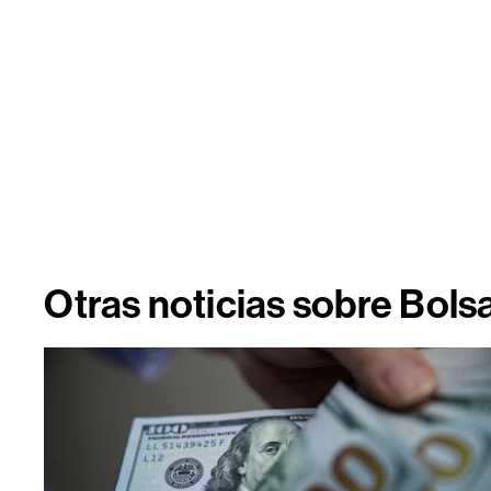
Otras noticias sobre Bols