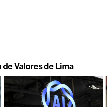
a de Valores de Lima