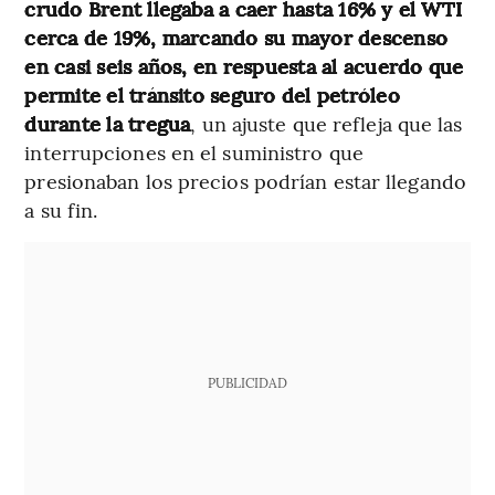
crudo Brent llegaba a caer hasta 16% y el WTI
cerca de 19%, marcando su mayor descenso
en casi seis años, en respuesta al acuerdo que
permite el tránsito seguro del petróleo
durante la tregua
, un ajuste que refleja que las
interrupciones en el suministro que
presionaban los precios podrían estar llegando
a su fin.
PUBLICIDAD