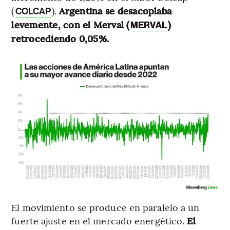
(
).
Argentina se desacoplaba
COLCAP
levemente, con el Merval (
)
MERVAL
retrocediendo 0,05%.
El movimiento se produce en paralelo a un
fuerte ajuste en el mercado energético.
El