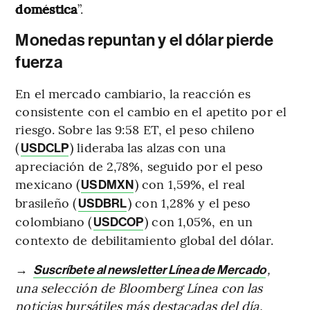
doméstica
”.
Monedas repuntan y el dólar pierde
fuerza
En el mercado cambiario, la reacción es
consistente con el cambio en el apetito por el
riesgo. Sobre las 9:58 ET, el peso chileno
(
) lideraba las alzas con una
USDCLP
apreciación de 2,78%, seguido por el peso
mexicano (
) con 1,59%, el real
USDMXN
brasileño (
) con 1,28% y el peso
USDBRL
colombiano (
) con 1,05%, en un
USDCOP
contexto de debilitamiento global del dólar.
→
,
Suscríbete al newsletter Línea de Mercado
una selección de Bloomberg Línea con las
noticias bursátiles más destacadas del día.