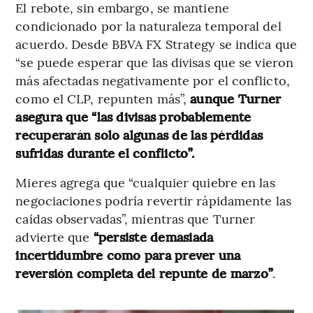
El rebote, sin embargo, se mantiene
condicionado por la naturaleza temporal del
acuerdo. Desde BBVA FX Strategy se indica que
“se puede esperar que las divisas que se vieron
más afectadas negativamente por el conflicto,
como el CLP, repunten más”,
aunque Turner
asegura que “las divisas probablemente
recuperarán solo algunas de las pérdidas
sufridas durante el conflicto”.
Mieres agrega que “cualquier quiebre en las
negociaciones podría revertir rápidamente las
caídas observadas”, mientras que Turner
advierte que
“persiste demasiada
incertidumbre como para prever una
reversión completa del repunte de marzo”
.