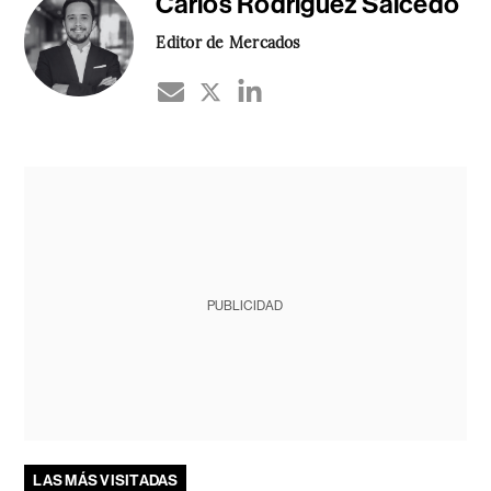
Carlos Rodríguez Salcedo
Editor de Mercados
PUBLICIDAD
LAS MÁS VISITADAS