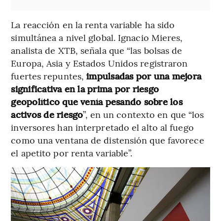
La reacción en la renta variable ha sido
simultánea a nivel global. Ignacio Mieres,
analista de XTB, señala que “las bolsas de
Europa, Asia y Estados Unidos registraron
fuertes repuntes,
impulsadas por una mejora
significativa en la prima por riesgo
geopolítico que venía pesando sobre los
activos de riesgo
”, en un contexto en que “los
inversores han interpretado el alto al fuego
como una ventana de distensión que favorece
el apetito por renta variable”.