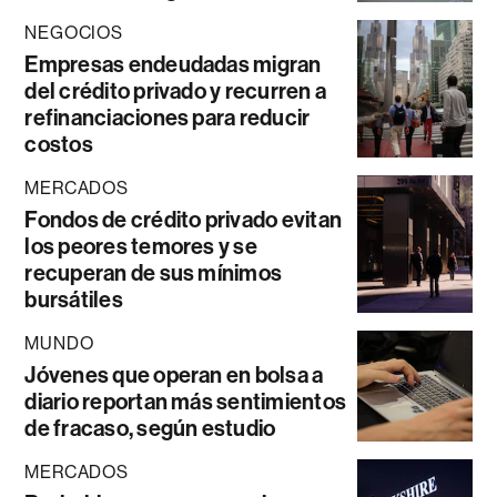
NEGOCIOS
Empresas endeudadas migran
del crédito privado y recurren a
refinanciaciones para reducir
costos
MERCADOS
Fondos de crédito privado evitan
los peores temores y se
recuperan de sus mínimos
bursátiles
MUNDO
Jóvenes que operan en bolsa a
diario reportan más sentimientos
de fracaso, según estudio
MERCADOS