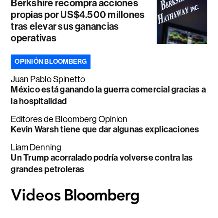
Berkshire recompra acciones
propias por US$4.500 millones
tras elevar sus ganancias
operativas
OPINIÓN BLOOMBERG
Juan Pablo Spinetto
México está ganando la guerra comercial gracias a
la hospitalidad
Editores de Bloomberg Opinion
Kevin Warsh tiene que dar algunas explicaciones
Liam Denning
Un Trump acorralado podría volverse contra las
grandes petroleras