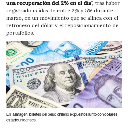
una recuperación del 2% en el día
”, tras haber
registrado caídas de entre 2% y 5% durante
marzo, en un movimiento que se alinea con el
retroceso del dólar y el reposicionamiento de
portafolios.
En la imagen, billetes del peso chileno expuestos junto con dólares
estadounidenses.