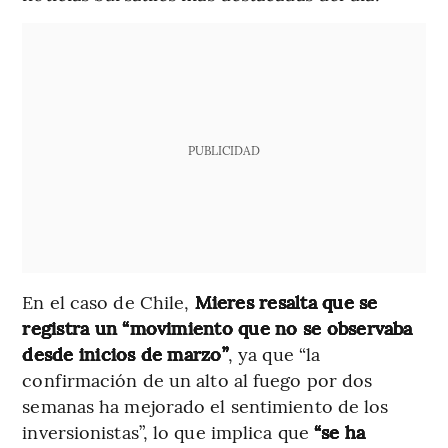
PUBLICIDAD
En el caso de Chile,
Mieres resalta que se
registra un “movimiento que no se observaba
desde inicios de marzo”
, ya que “la
confirmación de un alto al fuego por dos
semanas ha mejorado el sentimiento de los
inversionistas”, lo que implica que
“se ha