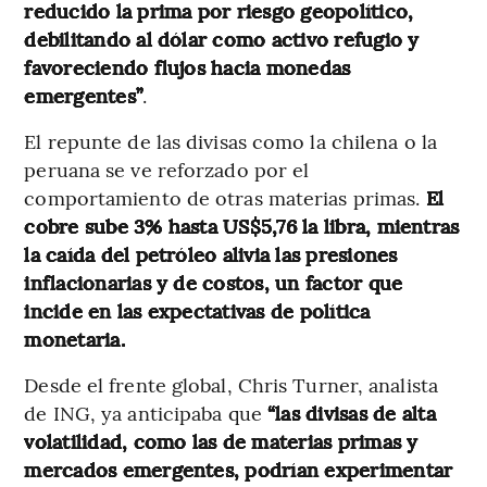
reducido la prima por riesgo geopolítico,
debilitando al dólar como activo refugio y
favoreciendo flujos hacia monedas
emergentes”
.
El repunte de las divisas como la chilena o la
peruana se ve reforzado por el
comportamiento de otras materias primas.
El
cobre sube 3% hasta US$5,76 la libra, mientras
la caída del petróleo alivia las presiones
inflacionarias y de costos, un factor que
incide en las expectativas de política
monetaria.
Desde el frente global, Chris Turner, analista
de ING, ya anticipaba que
“las divisas de alta
volatilidad, como las de materias primas y
mercados emergentes, podrían experimentar