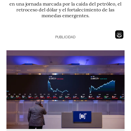
en una jornada marcada por la caída del petróleo, el
retroceso del dólar y el fortalecimiento de las
monedas emergentes.
21
PUBLICIDAD