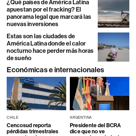
¿Qué países de América Latina
apuestan por el fracking? El
panorama legal que marcará las
nuevas inversiones
Estas son las ciudades de
América Latina donde el calor
nocturno hace perder más horas
de sueño
Económicas e internacionales
CHILE
ARGENTINA
Cencosud reporta
Presidente del BCRA
pérdidas trimestrales
dice que no ve