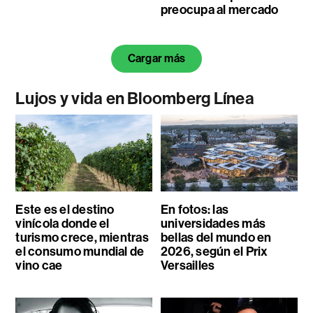
preocupa al mercado
Cargar más
Lujos y vida en Bloomberg Línea
Este es el destino
En fotos: las
vinícola donde el
universidades más
turismo crece, mientras
bellas del mundo en
el consumo mundial de
2026, según el Prix
vino cae
Versailles