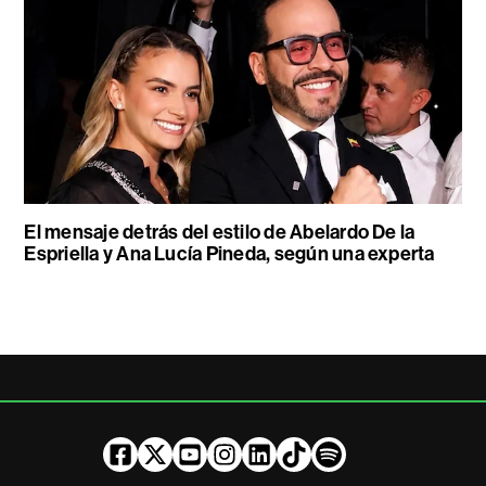
El mensaje detrás del estilo de Abelardo De la
Espriella y Ana Lucía Pineda, según una experta