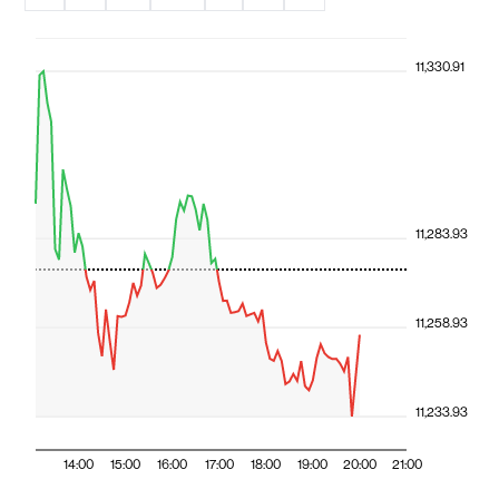
11,330.91
11,283.93
11,258.93
11,233.93
14:00
15:00
16:00
17:00
18:00
19:00
20:00
21:00