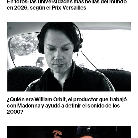
En fotos: las universidades más bellas del mundo
en 2026, según el Prix Versailles
¿Quién era William Orbit, el productor que trabajó
con Madonna y ayudó a definir el sonido de los
2000?