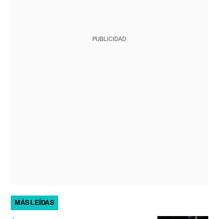
PUBLICIDAD
MÁS LEÍDAS