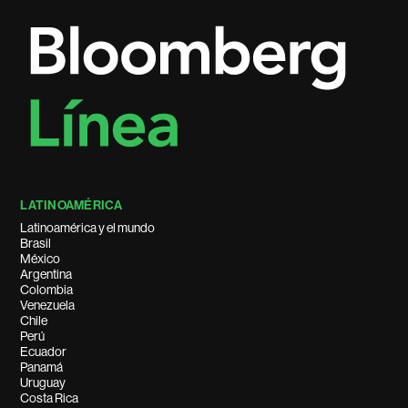
LATINOAMÉRICA
Latinoamérica y el mundo
Brasil
México
Argentina
Colombia
Venezuela
Chile
Perú
Ecuador
Panamá
Uruguay
Costa Rica