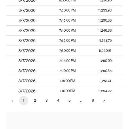
8/7/2026
8:00:00 PM
11,256.90
8/7/2026
7:50:00 PM
11,233.93
8/7/2026
7:45:00 PM
11,250.66
8/7/2026
7:40:00 PM
11,246.66
8/7/2026
7:35:00 PM
11,248.79
8/7/2026
7:30:00 PM
11,250.16
8/7/2026
7:25:00 PM
11,250.09
8/7/2026
7:20:00 PM
11,250.65
8/7/2026
7:15:00 PM
11,251.74
8/7/2026
7:10:00 PM
11,254.22
1
2
3
4
5
…
9