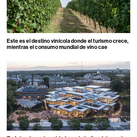
Este es el destino vinícola donde el turismo crece,
mientras el consumo mundial de vino cae