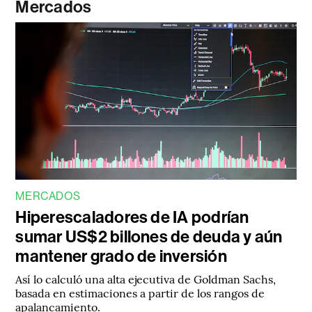
Mercados
MERCADOS
Hiperescaladores de IA podrían
sumar US$2 billones de deuda y aún
mantener grado de inversión
Así lo calculó una alta ejecutiva de Goldman Sachs,
basada en estimaciones a partir de los rangos de
apalancamiento.