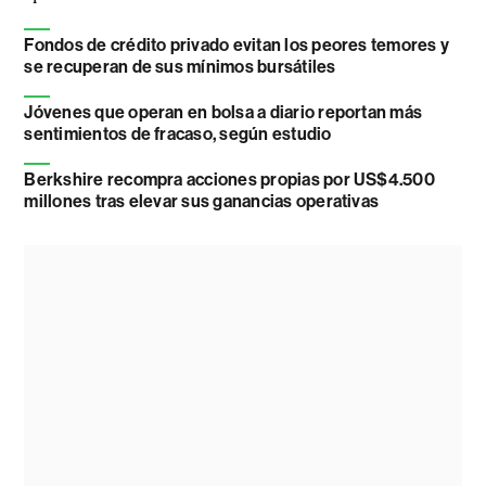
Fondos de crédito privado evitan los peores temores y
se recuperan de sus mínimos bursátiles
Jóvenes que operan en bolsa a diario reportan más
sentimientos de fracaso, según estudio
Berkshire recompra acciones propias por US$4.500
millones tras elevar sus ganancias operativas