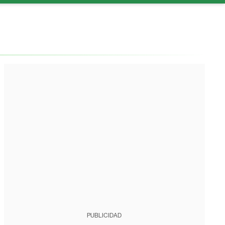
PUBLICIDAD