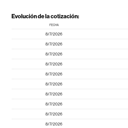
Evolución de la cotización:
FECHA
8/7/2026
8/7/2026
8/7/2026
8/7/2026
8/7/2026
8/7/2026
8/7/2026
8/7/2026
8/7/2026
8/7/2026