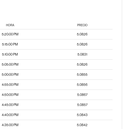
HORA
PRECIO
5:20:00 PM
5.0826
5:15:00 PM
5.0826
5:10:00 PM
5.0831
5:05:00 PM
5.0826
5:00:00 PM
5.0855
4:55:00 PM
5.0856
4:50:00 PM
5.0867
4:45:00 PM
5.0857
4:40:00 PM
5.0843
4:35:00 PM
5.0842