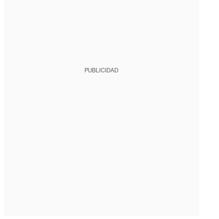
PUBLICIDAD