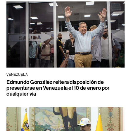
VENEZUELA
Edmundo González reitera disposición de
presentarse en Venezuela el 10 de enero por
cualquier vía