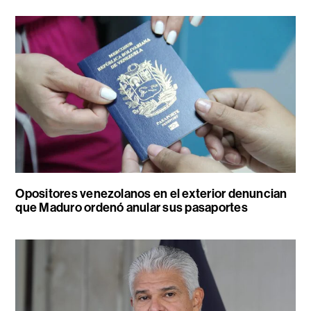
Opositores venezolanos en el exterior denuncian
que Maduro ordenó anular sus pasaportes