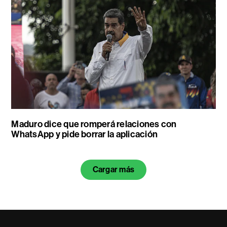
Maduro dice que romperá relaciones con
WhatsApp y pide borrar la aplicación
Cargar más