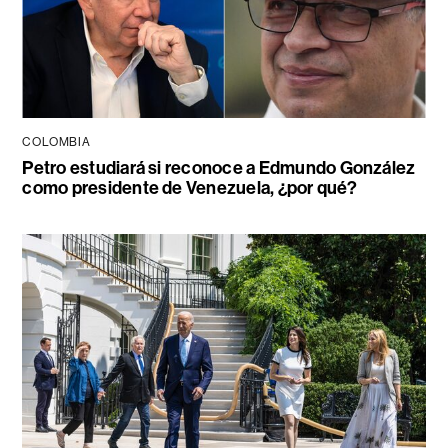
COLOMBIA
Petro estudiará si reconoce a Edmundo González
como presidente de Venezuela, ¿por qué?