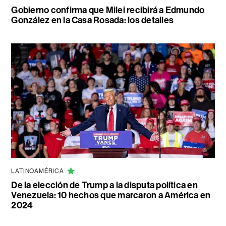
Gobierno confirma que Milei recibirá a Edmundo
González en la Casa Rosada: los detalles
LATINOAMÉRICA
De la elección de Trump a la disputa política en
Venezuela: 10 hechos que marcaron a América en
2024