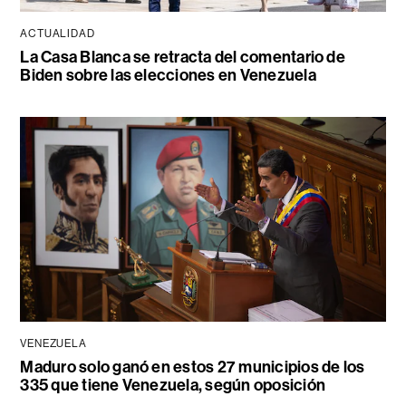
ACTUALIDAD
La Casa Blanca se retracta del comentario de
Biden sobre las elecciones en Venezuela
VENEZUELA
Maduro solo ganó en estos 27 municipios de los
335 que tiene Venezuela, según oposición