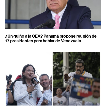
¿Un guiño a la OEA? Panamá propone reunión de
17 presidentes para hablar de Venezuela