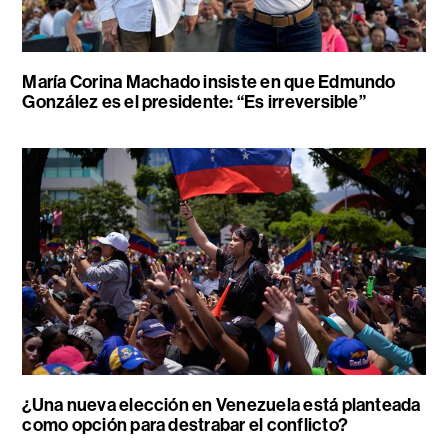
María Corina Machado insiste en que Edmundo
González es el presidente: “Es irreversible”
¿Una nueva elección en Venezuela está planteada
como opción para destrabar el conflicto?