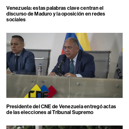
Venezuela: estas palabras clave centran el
discurso de Maduro y la oposición en redes
sociales
Presidente del CNE de Venezuela entregó actas
de las elecciones al Tribunal Supremo