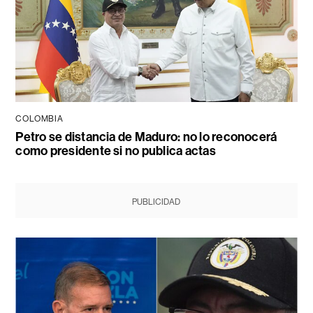
COLOMBIA
Petro se distancia de Maduro: no lo reconocerá
como presidente si no publica actas
PUBLICIDAD