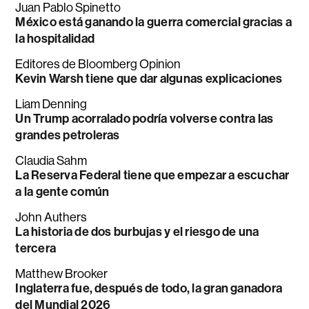
Juan Pablo Spinetto
México está ganando la guerra comercial gracias a
la hospitalidad
Editores de Bloomberg Opinion
Kevin Warsh tiene que dar algunas explicaciones
Liam Denning
Un Trump acorralado podría volverse contra las
grandes petroleras
Claudia Sahm
La Reserva Federal tiene que empezar a escuchar
a la gente común
John Authers
La historia de dos burbujas y el riesgo de una
tercera
Matthew Brooker
Inglaterra fue, después de todo, la gran ganadora
del Mundial 2026