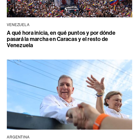
VENEZUELA
A qué hora inicia, en qué puntos y por dónde
pasará la marcha en Caracas y el resto de
Venezuela
ARGENTINA