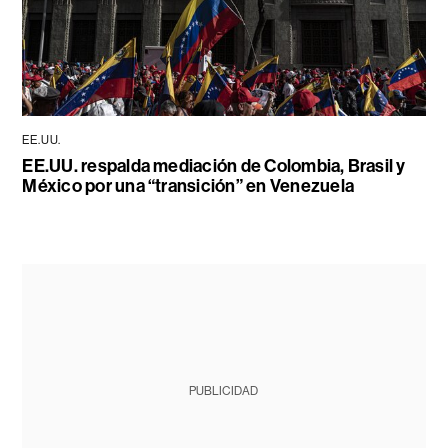
EE.UU.
EE.UU. respalda mediación de Colombia, Brasil y
México por una “transición” en Venezuela
PUBLICIDAD