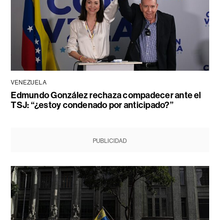
VENEZUELA
Edmundo González rechaza compadecer ante el
TSJ: “¿estoy condenado por anticipado?”
PUBLICIDAD