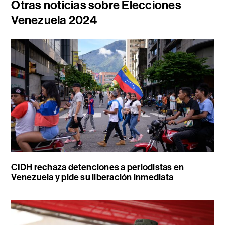
Otras noticias sobre Elecciones
Venezuela 2024
CIDH rechaza detenciones a periodistas en
Venezuela y pide su liberación inmediata