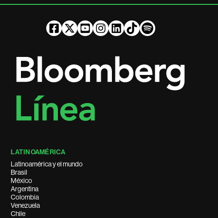
LATINOAMÉRICA
Latinoamérica y el mundo
Brasil
México
Argentina
Colombia
Venezuela
Chile