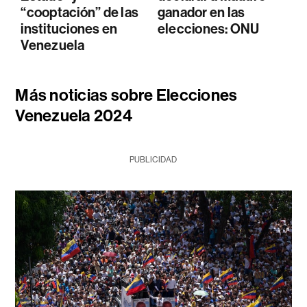
“cooptación” de las
ganador en las
instituciones en
elecciones: ONU
Venezuela
Más noticias sobre Elecciones
Venezuela 2024
PUBLICIDAD