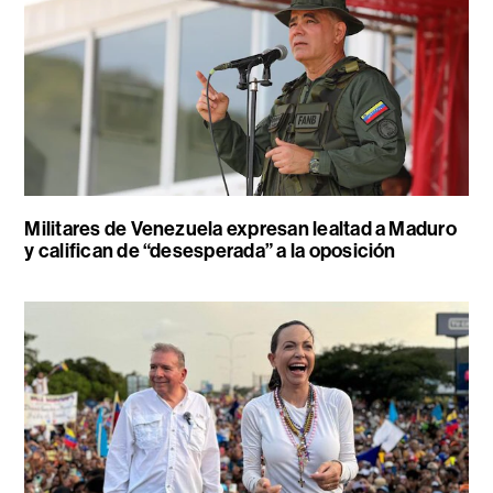
Militares de Venezuela expresan lealtad a Maduro
y califican de “desesperada” a la oposición