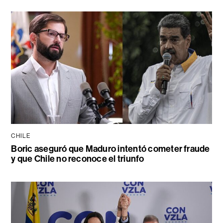
CHILE
Boric aseguró que Maduro intentó cometer fraude
y que Chile no reconoce el triunfo