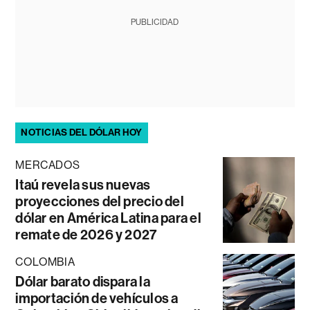
PUBLICIDAD
NOTICIAS DEL DÓLAR HOY
MERCADOS
Itaú revela sus nuevas
proyecciones del precio del
dólar en América Latina para el
remate de 2026 y 2027
COLOMBIA
Dólar barato dispara la
importación de vehículos a