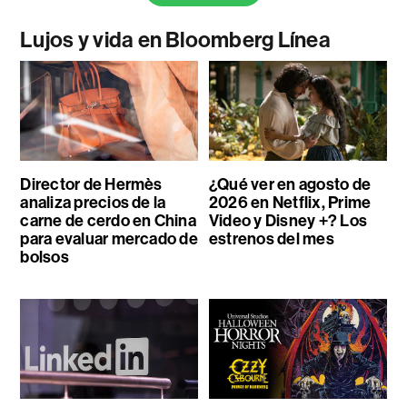
Lujos y vida en Bloomberg Línea
Director de Hermès
¿Qué ver en agosto de
analiza precios de la
2026 en Netflix, Prime
carne de cerdo en China
Video y Disney +? Los
para evaluar mercado de
estrenos del mes
bolsos