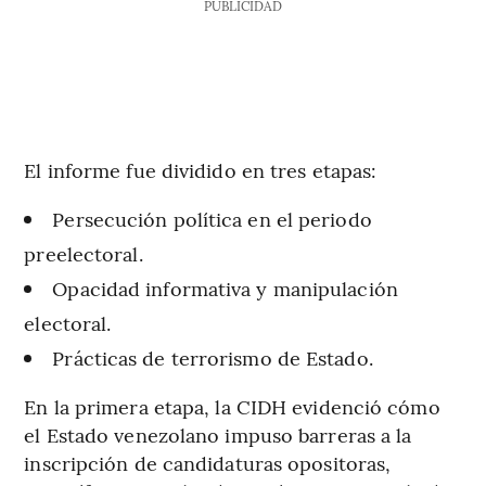
PUBLICIDAD
El informe fue dividido en tres etapas:
Persecución política en el periodo
preelectoral.
Opacidad informativa y manipulación
electoral.
Prácticas de terrorismo de Estado.
En la primera etapa, la CIDH evidenció cómo
el Estado venezolano impuso barreras a la
inscripción de candidaturas opositoras,