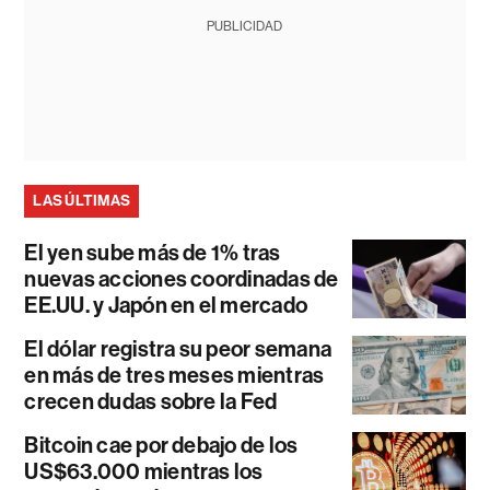
PUBLICIDAD
LAS ÚLTIMAS
El yen sube más de 1% tras
nuevas acciones coordinadas de
EE.UU. y Japón en el mercado
El dólar registra su peor semana
en más de tres meses mientras
crecen dudas sobre la Fed
Bitcoin cae por debajo de los
US$63.000 mientras los