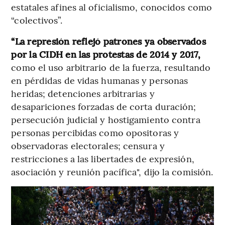
estatales afines al oficialismo, conocidos como
“colectivos”.
“La represión reflejó patrones ya observados
por la CIDH en las protestas de 2014 y 2017,
como el uso arbitrario de la fuerza, resultando
en pérdidas de vidas humanas y personas
heridas; detenciones arbitrarias y
desapariciones forzadas de corta duración;
persecución judicial y hostigamiento contra
personas percibidas como opositoras y
observadoras electorales; censura y
restricciones a las libertades de expresión,
asociación y reunión pacífica", dijo la comisión.