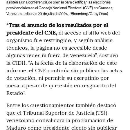
asisten a una conferencia de prensa para certificar las elecciones
presidenciales en el Consejo Nacional Electoral (CNE) en Caracas,
Venezuela, el lunes 29 de julio de 2024.
(Bloomberg/Gaby Oraa)
“Tras el anuncio de los resultados por el
presidente del CNE,
el acceso al sitio web del
organismo fue restringido, y según análisis
técnicos, la página no es accesible desde
algunas redes ni fuera de Venezuela”, sostuvo
la CIDH. “A la fecha de la elaboración de este
informe, el CNE continúa sin publicar las actas
de votación, ni permitir su escrutinio por
mesa, a pesar de que están en resguardo del
Estado”.
Entre los cuestionamientos también destacó
que el Tribunal Superior de Justicia (TSJ)
venezolano convalidara la proclamación de
Maduro como presidente electo sin publicar