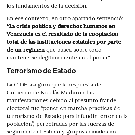
los fundamentos de la decisión.
En ese contexto, en otro apartado sentenció:
“La crisis política y derechos humanos en
Venezuela es el resultado de la cooptación
total de las instituciones estatales por parte
de un régimen
que busca sobre todo
mantenerse ilegítimamente en el poder".
Terrorismo de Estado
La CIDH aseguró que la respuesta del
Gobierno de Nicolás Maduro a las
manifestaciones debido al presunto fraude
electoral fue “poner en marcha prácticas de
terrorismo de Estado para infundir terror en la
población”, perpetradas por las fuerzas de
seguridad del Estado y grupos armados no