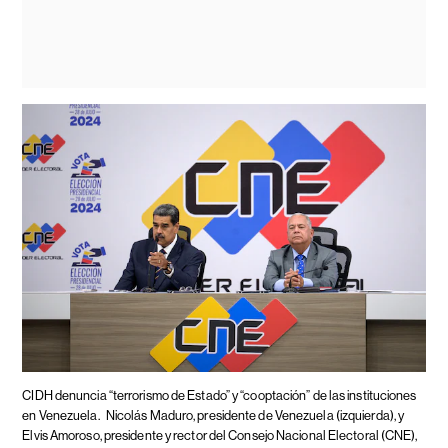
CIDH denuncia “terrorismo de Estado” y “cooptación” de las instituciones
en Venezuela.
Nicolás Maduro, presidente de Venezuela (izquierda), y
Elvis Amoroso, presidente y rector del Consejo Nacional Electoral (CNE),