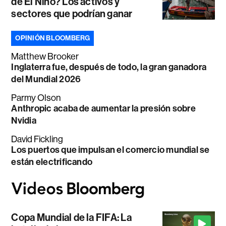
de El Niño? Los activos y
sectores que podrían ganar
OPINIÓN BLOOMBERG
Matthew Brooker
Inglaterra fue, después de todo, la gran ganadora
del Mundial 2026
Parmy Olson
Anthropic acaba de aumentar la presión sobre
Nvidia
David Fickling
Los puertos que impulsan el comercio mundial se
están electrificando
Copa Mundial de la FIFA: La