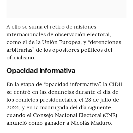
A ello se suma el retiro de misiones
internacionales de observación electoral,
como el de la Unión Europea, y “detenciones
arbitrarias” de los opositores políticos del
oficialismo.
Opacidad informativa
En la etapa de “opacidad informativa”, la CIDH
se centró en las denuncias durante el día de
los comicios presidenciales, el 28 de julio de
2024, y en la madrugada del día siguiente,
cuando el Consejo Nacional Electoral (CNE)
anunció como ganador a Nicolás Maduro.