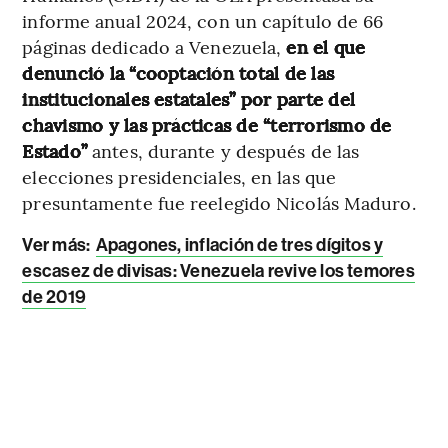
informe anual 2024, con un capítulo de 66
páginas dedicado a Venezuela,
en el que
denunció la “cooptación total de las
institucionales estatales” por parte del
chavismo y las prácticas de “terrorismo de
Estado”
antes, durante y después de las
elecciones presidenciales, en las que
presuntamente fue reelegido Nicolás Maduro.
Ver más:
Apagones, inflación de tres dígitos y
escasez de divisas: Venezuela revive los temores
de 2019