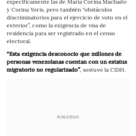
específicamente las de María Corina Machado
y Corina Yoris, pero también “obstáculos
discriminatorios para el ejercicio de voto en el
exterior”, como la exigencia de visa de
residencia para ser registrado en el censo
electoral.
“Esta exigencia desconoció que millones de
personas venezolanas cuentan con un estatus
migratorio no regularizado”
, sostuvo la CIDH.
PUBLICIDAD