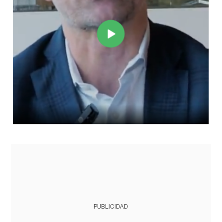
PUBLICIDAD