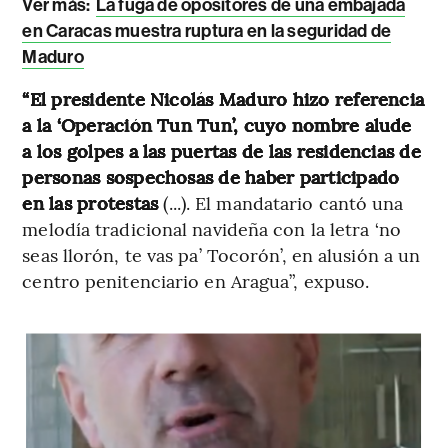
Ver más:
La fuga de opositores de una embajada
en Caracas muestra ruptura en la seguridad de
Maduro
“El presidente Nicolás Maduro hizo referencia
a la ‘Operación Tun Tun’, cuyo nombre alude
a los golpes a las puertas de las residencias de
personas sospechosas de haber participado
en las protestas
(...). El mandatario cantó una
melodía tradicional navideña con la letra ‘no
seas llorón, te vas pa’ Tocorón’, en alusión a un
centro penitenciario en Aragua”, expuso.