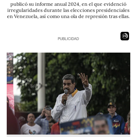
publicó su informe anual 2024, en el que evidenció
irregularidades durante las elecciones presidenciales
en Venezuela, así como una ola de represión tras ellas.
20
PUBLICIDAD