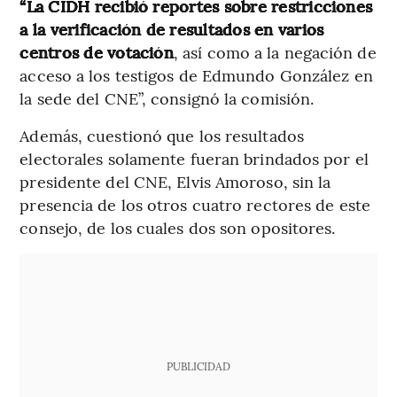
“La CIDH recibió reportes sobre restricciones
a la verificación de resultados en varios
centros de votación
, así como a la negación de
acceso a los testigos de Edmundo González en
la sede del CNE”, consignó la comisión.
Además, cuestionó que los resultados
electorales solamente fueran brindados por el
presidente del CNE, Elvis Amoroso, sin la
presencia de los otros cuatro rectores de este
consejo, de los cuales dos son opositores.
PUBLICIDAD