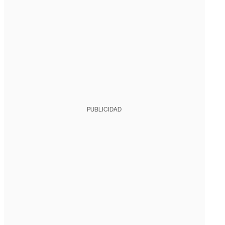
PUBLICIDAD