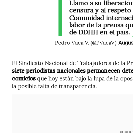
Llamo a su liberación
censura y al respeto
Comunidad internaci
labor de la prensa qu
de DDHH en el país.
— Pedro Vaca V. (@PVacaV)
Augus
El Sindicato Nacional de Trabajadores de la 
siete periodistas nacionales permanecen dete
comicios
que hoy están bajo la lupa de la opos
la posible falta de transparencia.
PUBLIC