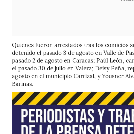
Quienes fueron arrestados tras los comicios s
detenido el pasado 3 de agosto en Valle de Pa
pasado 2 de agosto en Caracas; Paúl León, ca
el pasado 30 de julio en Valera; Deisy Peña, r
agosto en el municipio Carrizal, y Yousner Alv
Barinas.