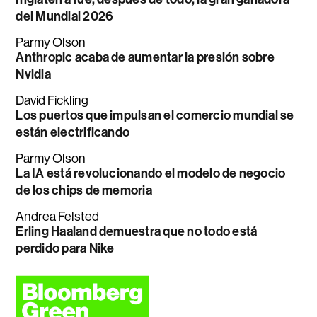
del Mundial 2026
Parmy Olson
Anthropic acaba de aumentar la presión sobre
Nvidia
David Fickling
Los puertos que impulsan el comercio mundial se
están electrificando
Parmy Olson
La IA está revolucionando el modelo de negocio
de los chips de memoria
Andrea Felsted
Erling Haaland demuestra que no todo está
perdido para Nike