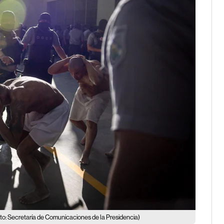
to: Secretaría de Comunicaciones de la Presidencia)