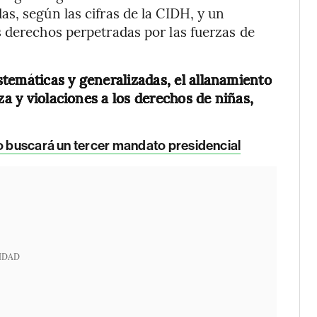
s, según las cifras de la CIDH, y un
 derechos perpetradas por las fuerzas de
istemáticas y generalizadas, el allanamiento
za y violaciones a los derechos de niñas,
no buscará un tercer mandato presidencial
IDAD