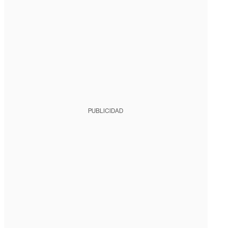
PUBLICIDAD