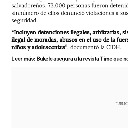
salvadoreños, 73.000 personas fueron detenida
sinnúmero de ellos denunció violaciones a sus
seguridad.
“Incluyen detenciones ilegales, arbitrarias, s
ilegal de moradas, abusos en el uso de la fuer
niños y adolescentes”
, documentó la CIDH.
Leer más:
Bukele asegura a la revista Time que 
PUBLIC