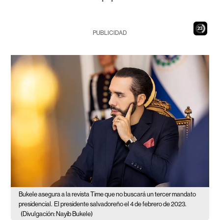
21
PUBLICIDAD
Bukele asegura a la revista Time que no buscará un tercer mandato
presidencial.
El presidente salvadoreño el 4 de febrero de 2023.
(Divulgación: Nayib Bukele)