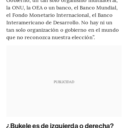
la ONU, la OEA o un banco, el Banco Mundial,
el Fondo Monetario Internacional, el Banco
Interamericano de Desarrollo. No hay ni un
tan solo organización o gobierno en el mundo
que no reconozca nuestra elección”.
PUBLICIDAD
¿Bukele es de izquierda o derecha?