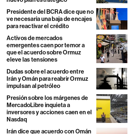
Presidente del BCRA dice que no
ve necesaria una baja de encajes
para reactivar el crédito
Activos de mercados
emergentes caen por temor a
que el acuerdo sobre Ormuz
eleve las tensiones
Dudas sobre el acuerdo entre
Irán y Omán para reabrir Ormuz
impulsan al petróleo
Presión sobre los márgenes de
MercadoLibre inquieta a
inversores y acciones caen en el
Nasdaq
Irán dice que acuerdo con Omán