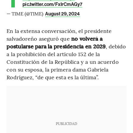
pic.twitter.com/FxIrCmAGy7
— TIME (@TIME)
August 29, 2024
En la extensa conversación, el presidente
salvadoreño aseguró que
no volverá a
postularse para la presidencia en 2029
, debido
a la prohibición del artículo 152 de la
Constitución de la República y a un acuerdo
con su esposa, la primera dama Gabriela
Rodríguez, “de que esta es la última”.
PUBLICIDAD