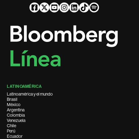
LATINOAMÉRICA
Latinoamérica y el mundo
Brasil
México
Argentina
Colombia
Venezuela
Chile
Perú
Ecuador