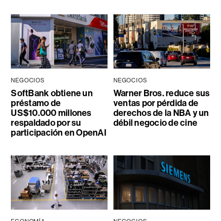
NEGOCIOS
NEGOCIOS
SoftBank obtiene un
Warner Bros. reduce sus
préstamo de
ventas por pérdida de
US$10.000 millones
derechos de la NBA y un
respaldado por su
débil negocio de cine
participación en OpenAI