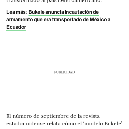
Lea más
:
Bukele anuncia incautación de
armamento que era transportado de México a
Ecuador
PUBLICIDAD
El número de septiembre de la revista
estadounidense relata cómo el ‘modelo Bukele’