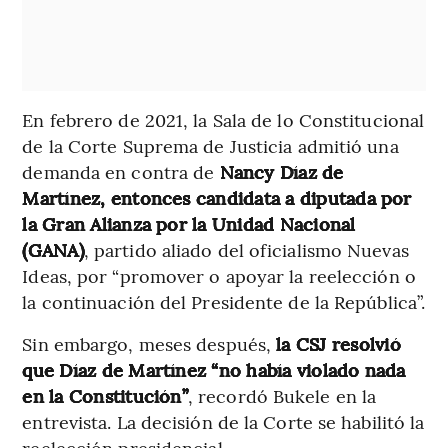
En febrero de 2021, la Sala de lo Constitucional
de la Corte Suprema de Justicia admitió una
demanda en contra de
Nancy Díaz de
Martínez, entonces candidata a diputada por
la Gran Alianza por la Unidad Nacional
(GANA)
, partido aliado del oficialismo Nuevas
Ideas, por “promover o apoyar la reelección o
la continuación del Presidente de la República”.
Sin embargo, meses después,
la CSJ resolvió
que Díaz de Martínez “no había violado nada
en la Constitución”
, recordó Bukele en la
entrevista. La decisión de la Corte se habilitó la
reelección presidencial.