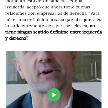
momento estuvieron alineadas con la
izquierda, aceptó que ahora tiene buenas
relaciones con empresarios de derecha. “Para
mí, es una definición arcaica que ni siquiera es
lo suficientemente vieja para ser clásica,
no
tiene ningún sentido definirse entre izquierda
y derecha
”.