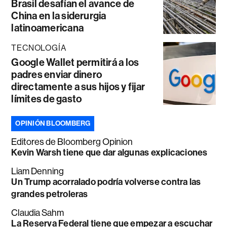
Brasil desafían el avance de
China en la siderurgia
latinoamericana
TECNOLOGÍA
Google Wallet permitirá a los
padres enviar dinero
directamente a sus hijos y fijar
límites de gasto
OPINIÓN BLOOMBERG
Editores de Bloomberg Opinion
Kevin Warsh tiene que dar algunas explicaciones
Liam Denning
Un Trump acorralado podría volverse contra las
grandes petroleras
Claudia Sahm
La Reserva Federal tiene que empezar a escuchar