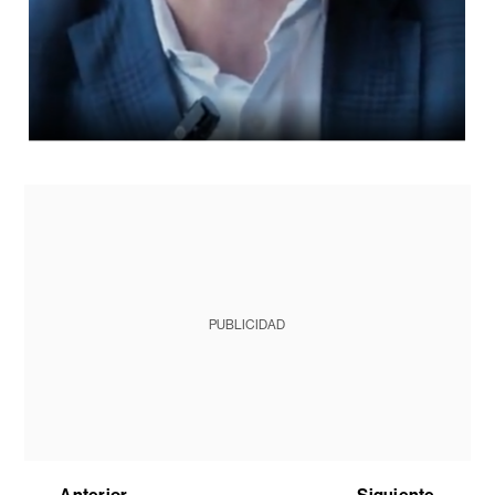
PUBLICIDAD