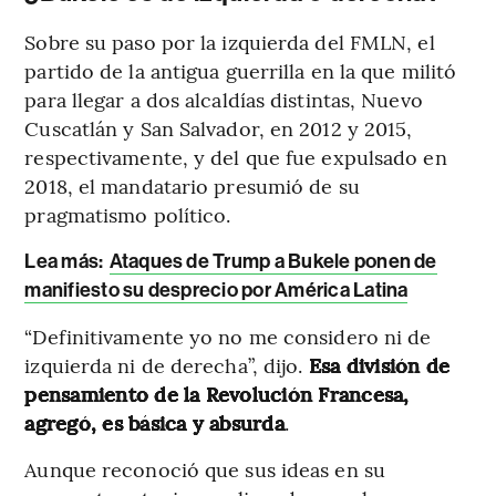
Sobre su paso por la izquierda del FMLN, el
partido de la antigua guerrilla en la que militó
para llegar a dos alcaldías distintas, Nuevo
Cuscatlán y San Salvador, en 2012 y 2015,
respectivamente, y del que fue expulsado en
2018, el mandatario presumió de su
pragmatismo político.
Lea más:
Ataques de Trump a Bukele ponen de
manifiesto su desprecio por América Latina
“Definitivamente yo no me considero ni de
izquierda ni de derecha”, dijo.
Esa división de
pensamiento de la Revolución Francesa,
agregó, es básica y absurda
.
Aunque reconoció que sus ideas en su