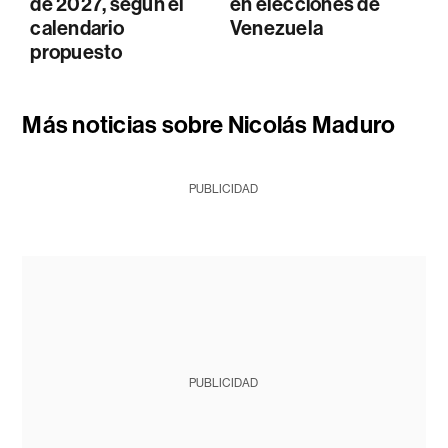
de 2027, según el
en elecciones de
calendario
Venezuela
propuesto
Más noticias sobre Nicolás Maduro
PUBLICIDAD
PUBLICIDAD