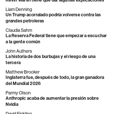
Liam Denning
Un Trump acorralado podría volverse contra las
grandes petroleras
Claudia Sahm
La Reserva Federal tiene que empezar a escuchar
a la gente común
John Authers
La historia de dos burbujas y el riesgo de una
tercera
Matthew Brooker
Inglaterra fue, después de todo, la gran ganadora
del Mundial 2026
Parmy Olson
Anthropic acaba de aumentar la presión sobre
Nvidia
David Fickling