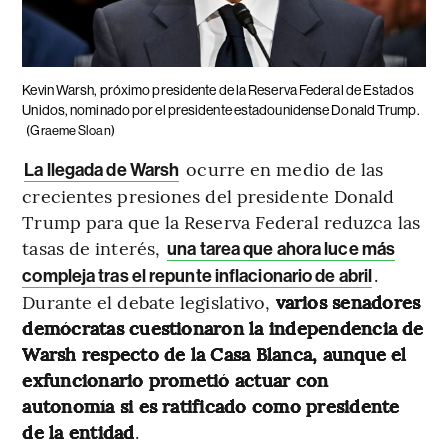
Kevin Warsh, próximo presidente de la Reserva Federal de Estados
Unidos, nominado por el presidente estadounidense Donald Trump.
(Graeme Sloan)
ocurre en medio de las
La llegada de Warsh
crecientes presiones del presidente Donald
Trump para que la Reserva Federal reduzca las
tasas de interés,
una tarea que ahora luce más
.
compleja tras el repunte inflacionario de abril
Durante el debate legislativo,
varios senadores
demócratas cuestionaron la independencia de
Warsh respecto de la Casa Blanca, aunque el
exfuncionario prometió actuar con
autonomía si es ratificado como presidente
de la entidad
.