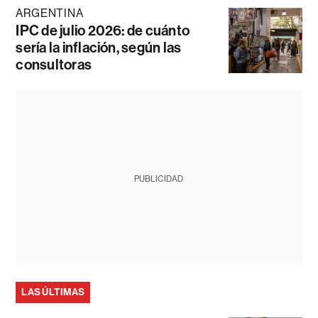
ARGENTINA
IPC de julio 2026: de cuánto
sería la inflación, según las
consultoras
PUBLICIDAD
LAS ÚLTIMAS