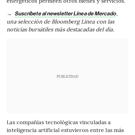
energéticos permeen otros bienes y servicios.
→
,
Suscríbete al newsletter Línea de Mercado
una selección de Bloomberg Línea con las
noticias bursátiles más destacadas del día.
PUBLICIDAD
Las compañías tecnológicas vinculadas a
inteligencia artificial estuvieron entre las más