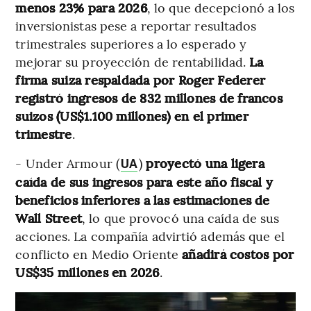
menos 23% para 2026
, lo que decepcionó a los
inversionistas pese a reportar resultados
trimestrales superiores a lo esperado y
mejorar su proyección de rentabilidad.
La
firma suiza respaldada por Roger Federer
registró ingresos de 832 millones de francos
suizos (US$1.100 millones) en el primer
trimestre
.
- Under Armour (
)
proyectó una ligera
UA
caída de sus ingresos para este año fiscal y
beneficios inferiores a las estimaciones de
Wall Street
, lo que provocó una caída de sus
acciones. La compañía advirtió además que el
conflicto en Medio Oriente
añadirá costos por
US$35 millones en 2026
.