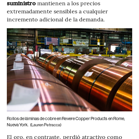
suministro
mantienen a los precios
extremadamente sensibles a cualquier
incremento adicional de la demanda.
Rollos de láminas de cobre en Revere Copper Products en Rome,
Nueva York.
(Lauren Petracca)
El oro, en contraste, perdió atractivo como