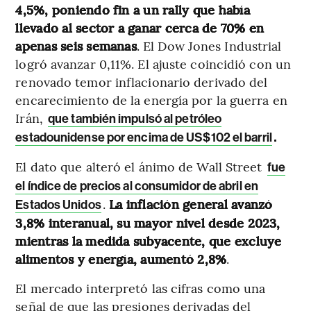
4,5%, poniendo fin a un rally que había
llevado al sector a ganar cerca de 70% en
apenas seis semanas
. El Dow Jones Industrial
logró avanzar 0,11%. El ajuste coincidió con un
renovado temor inflacionario derivado del
encarecimiento de la energía por la guerra en
Irán,
que también impulsó al petróleo
.
estadounidense por encima de US$102 el barril
El dato que alteró el ánimo de Wall Street
fue
el índice de precios al consumidor de abril en
.
La inflación general avanzó
Estados Unidos
3,8% interanual, su mayor nivel desde 2023,
mientras la medida subyacente, que excluye
alimentos y energía, aumentó 2,8%
.
El mercado interpretó las cifras como una
señal de que las presiones derivadas del