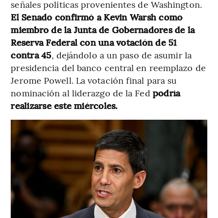
señales políticas provenientes de Washington.
El Senado confirmó a Kevin Warsh como
miembro de la Junta de Gobernadores de la
Reserva Federal con una votación de 51
contra 45
, dejándolo a un paso de asumir la
presidencia del banco central en reemplazo de
Jerome Powell. La votación final para su
nominación al liderazgo de la Fed
podría
realizarse este miércoles.