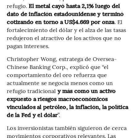
refugio.
El metal cayó hasta 2,1% luego del
dato de inflación estadounidense y terminó
cotizando en torno a US$4.669 por onza
. El
fortalecimiento del dólar y el alza de las tasas
redujeron el atractivo de los activos que no
pagan intereses.
Christopher Wong, estratega de Oversea-
Chinese Banking Corp., explicó que “el
comportamiento del oro refuerza que
actualmente se negocia menos como un
refugio tradicional
y más como un activo
expuesto a riesgos macroeconómicos
vinculados al petróleo, la inflación, la política
de la Fed y el dólar
”.
Los inversionistas también siguieron de cerca
movimientos corporativos relevantes. Las