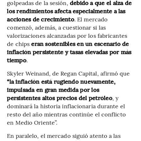
golpeadas de la sesión,
debido a que el alza de
los rendimientos afecta especialmente a las
acciones de crecimiento
. El mercado
comenzó, además, a cuestionar si las
valorizaciones alcanzadas por los fabricantes
de chips
eran sostenibles en un escenario de
inflación persistente y tasas elevadas por más
tiempo
.
Skyler Weinand, de Regan Capital, afirmó que
“la inflación está rugiendo nuevamente,
impulsada en gran medida por los
persistentes altos precios del petróleo
, y
dominará la historia inflacionaria durante el
resto del año mientras continúe el conflicto
en Medio Oriente”.
En paralelo, el mercado siguió atento a las