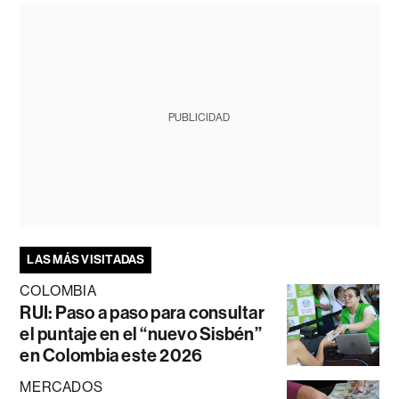
PUBLICIDAD
LAS MÁS VISITADAS
COLOMBIA
RUI: Paso a paso para consultar
el puntaje en el “nuevo Sisbén”
en Colombia este 2026
MERCADOS