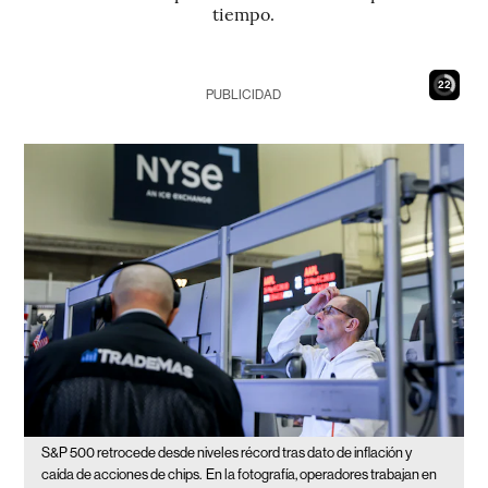
tiempo.
20
PUBLICIDAD
S&P 500 retrocede desde niveles récord tras dato de inflación y
caída de acciones de chips.
En la fotografía, operadores trabajan en