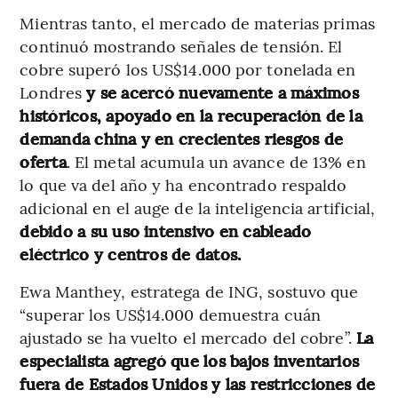
Mientras tanto, el mercado de materias primas
continuó mostrando señales de tensión. El
cobre superó los US$14.000 por tonelada en
Londres
y se acercó nuevamente a máximos
históricos, apoyado en la recuperación de la
demanda china y en crecientes riesgos de
oferta
. El metal acumula un avance de 13% en
lo que va del año y ha encontrado respaldo
adicional en el auge de la inteligencia artificial,
debido a su uso intensivo en cableado
eléctrico y centros de datos.
Ewa Manthey, estratega de ING, sostuvo que
“superar los US$14.000 demuestra cuán
ajustado se ha vuelto el mercado del cobre”.
La
especialista agregó que los bajos inventarios
fuera de Estados Unidos y las restricciones de