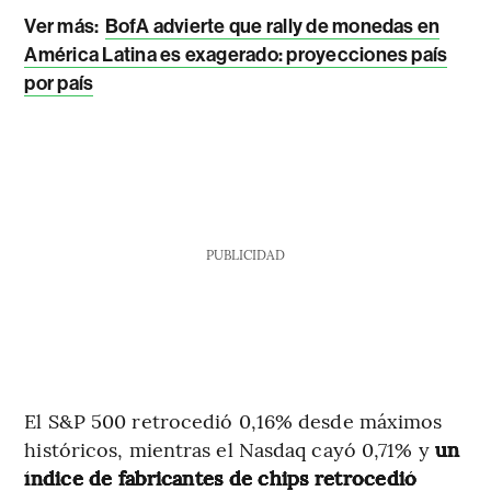
Ver más:
BofA advierte que rally de monedas en
América Latina es exagerado: proyecciones país
por país
PUBLICIDAD
El S&P 500 retrocedió 0,16% desde máximos
históricos, mientras el Nasdaq cayó 0,71% y
un
índice de fabricantes de chips retrocedió