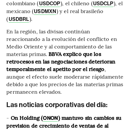
colombiano (
), el chileno (
), el
USDCOP
USDCLP
mexicano (
) y el real brasileño
USDMXN
(
).
USDBRL
En la región, las divisas continúan
reaccionando a la evolución del conflicto en
Medio Oriente y al comportamiento de las
materias primas.
BBVA explicó que los
retrocesos en las negociaciones deterioran
temporalmente el apetito por el riesgo
,
aunque el efecto suele moderarse rápidamente
debido a que los precios de las materias primas
permanecen elevados.
Las noticias corporativas del día:
-
On Holding (
) mantuvo sin cambios su
ONON
previsión de crecimiento de ventas de al