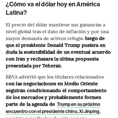
¿Cómo va el dólar hoy en América
Latina?
El precio del dólar mantiene sus ganancias a
nivel global tras el dato de inflación y por una
mayor demanda de activos refugio
luego de
que el presidente Donald Trump pusiera en
duda la sostenibilidad de un eventual acuerdo
con Irán y rechazara la última propuesta
presentada por Teherán
.
BBVA advirtió que los titulares relacionados
con las negociaciones en Medio Oriente
seguirán condicionando el comportamiento
de los mercados y probablemente formen
parte de la agenda de
Trump en su próximo
,
encuentro con el presidente chino, Xi Jinping