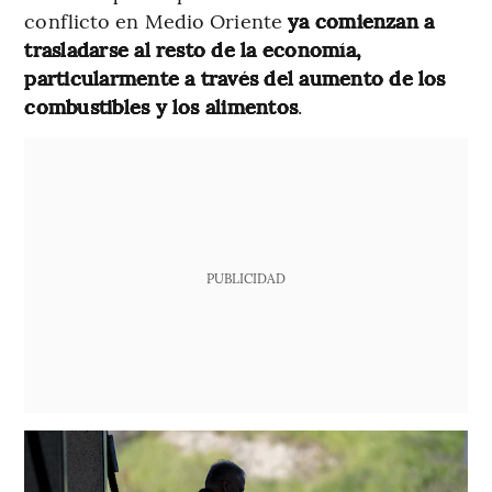
conflicto en Medio Oriente
ya comienzan a
trasladarse al resto de la economía,
particularmente a través del aumento de los
combustibles y los alimentos
.
PUBLICIDAD