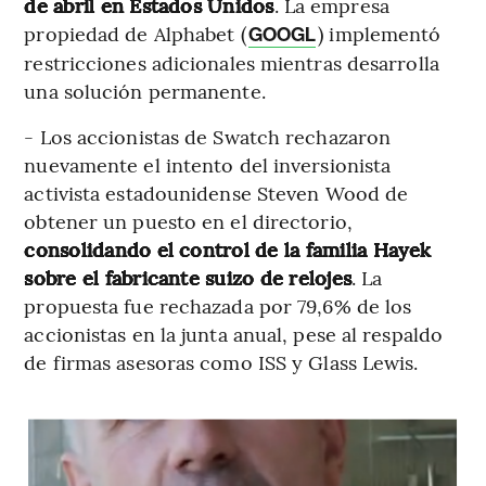
de abril en Estados Unidos
. La empresa
propiedad de Alphabet (
) implementó
GOOGL
restricciones adicionales mientras desarrolla
una solución permanente.
- Los accionistas de Swatch rechazaron
nuevamente el intento del inversionista
activista estadounidense Steven Wood de
obtener un puesto en el directorio,
consolidando el control de la familia Hayek
sobre el fabricante suizo de relojes
. La
propuesta fue rechazada por 79,6% de los
accionistas en la junta anual, pese al respaldo
de firmas asesoras como ISS y Glass Lewis.