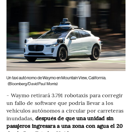
Un taxi autónomo de Waymo en Mountain View, California.
(Bloomberg/David Paul Morris)
- Waymo retirará 3.791 robotaxis para corregir
un fallo de software que podría llevar a los
vehículos autónomos a circular por carreteras
inundadas,
después de que una unidad sin
pasajeros ingresara a una zona con agua el 20