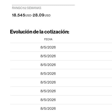
RANGO 52 SEMANAS
-
18.545
28.09
USD
USD
Evolución de la cotización:
FECHA
8/5/2026
8/5/2026
8/5/2026
8/5/2026
8/5/2026
8/5/2026
8/5/2026
8/5/2026