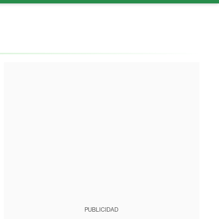
PUBLICIDAD