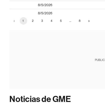
8/5/2026
8/5/2026
1
2
3
4
5
…
8
PUBLIC
Noticias de GME