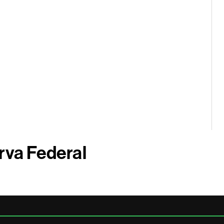
rva Federal