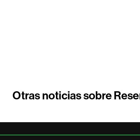
Otras noticias sobre Rese