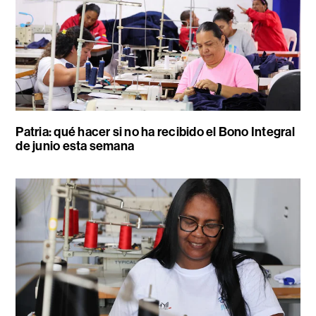
Patria: qué hacer si no ha recibido el Bono Integral
de junio esta semana