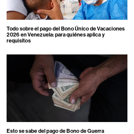
Todo sobre el pago del Bono Único de Vacaciones
2026 en Venezuela: para quiénes aplica y
requisitos
Esto se sabe del pago de Bono de Guerra