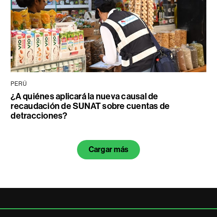
PERÚ
¿A quiénes aplicará la nueva causal de
recaudación de SUNAT sobre cuentas de
detracciones?
Cargar más