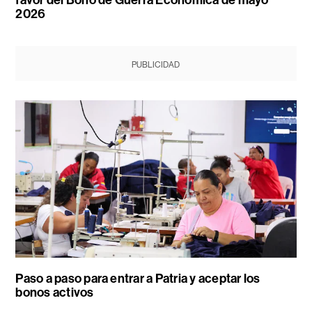
2026
PUBLICIDAD
Paso a paso para entrar a Patria y aceptar los
bonos activos