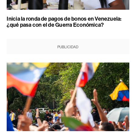
Inicia la ronda de pagos de bonos en Venezuela:
¿qué pasa con el de Guerra Económica?
PUBLICIDAD