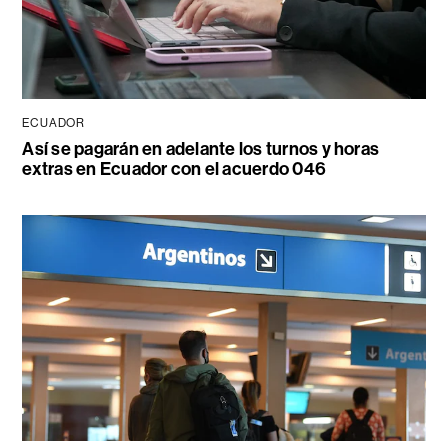
ECUADOR
Así se pagarán en adelante los turnos y horas
extras en Ecuador con el acuerdo 046