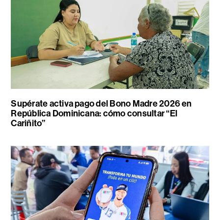
Supérate activa pago del Bono Madre 2026 en
República Dominicana: cómo consultar “El
Cariñito”