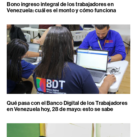
Bono ingreso integral de los trabajadores en
Venezuela: cuál es el monto y cómo funciona
Qué pasa con el Banco Digital de los Trabajadores
en Venezuela hoy, 28 de mayo: esto se sabe