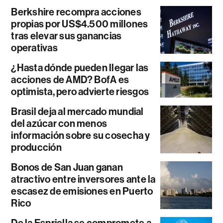
Berkshire recompra acciones
propias por US$4.500 millones
tras elevar sus ganancias
operativas
¿Hasta dónde pueden llegar las
acciones de AMD? BofA es
optimista, pero advierte riesgos
Brasil deja al mercado mundial
del azúcar con menos
información sobre su cosecha y
producción
Bonos de San Juan ganan
atractivo entre inversores ante la
escasez de emisiones en Puerto
Rico