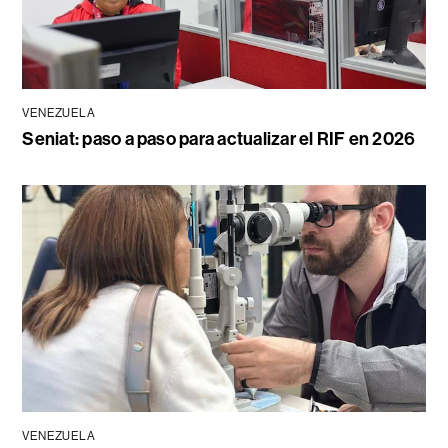
VENEZUELA
Seniat: paso a paso para actualizar el RIF en 2026
VENEZUELA