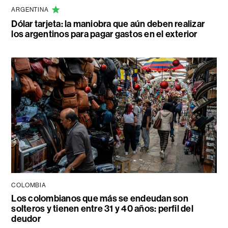
ARGENTINA
Dólar tarjeta: la maniobra que aún deben realizar
los argentinos para pagar gastos en el exterior
COLOMBIA
Los colombianos que más se endeudan son
solteros y tienen entre 31 y 40 años: perfil del
deudor