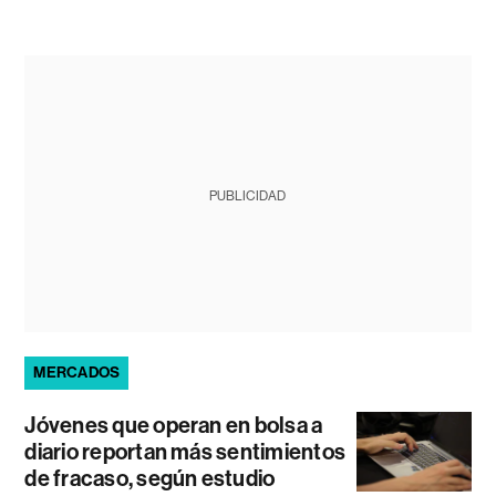
PUBLICIDAD
MERCADOS
Jóvenes que operan en bolsa a
diario reportan más sentimientos
de fracaso, según estudio