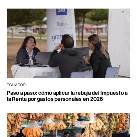
ECUADOR
Paso a paso: cómo aplicar la rebaja del Impuesto a
la Renta por gastos personales en 2026