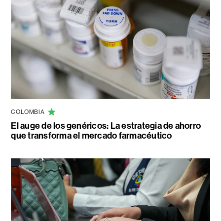
COLOMBIA
El auge de los genéricos: La estrategia de ahorro
que transforma el mercado farmacéutico