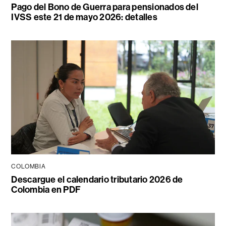
Pago del Bono de Guerra para pensionados del
IVSS este 21 de mayo 2026: detalles
COLOMBIA
Descargue el calendario tributario 2026 de
Colombia en PDF