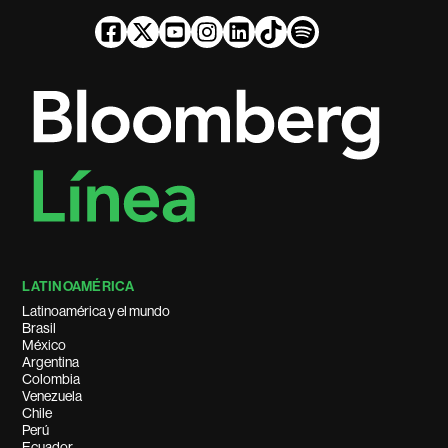
LATINOAMÉRICA
Latinoamérica y el mundo
Brasil
México
Argentina
Colombia
Venezuela
Chile
Perú
Ecuador