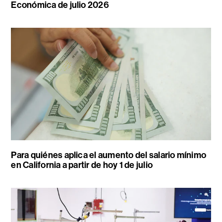
Económica de julio 2026
Para quiénes aplica el aumento del salario mínimo
en California a partir de hoy 1 de julio