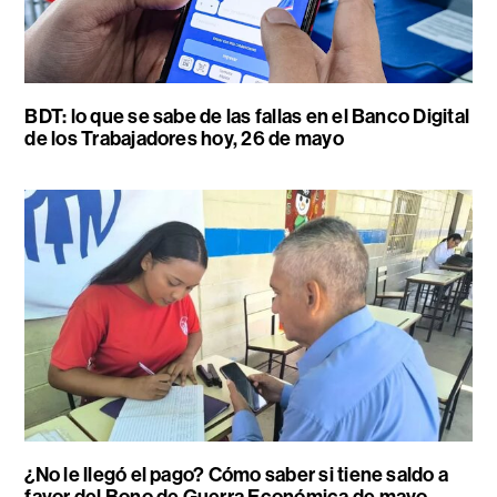
BDT: lo que se sabe de las fallas en el Banco Digital
de los Trabajadores hoy, 26 de mayo
¿No le llegó el pago? Cómo saber si tiene saldo a
favor del Bono de Guerra Económica de mayo