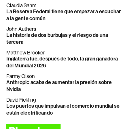
Claudia Sahm
La Reserva Federal tiene que empezar a escuchar
a la gente común
John Authers
La historia de dos burbujas y el riesgo de una
tercera
Matthew Brooker
Inglaterra fue, después de todo, la gran ganadora
del Mundial 2026
Parmy Olson
Anthropic acaba de aumentar la presión sobre
Nvidia
David Fickling
Los puertos que impulsan el comercio mundial se
están electrificando