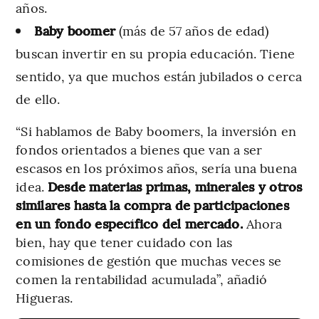
años.
Baby boomer
(más de 57 años de edad)
buscan invertir en su propia educación. Tiene
sentido, ya que muchos están jubilados o cerca
de ello.
“Si hablamos de Baby boomers, la inversión en
fondos orientados a bienes que van a ser
escasos en los próximos años, sería una buena
idea.
Desde materias primas, minerales y otros
similares hasta la compra de participaciones
en un fondo específico del mercado.
Ahora
bien, hay que tener cuidado con las
comisiones de gestión que muchas veces se
comen la rentabilidad acumulada”, añadió
Higueras.