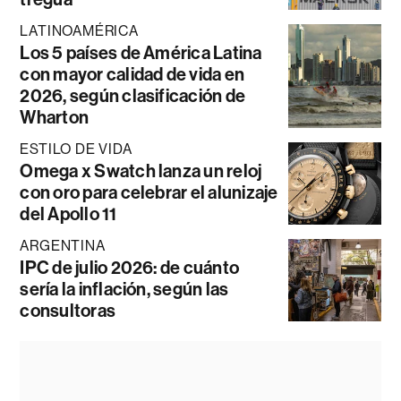
LATINOAMÉRICA
Los 5 países de América Latina
con mayor calidad de vida en
2026, según clasificación de
Wharton
ESTILO DE VIDA
Omega x Swatch lanza un reloj
con oro para celebrar el alunizaje
del Apollo 11
ARGENTINA
IPC de julio 2026: de cuánto
sería la inflación, según las
consultoras