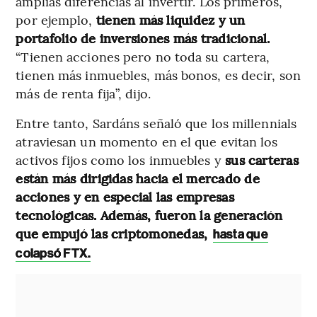
amplias diferencias al invertir. Los primeros,
por ejemplo,
tienen más liquidez y un
portafolio de inversiones más tradicional.
“Tienen acciones pero no toda su cartera,
tienen más inmuebles, más bonos, es decir, son
más de renta fija”, dijo.
Entre tanto, Sardáns señaló que los millennials
atraviesan un momento en el que evitan los
activos fijos como los inmuebles y
sus carteras
están más dirigidas hacia el mercado de
acciones y en especial las empresas
tecnológicas. Además, fueron la generación
que empujó las criptomonedas,
hasta que
colapsó FTX.