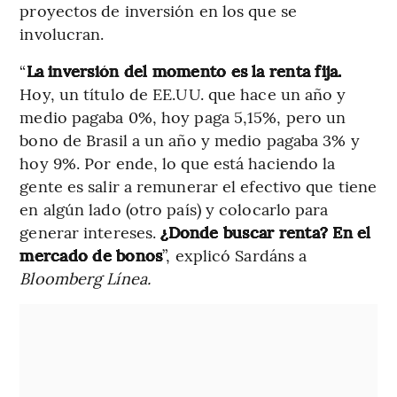
proyectos de inversión en los que se
involucran.
“
La inversión del momento es la renta fija.
Hoy, un título de EE.UU. que hace un año y
medio pagaba 0%, hoy paga 5,15%, pero un
bono de Brasil a un año y medio pagaba 3% y
hoy 9%. Por ende, lo que está haciendo la
gente es salir a remunerar el efectivo que tiene
en algún lado (otro país) y colocarlo para
generar intereses.
¿Donde buscar renta? En el
mercado de bonos
”, explicó Sardáns a
Bloomberg Línea.