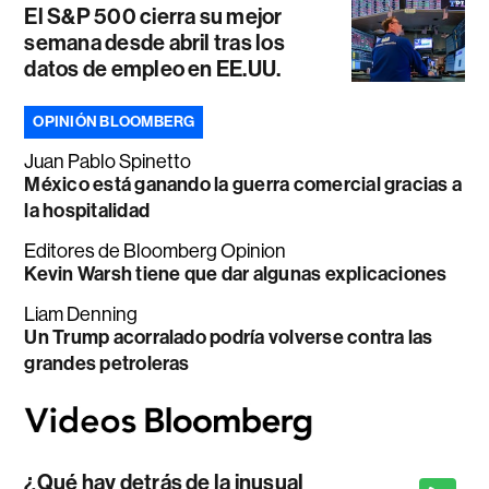
El S&P 500 cierra su mejor
semana desde abril tras los
datos de empleo en EE.UU.
OPINIÓN BLOOMBERG
Juan Pablo Spinetto
México está ganando la guerra comercial gracias a
la hospitalidad
Editores de Bloomberg Opinion
Kevin Warsh tiene que dar algunas explicaciones
Liam Denning
Un Trump acorralado podría volverse contra las
grandes petroleras
¿Qué hay detrás de la inusual