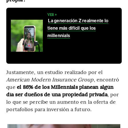
VER +
La generación Z realmente lo
tiene más difícil que los
millennials
Justamente, un estudio realizado por el
American Modern Insurance Group
, encontró
que
el 86% de los Millennials planean algún
día ser dueños de una propiedad privada
, por
lo que se percibe un aumento en la oferta de
portafolios para inversión a futuro.