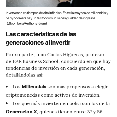
Inversiones en tiempos de alta inflación
Entre la mayoría de millennials y
baby boomers hay un factor común: la desigualdad de ingresos.
(Bloomberg/Anthony Kwan)
Las características de las
generaciones al invertir
Por su parte, Juan Carlos Higueras, profesor
de EAE Business School, concuerda en que hay
tendencias de inversión en cada generación,
detallándolas así:
Los
Millennials
son más propensos a elegir
criptomonedas como activos de inversión.
Los que más invierten en bolsa son los de la
Generación X
, quienes tienen entre 37 y 56