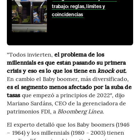
trabajo: reglas, límites y
coincidencias
“Todos invierten,
el problema de los
millennials es que están pasando su primera
crisis y eso es lo que los tiene en
knock out.
En cambio el Baby boomer, más diversificado,
es el segmento menos afectado por la suba de
tasas
que empezó a principios de 2022″, dijo
Mariano Sardáns, CEO de la gerenciadora de
patrimonios FDI, a
Bloomberg Línea.
El experto detalló que los Baby boomers (1946
– 1964) y los millennials (1980 - 2003) tienen