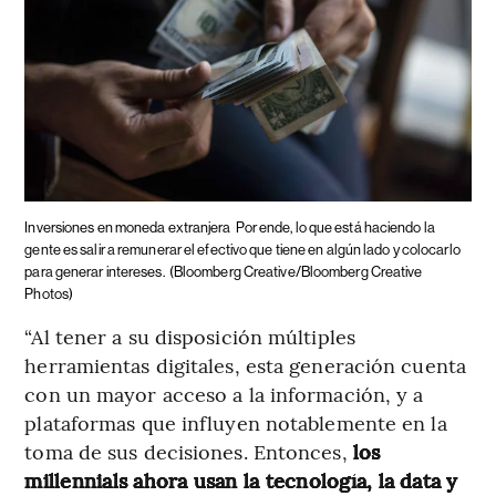
Inversiones en moneda extranjera
Por ende, lo que está haciendo la
gente es salir a remunerar el efectivo que tiene en algún lado y colocarlo
para generar intereses.
(Bloomberg Creative/Bloomberg Creative
Photos)
“Al tener a su disposición múltiples
herramientas digitales, esta generación cuenta
con un mayor acceso a la información, y a
plataformas que influyen notablemente en la
toma de sus decisiones. Entonces,
los
millennials ahora usan la tecnología, la data y