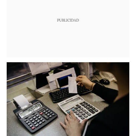
PUBLICIDAD