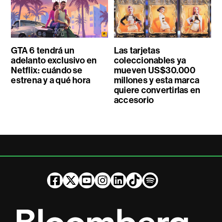
GTA 6 tendrá un
Las tarjetas
adelanto exclusivo en
coleccionables ya
Netflix: cuándo se
mueven US$30.000
estrena y a qué hora
millones y esta marca
quiere convertirlas en
accesorio