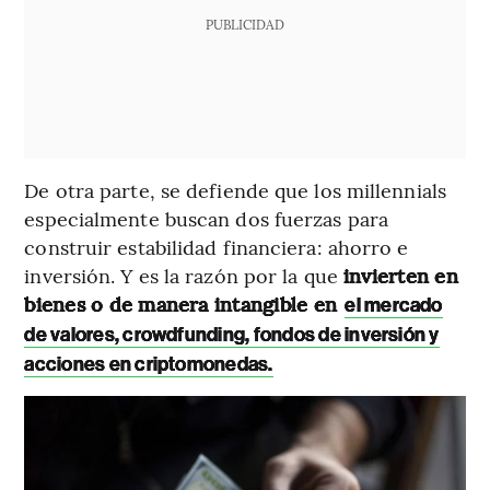
PUBLICIDAD
De otra parte, se defiende que los millennials
especialmente buscan dos fuerzas para
construir estabilidad financiera: ahorro e
inversión. Y es la razón por la que
invierten en
bienes o de manera intangible en
el mercado
de valores, crowdfunding, fondos de inversión y
acciones en criptomonedas.