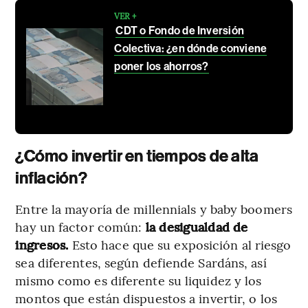
VER +
CDT o Fondo de Inversión
Colectiva: ¿en dónde conviene
poner los ahorros?
¿Cómo invertir en tiempos de alta
inflación?
Entre la mayoría de millennials y baby boomers
hay un factor común:
la desigualdad de
ingresos.
Esto hace que su exposición al riesgo
sea diferentes, según defiende Sardáns, así
mismo como es diferente su liquidez y los
montos que están dispuestos a invertir, o los