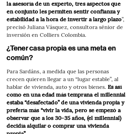
la asesoría de un experto, tres aspectos que
en conjunto les permiten sentir confianza y
estabilidad a la hora de invertir a largo plazo
”,
precisó Juliana Vásquez, consultora sénior de
inversión en Colliers Colombia.
¿Tener casa propia es una meta en
común?
Para Sardáns, a medida que las personas
crecen quieren llegar a un “lugar estable”, al
hablar de vivienda, auto y otros bienes.
Es así
como en una edad más temprana el millennial
estaba “desafectado” de una vivienda propia y
prefería más “vivir la vida, pero se empezó a
observar que a los 30-35 años, (el millennial)
decidía alquilar o comprar una vivienda
propia”.