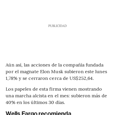
PUBLICIDAD
Aún así, las acciones de la compañía fundada
por el magnate Elon Musk subieron este lunes
1,78% y se cerraron cerca de US$252,64.
Los papeles de esta firma vienen mostrando
una marcha alcista en el mes: subieron más de
40% en los últimos 30 días.
Wells Fargo recomienda