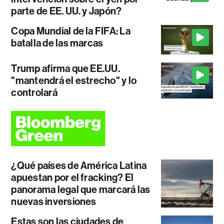
parte de EE. UU. y Japón?
Copa Mundial de la FIFA: La
batalla de las marcas
Trump afirma que EE.UU.
"mantendrá el estrecho" y lo
controlará
¿Qué países de América Latina
apuestan por el fracking? El
panorama legal que marcará las
nuevas inversiones
Estas son las ciudades de