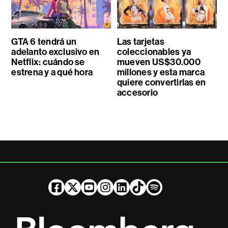
GTA 6 tendrá un
Las tarjetas
adelanto exclusivo en
coleccionables ya
Netflix: cuándo se
mueven US$30.000
estrena y a qué hora
millones y esta marca
quiere convertirlas en
accesorio