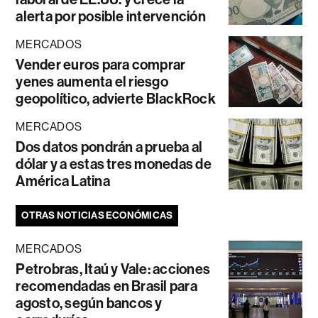
alerta por posible intervención
MERCADOS
Vender euros para comprar
yenes aumenta el riesgo
geopolítico, advierte BlackRock
MERCADOS
Dos datos pondrán a prueba al
dólar y a estas tres monedas de
América Latina
OTRAS NOTICIAS ECONÓMICAS
MERCADOS
Petrobras, Itaú y Vale: acciones
recomendadas en Brasil para
agosto, según bancos y