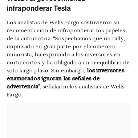
infraponderar Tesla
Los analistas de Wells Fargo sostuvieron su
recomendación de infraponderar los papeles
de la automotriz. “Sospechamos que un rally,
impulsado en gran parte por el comercio
minorista, ha exprimido a los inversores en
corto cortos y ha obligado a un reequilibrio de
solo largo plazo. Sin embargo,
los inversores
enamorados ignoran las señales de
advertencia
”, señalaron los analistas de Wells
Fargo.