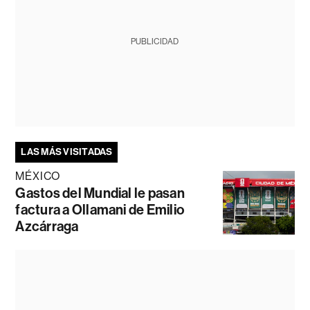
PUBLICIDAD
LAS MÁS VISITADAS
MÉXICO
Gastos del Mundial le pasan
factura a Ollamani de Emilio
Azcárraga