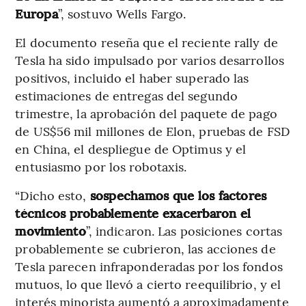
Europa
”, sostuvo Wells Fargo.
El documento reseña que el reciente rally de
Tesla ha sido impulsado por varios desarrollos
positivos, incluido el haber superado las
estimaciones de entregas del segundo
trimestre, la aprobación del paquete de pago
de US$56 mil millones de Elon, pruebas de FSD
en China, el despliegue de Optimus y el
entusiasmo por los robotaxis.
“Dicho esto,
sospechamos que los factores
técnicos probablemente exacerbaron el
movimiento
”, indicaron. Las posiciones cortas
probablemente se cubrieron, las acciones de
Tesla parecen infraponderadas por los fondos
mutuos, lo que llevó a cierto reequilibrio, y el
interés minorista aumentó a aproximadamente