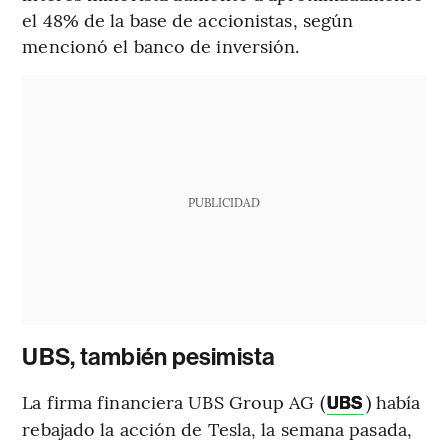
el 48% de la base de accionistas, según
mencionó el banco de inversión.
PUBLICIDAD
UBS, también pesimista
La firma financiera UBS Group AG (
) había
UBS
rebajado la acción de Tesla, la semana pasada,