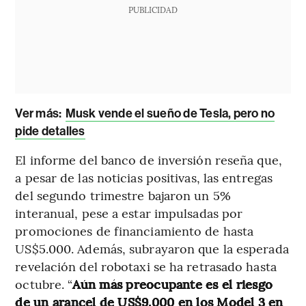
PUBLICIDAD
Ver más:
Musk vende el sueño de Tesla, pero no
pide detalles
El informe del banco de inversión reseña que,
a pesar de las noticias positivas, las entregas
del segundo trimestre bajaron un 5%
interanual, pese a estar impulsadas por
promociones de financiamiento de hasta
US$5.000. Además, subrayaron que la esperada
revelación del robotaxi se ha retrasado hasta
octubre. “
Aún más preocupante es el riesgo
de un arancel de US$9.000 en los Model 3 en