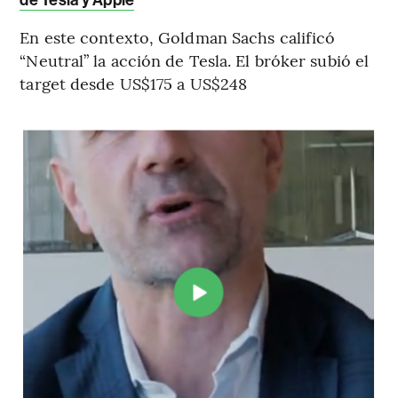
En este contexto, Goldman Sachs calificó
“Neutral” la acción de Tesla. El bróker subió el
target desde US$175 a US$248