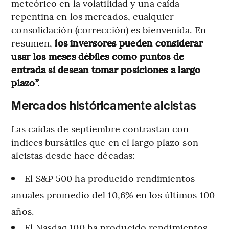
meteórico en la volatilidad y una caída
repentina en los mercados, cualquier
consolidación (corrección) es bienvenida. En
resumen,
los inversores pueden considerar
usar los meses débiles como puntos de
entrada si desean tomar posiciones a largo
plazo”.
Mercados históricamente alcistas
Las caídas de septiembre contrastan con
índices bursátiles que en el largo plazo son
alcistas desde hace décadas:
El S&P 500 ha producido rendimientos
anuales promedio del 10,6% en los últimos 100
años.
El Nasdaq 100 ha producido rendimientos