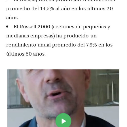
promedio del 14,5% al año en los últimos 20
años.
El Russell 2000 (acciones de pequeñas y
medianas empresas) ha producido un
rendimiento anual promedio del 7.9% en los
últimos 50 años.