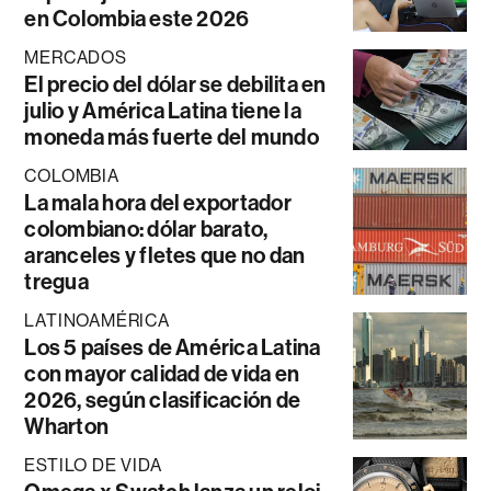
en Colombia este 2026
MERCADOS
El precio del dólar se debilita en
julio y América Latina tiene la
moneda más fuerte del mundo
COLOMBIA
La mala hora del exportador
colombiano: dólar barato,
aranceles y fletes que no dan
tregua
LATINOAMÉRICA
Los 5 países de América Latina
con mayor calidad de vida en
2026, según clasificación de
Wharton
ESTILO DE VIDA