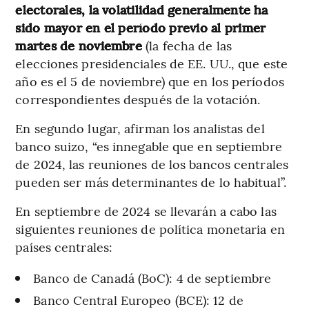
electorales, la volatilidad generalmente ha
sido mayor en el período previo al primer
martes de noviembre
(la fecha de las
elecciones presidenciales de EE. UU., que este
año es el 5 de noviembre) que en los períodos
correspondientes después de la votación.
En segundo lugar, afirman los analistas del
banco suizo, “es innegable que en septiembre
de 2024, las reuniones de los bancos centrales
pueden ser más determinantes de lo habitual”.
En septiembre de 2024 se llevarán a cabo las
siguientes reuniones de política monetaria en
países centrales:
Banco de Canadá (BoC): 4 de septiembre
Banco Central Europeo (BCE): 12 de