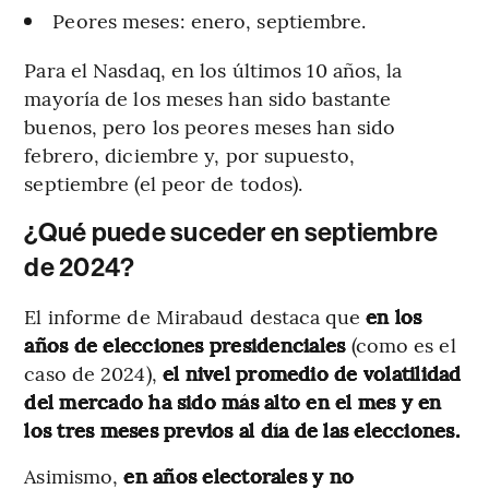
Peores meses: enero, septiembre.
Para el Nasdaq, en los últimos 10 años, la
mayoría de los meses han sido bastante
buenos, pero los peores meses han sido
febrero, diciembre y, por supuesto,
septiembre (el peor de todos).
¿Qué puede suceder en septiembre
de 2024?
El informe de Mirabaud destaca que
en los
años de elecciones presidenciales
(como es el
caso de 2024),
el nivel promedio de volatilidad
del mercado ha sido más alto en el mes y en
los tres meses previos al día de las elecciones.
Asimismo,
en años electorales y no