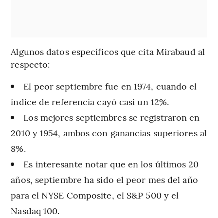
Algunos datos específicos que cita Mirabaud al
respecto:
El peor septiembre fue en 1974, cuando el
índice de referencia cayó casi un 12%.
Los mejores septiembres se registraron en
2010 y 1954, ambos con ganancias superiores al
8%.
Es interesante notar que en los últimos 20
años, septiembre ha sido el peor mes del año
para el NYSE Composite, el S&P 500 y el
Nasdaq 100.