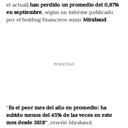
el actual)
han perdido un promedio del 0,87%
en septiembre
, según un informe publicado
por el holding financiero suizo
Mirabaud
.
PUBLICIDAD
“
Es el peor mes del año en promedio: ha
subido menos del 45% de las veces en este
mes desde 1928″
, reseñó Mirabaud.