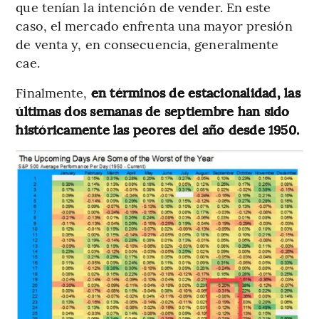
que tenían la intención de vender. En este
caso, el mercado enfrenta una mayor presión
de venta y, en consecuencia, generalmente
cae.
Finalmente,
en términos de estacionalidad, las
últimas dos semanas de septiembre han sido
históricamente las peores del año desde 1950.