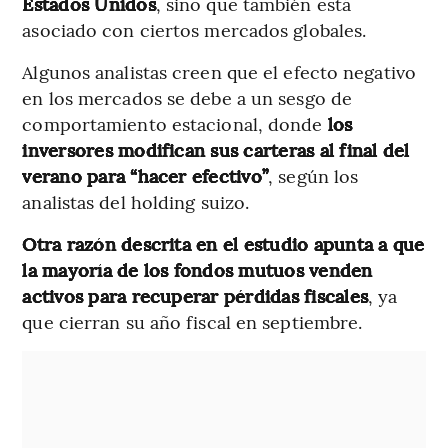
Estados Unidos
, sino que también está
asociado con ciertos mercados globales.
Algunos analistas creen que el efecto negativo
en los mercados se debe a un sesgo de
comportamiento estacional, donde
los
inversores modifican sus carteras al final del
verano para “hacer efectivo”
, según los
analistas del holding suizo.
Otra razón descrita en el estudio apunta a que
la mayoría de los fondos mutuos venden
activos para recuperar pérdidas fiscales
, ya
que cierran su año fiscal en septiembre.