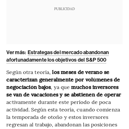
PUBLICIDAD
Ver más:
Estrategas del mercado abandonan
afortunadamente los objetivos del S&P 500
Según otra teoría,
los meses de verano se
caracterizan generalmente por volúmenes de
negociación bajos
, ya que
muchos inversores
se van de vacaciones y se abstienen de operar
activamente durante este período de poca
actividad. Según esta teoría, cuando comienza
la temporada de otoño y estos inversores
regresan al trabajo, abandonan las posiciones