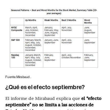
Fuente: Mirabaud
.
¿Qué es el efecto septiembre?
El informe de Mirabaud explica que
el “efecto
septiembre” no se limita a las acciones de