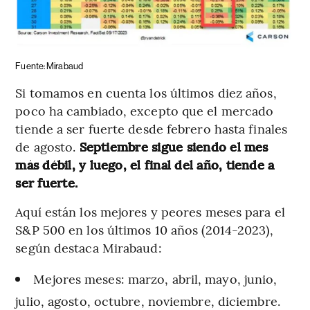
Fuente: Mirabaud
Si tomamos en cuenta los últimos diez años,
poco ha cambiado, excepto que el mercado
tiende a ser fuerte desde febrero hasta finales
de agosto.
Septiembre sigue siendo el mes
más débil, y luego, el final del año, tiende a
ser fuerte.
Aquí están los mejores y peores meses para el
S&P 500 en los últimos 10 años (2014-2023),
según destaca Mirabaud:
Mejores meses: marzo, abril, mayo, junio,
julio, agosto, octubre, noviembre, diciembre.