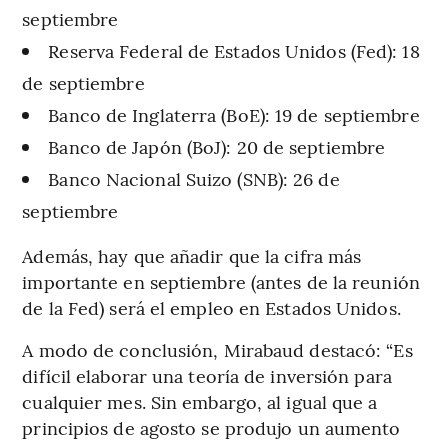
septiembre
Reserva Federal de Estados Unidos (Fed): 18
de septiembre
Banco de Inglaterra (BoE): 19 de septiembre
Banco de Japón (BoJ): 20 de septiembre
Banco Nacional Suizo (SNB): 26 de
septiembre
Además, hay que añadir que la cifra más
importante en septiembre (antes de la reunión
de la Fed) será el empleo en Estados Unidos.
A modo de conclusión, Mirabaud destacó: “Es
difícil elaborar una teoría de inversión para
cualquier mes. Sin embargo, al igual que a
principios de agosto se produjo un aumento