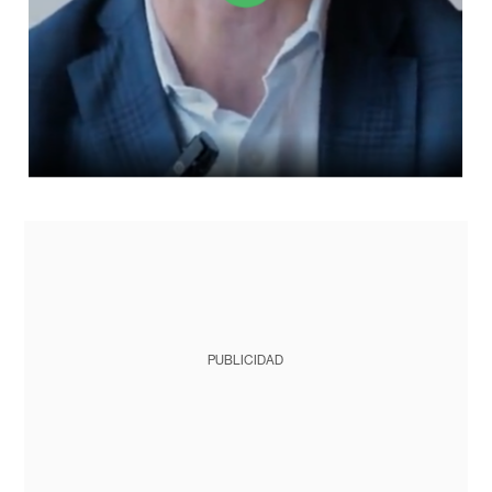
PUBLICIDAD