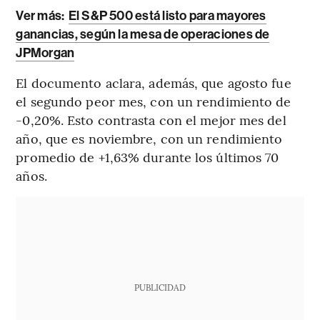
Ver más:
El S&P 500 está listo para mayores
ganancias, según la mesa de operaciones de
JPMorgan
El documento aclara, además, que agosto fue
el segundo peor mes, con un rendimiento de
-0,20%. Esto contrasta con el mejor mes del
año, que es noviembre, con un rendimiento
promedio de +1,63% durante los últimos 70
años.
PUBLICIDAD