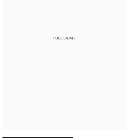
PUBLICIDAD