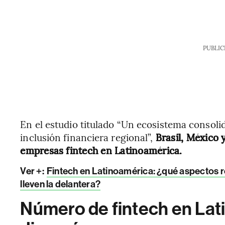
PUBLIC
En el estudio titulado “Un ecosistema consoli
inclusión financiera regional”,
Brasil, México 
empresas fintech en Latinoamérica.
Ver +:
Fintech en Latinoamérica: ¿qué aspectos r
lleven la delantera?
Número de fintech en Lati