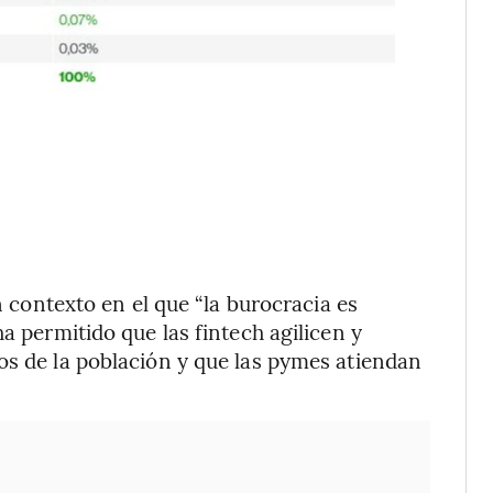
 contexto en el que “la burocracia es
ha permitido que las fintech agilicen y
os de la población y que las pymes atiendan