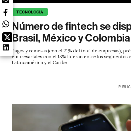
TECNOLOGÍA
Número de fintech se dis
Brasil, México y Colombia
Pagos y remesas (con el 21% del total de empresas), pr
empresariales con el 13% lideran entre los segmentos
Latinoamérica y el Caribe
PUBLIC