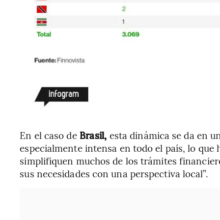
En el caso de
Brasil,
esta dinámica se da en un
especialmente intensa en todo el país, lo que 
simplifiquen muchos de los trámites financier
sus necesidades con una perspectiva local”.