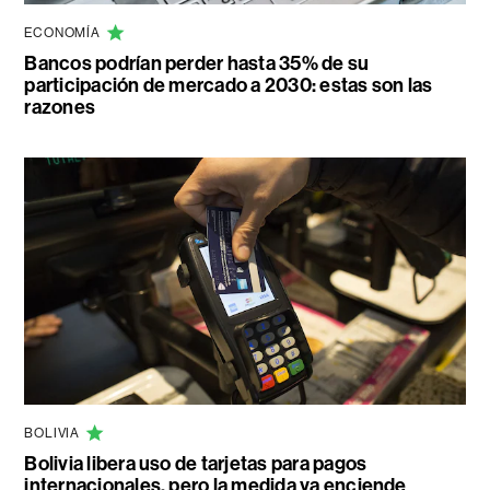
ECONOMÍA
Bancos podrían perder hasta 35% de su
participación de mercado a 2030: estas son las
razones
BOLIVIA
Bolivia libera uso de tarjetas para pagos
internacionales, pero la medida ya enciende