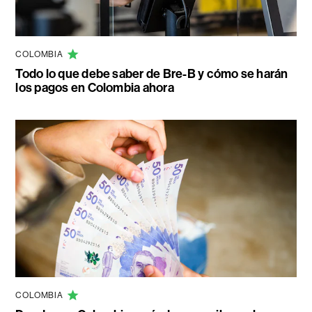
COLOMBIA
Todo lo que debe saber de Bre-B y cómo se harán
los pagos en Colombia ahora
COLOMBIA