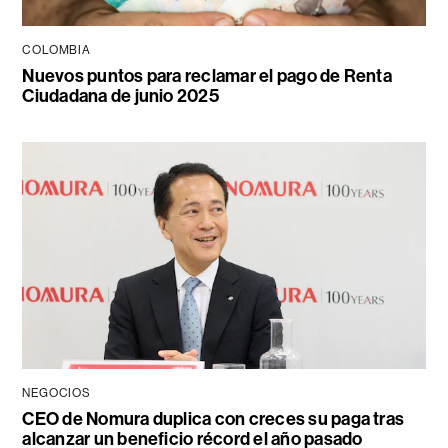
COLOMBIA
Nuevos puntos para reclamar el pago de Renta
Ciudadana de junio 2025
NEGOCIOS
CEO de Nomura duplica con creces su paga tras
alcanzar un beneficio récord el año pasado