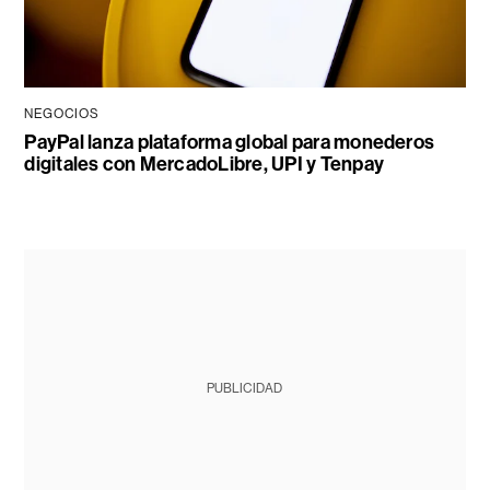
NEGOCIOS
PayPal lanza plataforma global para monederos
digitales con MercadoLibre, UPI y Tenpay
PUBLICIDAD