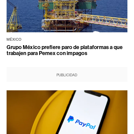
MÉXICO
Grupo México prefiere paro de plataformas a que
trabajen para Pemex con impagos
PUBLICIDAD