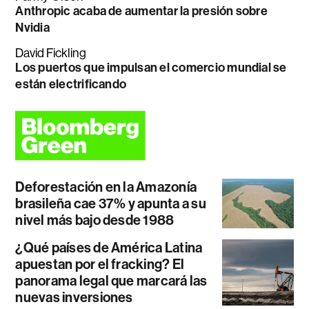
Anthropic acaba de aumentar la presión sobre
Nvidia
David Fickling
Los puertos que impulsan el comercio mundial se
están electrificando
Deforestación en la Amazonía
brasileña cae 37% y apunta a su
nivel más bajo desde 1988
¿Qué países de América Latina
apuestan por el fracking? El
panorama legal que marcará las
nuevas inversiones