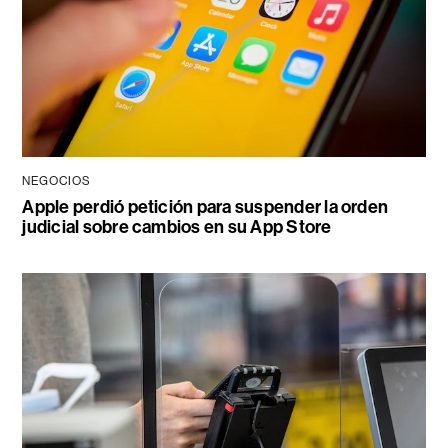
NEGOCIOS
Apple perdió petición para suspender la orden
judicial sobre cambios en su App Store