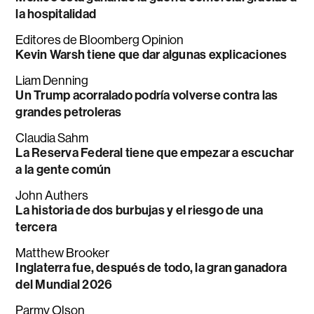
la hospitalidad
Editores de Bloomberg Opinion
Kevin Warsh tiene que dar algunas explicaciones
Liam Denning
Un Trump acorralado podría volverse contra las
grandes petroleras
Claudia Sahm
La Reserva Federal tiene que empezar a escuchar
a la gente común
John Authers
La historia de dos burbujas y el riesgo de una
tercera
Matthew Brooker
Inglaterra fue, después de todo, la gran ganadora
del Mundial 2026
Parmy Olson