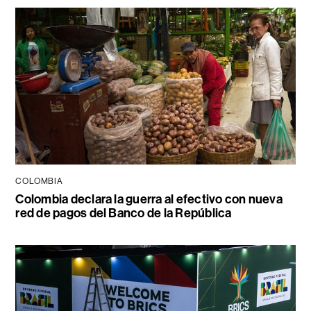
COLOMBIA
Colombia declara la guerra al efectivo con nueva
red de pagos del Banco de la República