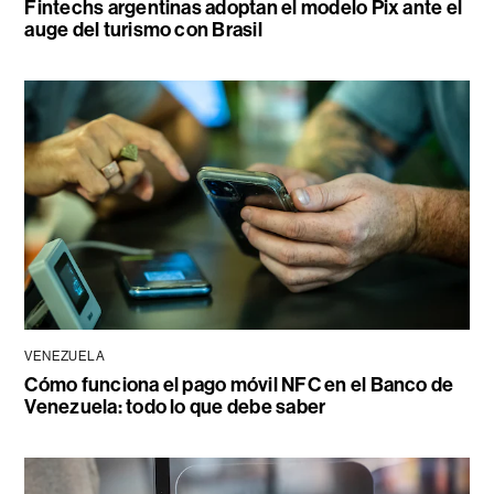
Fintechs argentinas adoptan el modelo Pix ante el
auge del turismo con Brasil
VENEZUELA
Cómo funciona el pago móvil NFC en el Banco de
Venezuela: todo lo que debe saber