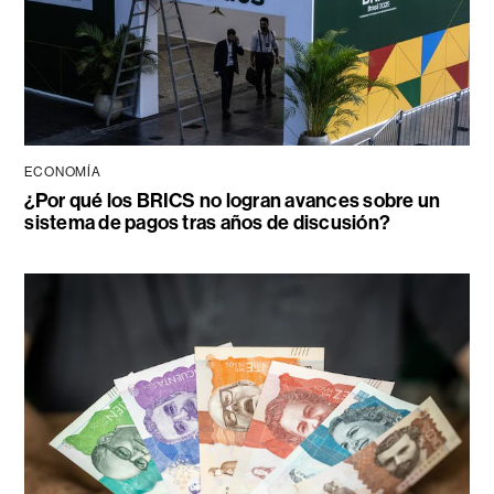
ECONOMÍA
¿Por qué los BRICS no logran avances sobre un
sistema de pagos tras años de discusión?