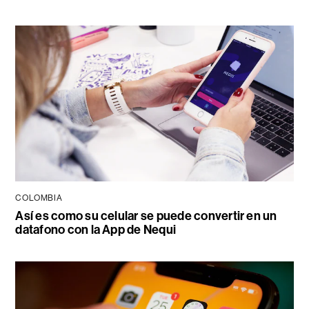
COLOMBIA
Así es como su celular se puede convertir en un
datafono con la App de Nequi