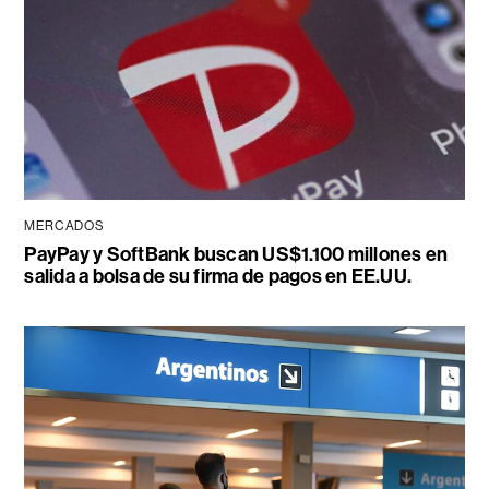
MERCADOS
PayPay y SoftBank buscan US$1.100 millones en
salida a bolsa de su firma de pagos en EE.UU.