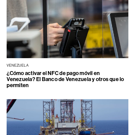
VENEZUELA
¿Cómo activar el NFC de pago móvil en
Venezuela? El Banco de Venezuela y otros que lo
permiten