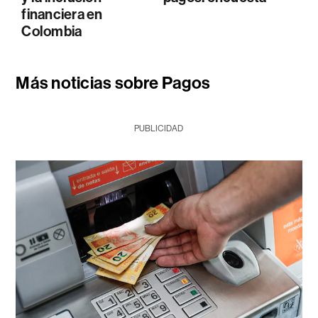
financiera en
Colombia
Más noticias sobre Pagos
PUBLICIDAD