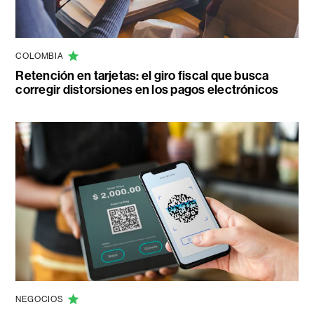
COLOMBIA
Retención en tarjetas: el giro fiscal que busca
corregir distorsiones en los pagos electrónicos
NEGOCIOS