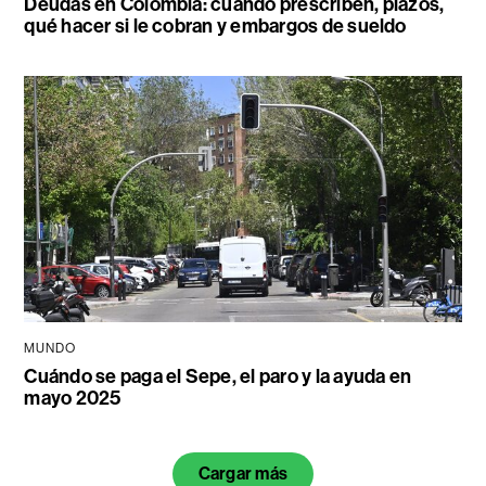
Deudas en Colombia: cuándo prescriben, plazos,
qué hacer si le cobran y embargos de sueldo
MUNDO
Cuándo se paga el Sepe, el paro y la ayuda en
mayo 2025
Cargar más