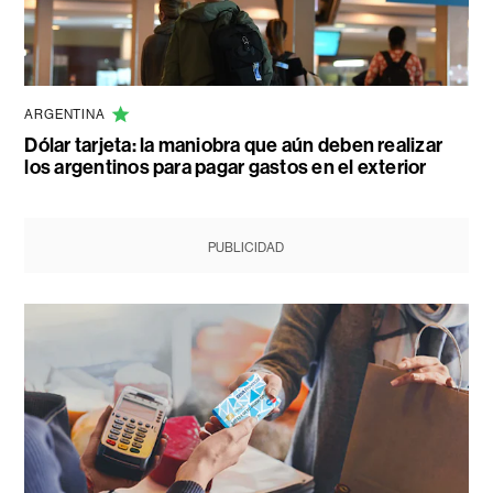
ARGENTINA
Dólar tarjeta: la maniobra que aún deben realizar
los argentinos para pagar gastos en el exterior
PUBLICIDAD