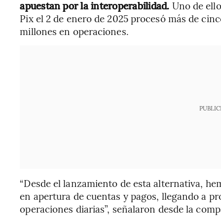
apuestan por la interoperabilidad.
Uno de ello
Pix el 2 de enero de 2025 procesó más de cinc
millones en operaciones.
PUBLIC
“Desde el lanzamiento de esta alternativa, h
en apertura de cuentas y pagos, llegando a p
operaciones diarias”, señalaron desde la comp