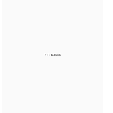
PUBLICIDAD