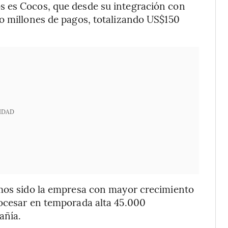
s es Cocos, que desde su integración con
o millones de pagos, totalizando US$150
IDAD
emos sido la empresa con mayor crecimiento
rocesar en temporada alta 45.000
añía.